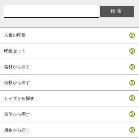
人気の印鑑
印鑑セット
素材から探す
価格から探す
サイズから探す
書体から探す
用途から探す