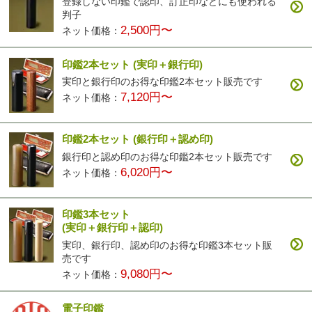
登録しない印鑑で認印、訂正印などにも使われる
判子
2,500円〜
ネット価格：
印鑑2本セット
(実印＋銀行印)
実印と銀行印のお得な印鑑2本セット販売です
7,120円〜
ネット価格：
印鑑2本セット
(銀行印＋認め印)
銀行印と認め印のお得な印鑑2本セット販売です
6,020円〜
ネット価格：
印鑑3本セット
(実印＋銀行印＋認印)
実印、銀行印、認め印のお得な印鑑3本セット販
売です
9,080円〜
ネット価格：
電子印鑑