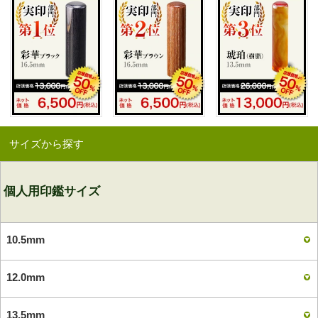
サイズから探す
個人用印鑑サイズ
10.5mm
12.0mm
13.5mm