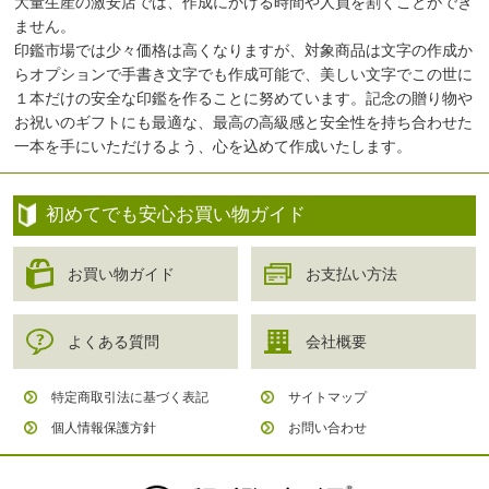
大量生産の激安店では、作成にかける時間や人員を割くことができ
ません。
印鑑市場では少々価格は高くなりますが、対象商品は文字の作成か
らオプションで手書き文字でも作成可能で、美しい文字でこの世に
１本だけの安全な印鑑を作ることに努めています。記念の贈り物や
お祝いのギフトにも最適な、最高の高級感と安全性を持ち合わせた
一本を手にいただけるよう、心を込めて作成いたします。
初めてでも安心お買い物ガイド
お買い物ガイド
お支払い方法
よくある質問
会社概要
特定商取引法に基づく表記
サイトマップ
個人情報保護方針
お問い合わせ