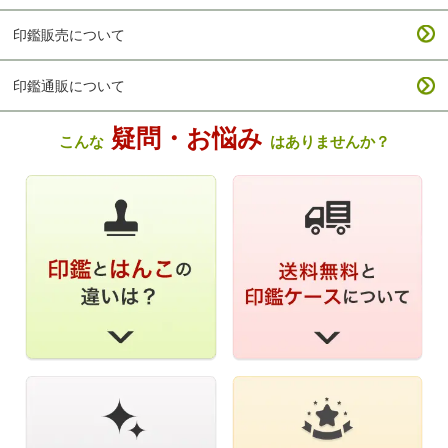
印鑑販売について
印鑑通販について
疑問・お悩み
こんな
はありませんか？