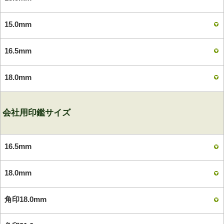
15.0mm
16.5mm
18.0mm
会社用印鑑サイズ
16.5mm
18.0mm
角印18.0mm