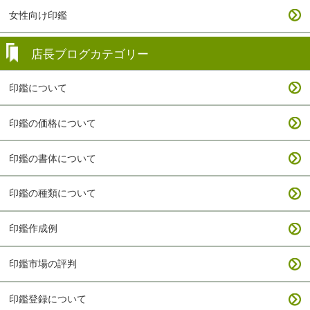
女性向け印鑑
店長ブログカテゴリー
印鑑について
印鑑の価格について
印鑑の書体について
印鑑の種類について
印鑑作成例
印鑑市場の評判
印鑑登録について