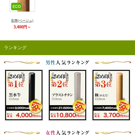
彩華(ベージュ)
3,400円～
ランキング