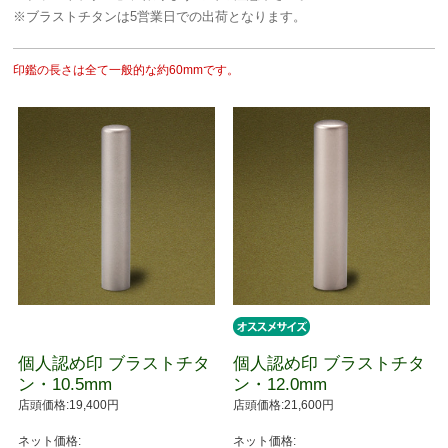
※ブラストチタンは5営業日での出荷となります。
印鑑の長さは全て一般的な約60mmです。
個人認め印 ブラストチタ
個人認め印 ブラストチタ
ン・10.5mm
ン・12.0mm
店頭価格:19,400円
店頭価格:21,600円
ネット価格:
ネット価格: