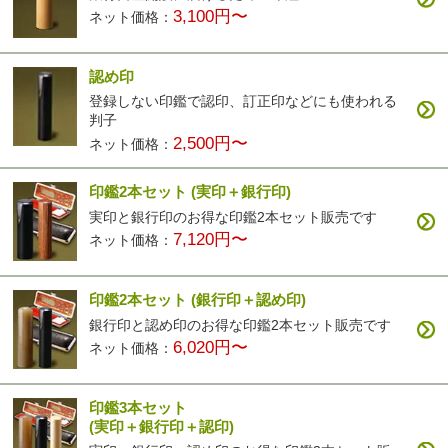
3,100円〜
ネット価格：
認め印
登録しない印鑑で認印、訂正印などにも使われる
判子
2,500円〜
ネット価格：
印鑑2本セット
(実印＋銀行印)
実印と銀行印のお得な印鑑2本セット販売です
7,120円〜
ネット価格：
印鑑2本セット
(銀行印＋認め印)
銀行印と認め印のお得な印鑑2本セット販売です
6,020円〜
ネット価格：
印鑑3本セット
(実印＋銀行印＋認印)