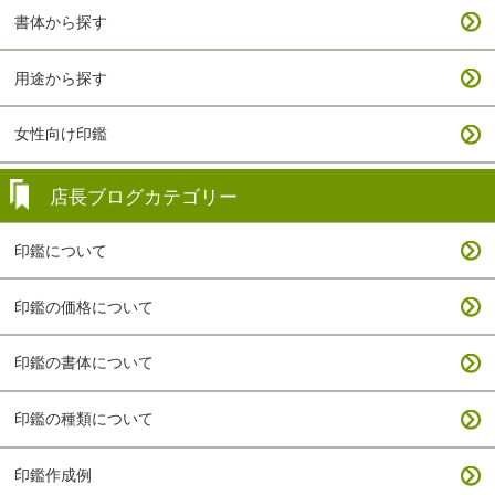
書体から探す
用途から探す
女性向け印鑑
店長ブログカテゴリー
印鑑について
印鑑の価格について
印鑑の書体について
印鑑の種類について
印鑑作成例