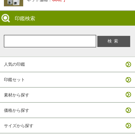
印鑑検索
人気の印鑑
印鑑セット
素材から探す
価格から探す
サイズから探す