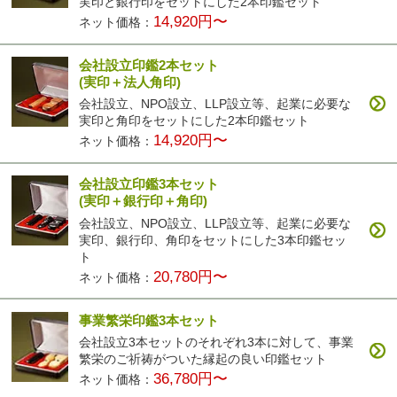
実印と銀行印をセットにした2本印鑑セット
14,920円〜
ネット価格：
会社設立印鑑2本セット
(実印＋法人角印)
会社設立、NPO設立、LLP設立等、起業に必要な
実印と角印をセットにした2本印鑑セット
14,920円〜
ネット価格：
会社設立印鑑3本セット
(実印＋銀行印＋角印)
会社設立、NPO設立、LLP設立等、起業に必要な
実印、銀行印、角印をセットにした3本印鑑セッ
ト
20,780円〜
ネット価格：
事業繁栄印鑑3本セット
会社設立3本セットのそれぞれ3本に対して、事業
繁栄のご祈祷がついた縁起の良い印鑑セット
36,780円〜
ネット価格：