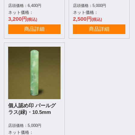
店頭価格：6,400円
店頭価格：5,000円
ネット価格：
ネット価格：
3,200
2,500
円
円
(税込)
(税込)
商品詳細
商品詳細
個人認め印 パールグ
ラス(緑)・10.5mm
店頭価格：5,000円
ネット価格：