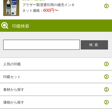
ブラザー製浸透印用の補充インキ
600円〜
ネット価格：
印鑑検索
人気の印鑑
印鑑セット
素材から探す
価格から探す