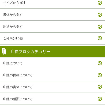
サイズから探す
書体から探す
用途から探す
女性向け印鑑
店長ブログカテゴリー
印鑑について
印鑑の価格について
印鑑の書体について
印鑑の種類について