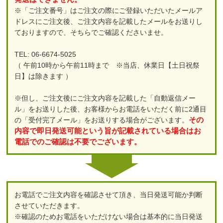
※「ご注文番号」はご注文の際にご登録いただいたメールア
ドレスにご注文後、ご注文内容を記載したメールをお送りし
ておりますので、そちらでご確認くださいませ。
TEL: 06-6674-5025
（ 午前10時から午前11時まで ※当店、休業日【土日祝祭
日】は除きます ）
※但し、ご注文後にご注文内容を記載した「自動返信メー
ル」をお送りした後、お客様からお電話をいただく前に2通目
その
の「受付完了メール」をお送りする場合がございます。
内容で即日発送可能という旨が記載されている場合はお
電話でのご確認は不要でございます。
お電話でご注文内容を確認させて頂き、当日発送可能か判断
させていただきます。
※確認のためお電話をいただけない場合は基本的に当日発送