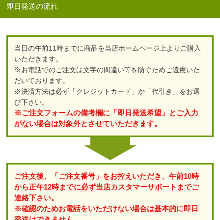
即日発送の流れ
当日の午前11時までに商品を当店ホームページ上よりご購入
いただきます。
※お電話でのご注文は文字の間違い等を防ぐためご遠慮いた
だいております。
※決済方法は必ず「クレジットカード」か「代引き」をお選
び下さい。
※ご注文フォームの備考欄に「即日発送希望」とご入力
がない場合は対象外とさせていただきます。
ご注文後、「ご注文番号」をお控えいただき、午前10時
から正午12時までに必ず当店カスタマーサポートまでご
連絡下さい。
※確認のためお電話をいただけない場合は基本的に即日
発送はできません。