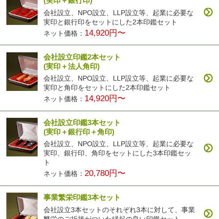
(実印＋銀行印)
会社設立、NPO設立、LLP設立等、起業に必要な
実印と銀行印をセットにした2本印鑑セット
14,920円〜
ネット価格：
会社設立印鑑2本セット
(実印＋法人角印)
会社設立、NPO設立、LLP設立等、起業に必要な
実印と角印をセットにした2本印鑑セット
14,920円〜
ネット価格：
会社設立印鑑3本セット
(実印＋銀行印＋角印)
会社設立、NPO設立、LLP設立等、起業に必要な
実印、銀行印、角印をセットにした3本印鑑セッ
ト
20,780円〜
ネット価格：
事業繁栄印鑑3本セット
会社設立3本セットのそれぞれ3本に対して、事業
繁栄のご祈祷がついた縁起の良い印鑑セット