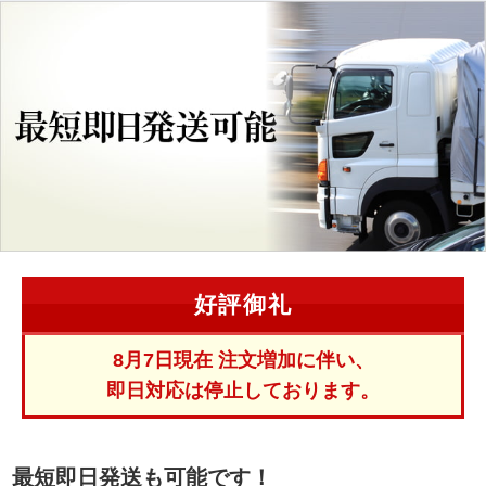
好評御礼
8月7日現在 注文増加に伴い、
即日対応は停止しております。
最短即日発送も可能です！