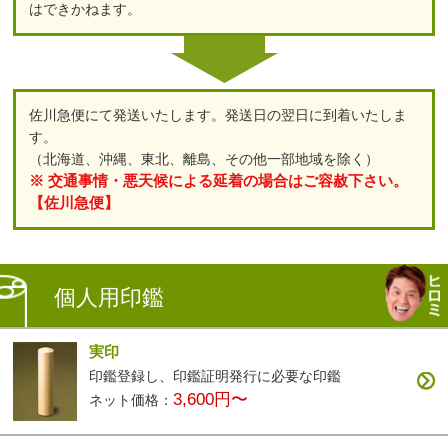
はできかねます。
佐川急便にて発送いたします。発送日の翌日に到着いたしま
す。
（北海道、沖縄、東北、離島、その他一部地域を除く）
※ 交通事情・悪天候による延着の場合はご容赦下さい。
【佐川急便】
個人用印鑑
実印
印鑑登録し、印鑑証明発行に必要な印鑑
3,600円〜
ネット価格：