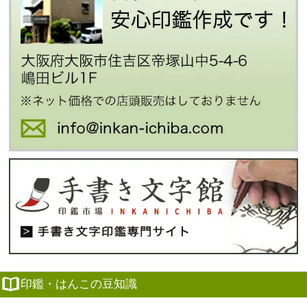
印鑑・はんこの豆知識