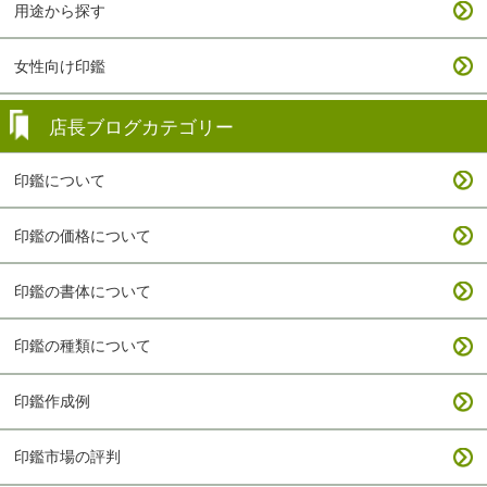
用途から探す
女性向け印鑑
店長ブログカテゴリー
印鑑について
印鑑の価格について
印鑑の書体について
印鑑の種類について
印鑑作成例
印鑑市場の評判