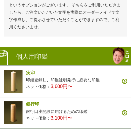
というオプションがございます。 そちらをご利用いただきま
したら、ご注文いただいた文字を実際にオーダーメイドで文
字作成し、ご提示させていただくことができますので、ご利
用くださいませ。
個人用印鑑
実印
印鑑登録し、印鑑証明発行に必要な印鑑
3,600円〜
ネット価格：
銀行印
銀行口座開設に届けるための印鑑
3,100円〜
ネット価格：