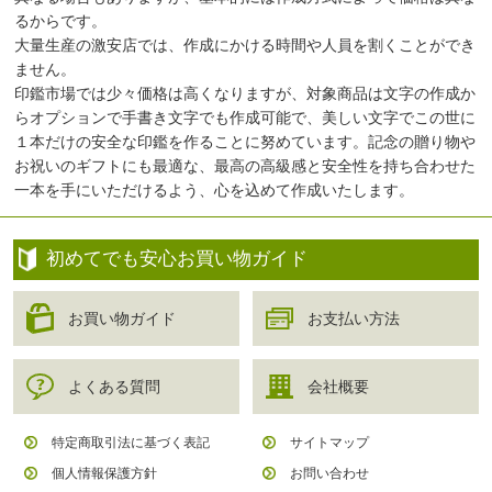
るからです。
大量生産の激安店では、作成にかける時間や人員を割くことができ
ません。
印鑑市場では少々価格は高くなりますが、対象商品は文字の作成か
らオプションで手書き文字でも作成可能で、美しい文字でこの世に
１本だけの安全な印鑑を作ることに努めています。記念の贈り物や
お祝いのギフトにも最適な、最高の高級感と安全性を持ち合わせた
一本を手にいただけるよう、心を込めて作成いたします。
初めてでも安心お買い物ガイド
お買い物ガイド
お支払い方法
よくある質問
会社概要
特定商取引法に基づく表記
サイトマップ
個人情報保護方針
お問い合わせ