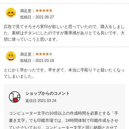
満足度：
投稿日：
2021.08.27
広告で見てそろそろ実印が欲しいと思っていたので、購入をしまし
た。素材はチタンにしたのですが重厚感がありとても良いです。大
切に使っていこうと思います。
満足度：
投稿日：
2021.03.19
とにかく早かったです。早すぎて、本当に手彫り？と疑いたくなっ
てしまいました。
ショップからのコメント
返信日:2021.03.24
コンピューター文字の10倍以上の作成時間を必要とする「手
書き文字」でも印鑑市場では、24時間体制で印鑑作成をさせ
ていただいており、コンピューター文字と同じ納期とさせて