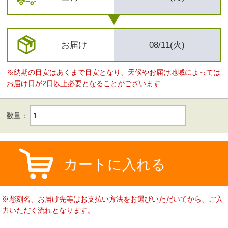
お届け
08/11(火)
※納期の目安はあくまで目安となり、天候やお届け地域によっては
お届け日が2日以上必要となることがございます
数量：
カートに入れる
※彫刻名、お届け先等はお支払い方法をお選びいただいてから、ご入
力いただく流れとなります。