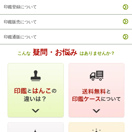
印鑑登録について
印鑑販売について
印鑑通販について
疑問・お悩み
こんな
はありませんか？