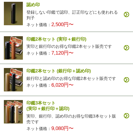
認め印
登録しない印鑑で認印、訂正印などにも使われる
判子
2,500円〜
ネット価格：
印鑑2本セット
(実印＋銀行印)
実印と銀行印のお得な印鑑2本セット販売です
7,120円〜
ネット価格：
印鑑2本セット
(銀行印＋認め印)
銀行印と認め印のお得な印鑑2本セット販売です
6,020円〜
ネット価格：
印鑑3本セット
(実印＋銀行印＋認印)
実印、銀行印、認め印のお得な印鑑3本セット販
売です
9,080円〜
ネット価格：