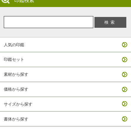
印鑑検索
人気の印鑑
印鑑セット
素材から探す
価格から探す
サイズから探す
書体から探す