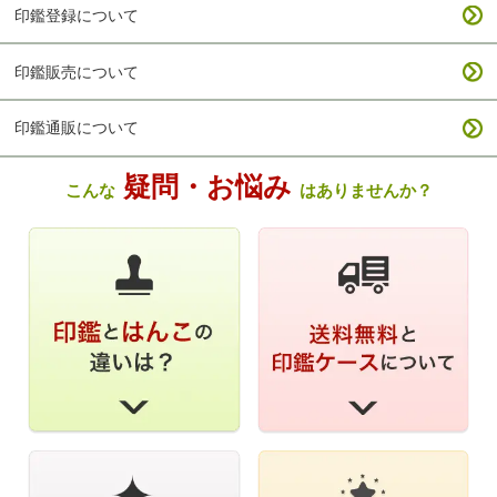
印鑑登録について
印鑑販売について
印鑑通販について
疑問・お悩み
こんな
はありませんか？