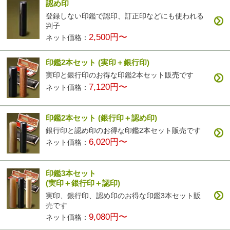
認め印
登録しない印鑑で認印、訂正印などにも使われる
判子
2,500円〜
ネット価格：
印鑑2本セット
(実印＋銀行印)
実印と銀行印のお得な印鑑2本セット販売です
7,120円〜
ネット価格：
印鑑2本セット
(銀行印＋認め印)
銀行印と認め印のお得な印鑑2本セット販売です
6,020円〜
ネット価格：
印鑑3本セット
(実印＋銀行印＋認印)
実印、銀行印、認め印のお得な印鑑3本セット販
売です
9,080円〜
ネット価格：