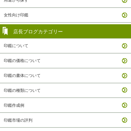
用途から探す
女性向け印鑑
店長ブログカテゴリー
印鑑について
印鑑の価格について
印鑑の書体について
印鑑の種類について
印鑑作成例
印鑑市場の評判