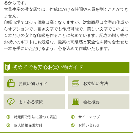
るからです。
大量生産の激安店では、作成にかける時間や人員を割くことができ
ません。
印鑑市場では少々価格は高くなりますが、対象商品は文字の作成か
らオプションで手書き文字でも作成可能で、美しい文字でこの世に
１本だけの安全な印鑑を作ることに努めています。記念の贈り物や
お祝いのギフトにも最適な、最高の高級感と安全性を持ち合わせた
一本を手にいただけるよう、心を込めて作成いたします。
初めてでも安心お買い物ガイド
お買い物ガイド
お支払い方法
よくある質問
会社概要
特定商取引法に基づく表記
サイトマップ
個人情報保護方針
お問い合わせ