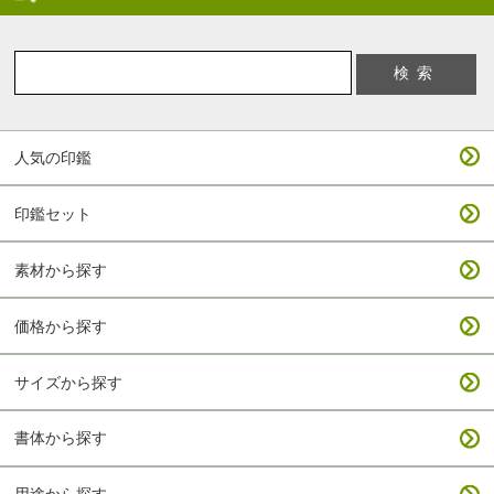
人気の印鑑
印鑑セット
素材から探す
価格から探す
サイズから探す
書体から探す