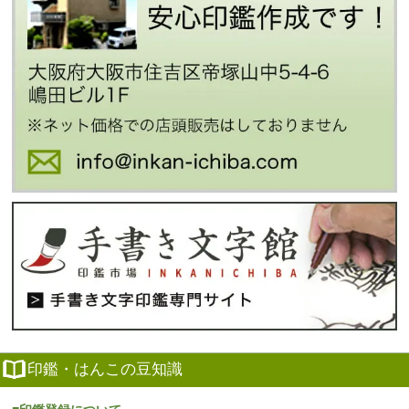
印鑑・はんこの豆知識