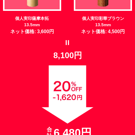
個人実印薩摩本拓
個人実印彩華ブラウン
13.5mm
13.5mm
ネット価格: 3,600円
ネット価格: 4,500円
=
8,100円
合
6,480円