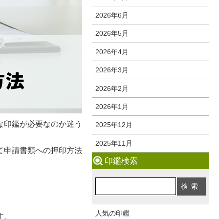
2026年6月
2026年5月
2026年4月
2026年3月
2026年2月
2026年1月
な印鑑が必要なのか迷う
2025年12月
2025年11月
て申請書類への押印方法
印鑑検索
人気の印鑑
す。