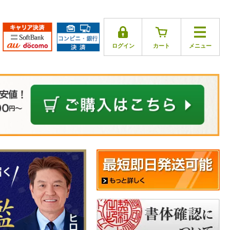
ログイン
カート
メニュー