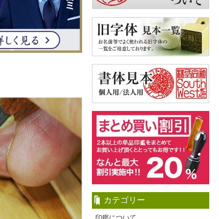
カテゴリー
印鑑について