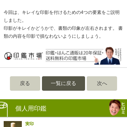
今回は、キレイな印影を付けるための4つの要素をご説明
しました。
印影がキレイかどうかで、書類の印象が左右されます。 書
類の内容を印影で損なわないようにしましょう。
戻る
一覧に戻る
次へ
個人用印鑑
実印