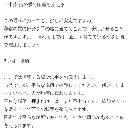
・中指:指の横で印鑑を支える
この通りに持っても、少し不安定ですよね。
印鑑の尻の部分を手の腹に当てることで、安定させること
ができますよ。 慣れるまでは、正しく持てているかを目視
で確認しましょう。
2つ目「場所」
ここでは捺印する場所の事をお伝えします。
当然ですが、平らな場所で捺印してください。 傾いてしま
っていると、力が均等に伝わりません。
平らな場所で押すだけでは、まだ不十分です。 捺印マット
を敷くことで万全の状態を整えられます。
目視では平らな場所であっても、小さい凹凸があることも
考えられます。