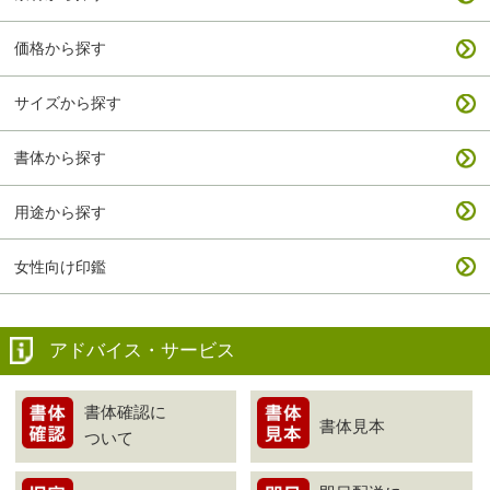
価格から探す
サイズから探す
書体から探す
用途から探す
女性向け印鑑
アドバイス・サービス
書体確認に
書体見本
ついて