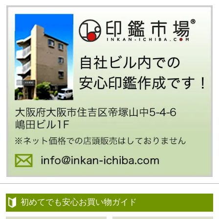
初めてでも安心お買い物ガイド