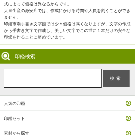
式によって価格は異なるからです。
大量生産の激安店では、作成にかける時間や人員を割くことができ
ません。
印鑑市場手書き文字館では少々価格は高くなりますが、文字の作成
から手書き文字で作成し、美しい文字でこの世に１本だけの安全な
印鑑を作ることに努めています。
印鑑検索
人気の印鑑
印鑑セット
素材から探す