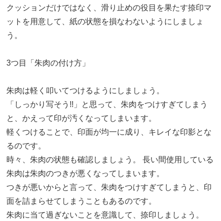
クッションだけではなく、滑り止めの役目を果たす捺印マ
ットを用意して、紙の状態を損なわないようにしましょ
う。
3つ目「朱肉の付け方」
朱肉は軽く叩いてつけるようにしましょう。
「しっかり写そう!!」と思って、朱肉をつけすぎてしまう
と、かえって印が汚くなってしまいます。
軽くつけることで、印面が均一に成り、キレイな印影とな
るのです。
時々、朱肉の状態も確認しましょう。 長い間使用している
朱肉は朱肉のつきが悪くなってしまいます。
つきが悪いからと言って、朱肉をつけすぎてしまうと、印
面を詰まらせてしまうこともあるのです。
朱肉に当て過ぎないことを意識して、捺印しましょう。