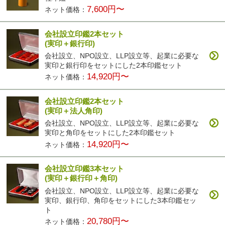
7,600円〜
ネット価格：
会社設立印鑑2本セット
(実印＋銀行印)
会社設立、NPO設立、LLP設立等、起業に必要な
実印と銀行印をセットにした2本印鑑セット
14,920円〜
ネット価格：
会社設立印鑑2本セット
(実印＋法人角印)
会社設立、NPO設立、LLP設立等、起業に必要な
実印と角印をセットにした2本印鑑セット
14,920円〜
ネット価格：
会社設立印鑑3本セット
(実印＋銀行印＋角印)
会社設立、NPO設立、LLP設立等、起業に必要な
実印、銀行印、角印をセットにした3本印鑑セッ
ト
20,780円〜
ネット価格：