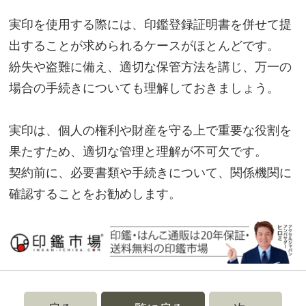
実印を使用する際には、印鑑登録証明書を併せて提
出することが求められるケースがほとんどです。
紛失や盗難に備え、適切な保管方法を講じ、万一の
場合の手続きについても理解しておきましょう。
実印は、個人の権利や財産を守る上で重要な役割を
果たすため、適切な管理と理解が不可欠です。
契約前に、必要書類や手続きについて、関係機関に
確認することをお勧めします。