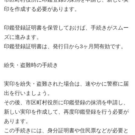
印を作成する必要があります。
印鑑登録証明書を保管しておけば、手続きがスムー
ズに進みます。
印鑑登録証明書は、発行日から3ヶ月間有効です。
紛失・盗難時の手続き
実印を紛失・盗難された場合は、速やかに警察に届
出を行いましょう。
その後、市区町村役所に印鑑登録の抹消を申請し、
新しい実印を作成して、再度印鑑登録を行う必要が
あります。
この手続きには、身分証明書や住民票などが必要と