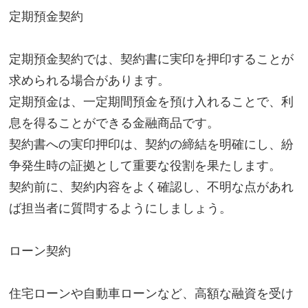
定期預金契約
定期預金契約では、契約書に実印を押印することが
求められる場合があります。
定期預金は、一定期間預金を預け入れることで、利
息を得ることができる金融商品です。
契約書への実印押印は、契約の締結を明確にし、紛
争発生時の証拠として重要な役割を果たします。
契約前に、契約内容をよく確認し、不明な点があれ
ば担当者に質問するようにしましょう。
ローン契約
住宅ローンや自動車ローンなど、高額な融資を受け