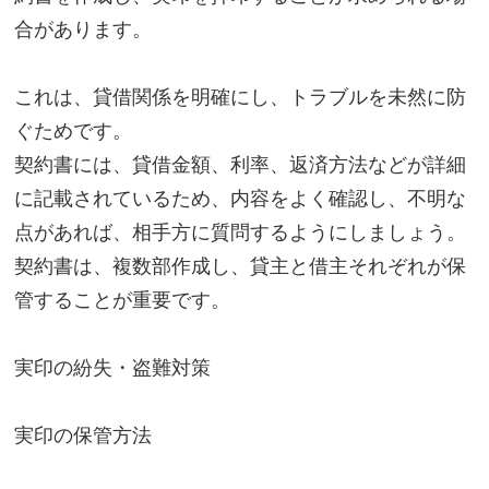
合があります。
これは、貸借関係を明確にし、トラブルを未然に防
ぐためです。
契約書には、貸借金額、利率、返済方法などが詳細
に記載されているため、内容をよく確認し、不明な
点があれば、相手方に質問するようにしましょう。
契約書は、複数部作成し、貸主と借主それぞれが保
管することが重要です。
実印の紛失・盗難対策
実印の保管方法