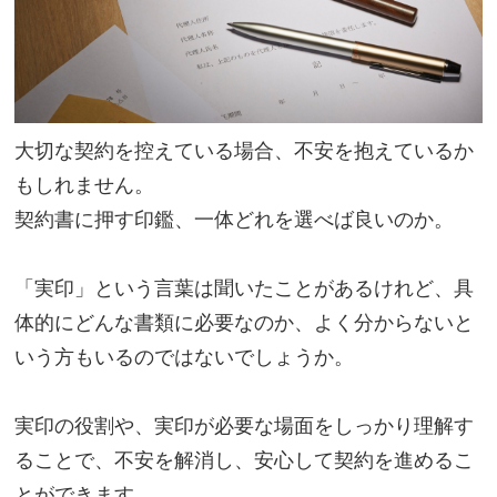
大切な契約を控えている場合、不安を抱えているか
もしれません。
契約書に押す印鑑、一体どれを選べば良いのか。
「実印」という言葉は聞いたことがあるけれど、具
体的にどんな書類に必要なのか、よく分からないと
いう方もいるのではないでしょうか。
実印の役割や、実印が必要な場面をしっかり理解す
ることで、不安を解消し、安心して契約を進めるこ
とができます。