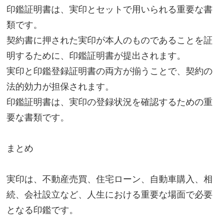
印鑑証明書は、実印とセットで用いられる重要な書
類です。
契約書に押された実印が本人のものであることを証
明するために、印鑑証明書が提出されます。
実印と印鑑登録証明書の両方が揃うことで、契約の
法的効力が担保されます。
印鑑証明書は、実印の登録状況を確認するための重
要な書類です。
まとめ
実印は、不動産売買、住宅ローン、自動車購入、相
続、会社設立など、人生における重要な場面で必要
となる印鑑です。