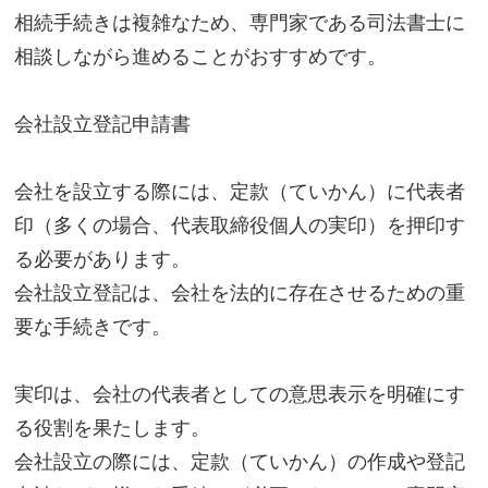
相続手続きは複雑なため、専門家である司法書士に
相談しながら進めることがおすすめです。
会社設立登記申請書
会社を設立する際には、定款（ていかん）に代表者
印（多くの場合、代表取締役個人の実印）を押印す
る必要があります。
会社設立登記は、会社を法的に存在させるための重
要な手続きです。
実印は、会社の代表者としての意思表示を明確にす
る役割を果たします。
会社設立の際には、定款（ていかん）の作成や登記