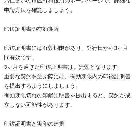
お住まいの市区町村役所のホームページで、詳細な
申請方法を確認しましょう。
印鑑証明書の有効期限
印鑑証明書には有効期限があり、発行日から3ヶ月
間有効です。
3ヶ月を過ぎた印鑑証明書は、無効となります。
重要な契約を結ぶ際には、有効期限内の印鑑証明書
を提出するようにしましょう。
有効期限切れの印鑑証明書を提出すると、契約が成
立しない可能性があります。
印鑑証明書と実印の連携