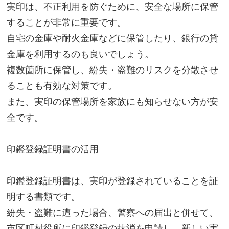
実印は、不正利用を防ぐために、安全な場所に保管
することが非常に重要です。
自宅の金庫や耐火金庫などに保管したり、銀行の貸
金庫を利用するのも良いでしょう。
複数箇所に保管し、紛失・盗難のリスクを分散させ
ることも有効な対策です。
また、実印の保管場所を家族にも知らせない方が安
全です。
印鑑登録証明書の活用
印鑑登録証明書は、実印が登録されていることを証
明する書類です。
紛失・盗難に遭った場合、警察への届出と併せて、
市区町村役所に印鑑登録の抹消を申請し、新しい実