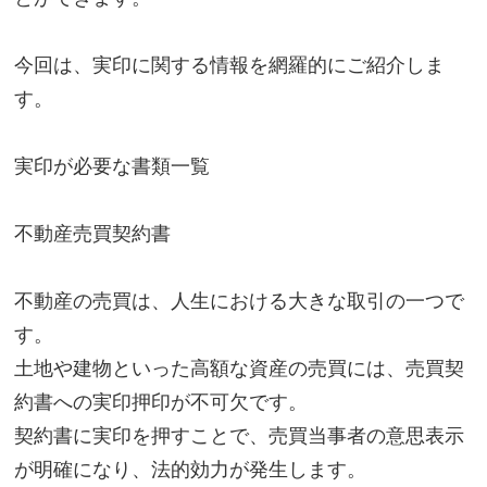
今回は、実印に関する情報を網羅的にご紹介しま
す。
実印が必要な書類一覧
不動産売買契約書
不動産の売買は、人生における大きな取引の一つで
す。
土地や建物といった高額な資産の売買には、売買契
約書への実印押印が不可欠です。
契約書に実印を押すことで、売買当事者の意思表示
が明確になり、法的効力が発生します。