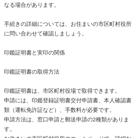
なる場合があります。
手続きの詳細については、お住まいの市区町村役所
に問い合わせて確認しましょう。
印鑑証明書と実印の関係
印鑑証明書の取得方法
印鑑証明書は、市区町村役場で取得できます。
申請には、印鑑登録証明書交付申請書、本人確認書
類（運転免許証など）、手数料が必要です。
申請方法は、窓口申請と郵送申請の2種類がありま
す。