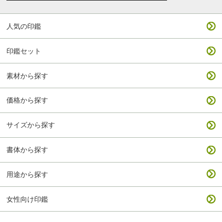
人気の印鑑
印鑑セット
素材から探す
価格から探す
サイズから探す
書体から探す
用途から探す
女性向け印鑑