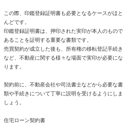
この際、印鑑登録証明書も必要となるケースがほと
んどです。
印鑑登録証明書は、押印された実印が本人のもので
あることを証明する重要な書類です。
売買契約が成立した後も、所有権の移転登記手続き
など、不動産に関する様々な場面で実印が必要にな
ります。
契約前に、不動産会社や司法書士などから必要な書
類や手続きについて丁寧に説明を受けるようにしま
しょう。
住宅ローン契約書