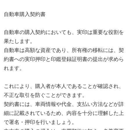
自動車購入契約書
自動車の購入契約においても、実印は重要な役割を
果たします。
自動車は高額な資産であり、所有権の移転には、契
約書への実印押印と印鑑登録証明書の提出が求めら
れます。
これにより、購入者が本人であることが確認され、
不正な取引を防ぐことができます。
契約書には、車両情報や代金、支払い方法などが詳
細に記載されているため、内容を十分に理解した上
で署名・押印を行いましょう。