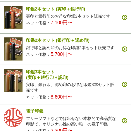
印鑑2本セット
(実印＋銀行印)
実印と銀行印のお得な印鑑2本セット販売です
7,100円〜
ネット価格：
印鑑2本セット
(銀行印＋認め印)
銀行印と認め印のお得な印鑑2本セット販売です
5,700円〜
ネット価格：
印鑑3本セット
(実印＋銀行印＋認印)
実印、銀行印、認め印のお得な印鑑3本セット販
売です
8,600円〜
ネット価格：
電子印鑑
フリーソフトなどでは出せない本格的で高品質な
印影で、オリジナル性の高い唯一の電子印鑑
2,300円〜
ネット価格：