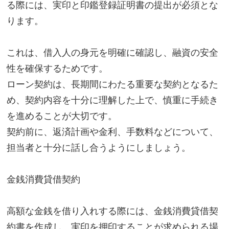
る際には、実印と印鑑登録証明書の提出が必須とな
ります。
これは、借入人の身元を明確に確認し、融資の安全
性を確保するためです。
ローン契約は、長期間にわたる重要な契約となるた
め、契約内容を十分に理解した上で、慎重に手続き
を進めることが大切です。
契約前に、返済計画や金利、手数料などについて、
担当者と十分に話し合うようにしましょう。
金銭消費貸借契約
高額な金銭を借り入れする際には、金銭消費貸借契
約書を作成し、実印を押印することが求められる場