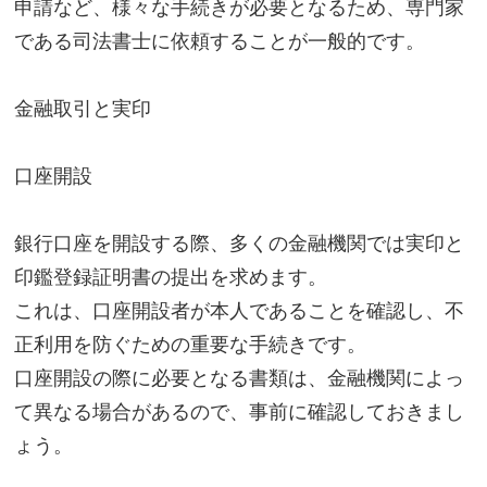
申請など、様々な手続きが必要となるため、専門家
である司法書士に依頼することが一般的です。
金融取引と実印
口座開設
銀行口座を開設する際、多くの金融機関では実印と
印鑑登録証明書の提出を求めます。
これは、口座開設者が本人であることを確認し、不
正利用を防ぐための重要な手続きです。
口座開設の際に必要となる書類は、金融機関によっ
て異なる場合があるので、事前に確認しておきまし
ょう。