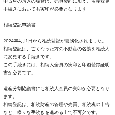
中古車の購入の場合は、売買契約に加え、名義変更
手続きにおいても実印が必要となります。
相続登記申請書
2024年4月1日から相続登記が義務化されました。
相続登記は、亡くなった方の不動産の名義を相続人
に変更する手続きです。
この手続きには、相続人全員の実印と印鑑登録証明
書が必要です。
遺産分割協議書にも相続人全員の実印が必要となり
ます。
相続登記は、相続財産の管理や売買、相続税の申告
など、様々な手続きを進める上で不可欠です。