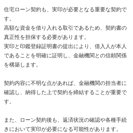
住宅ローン契約も、実印が必要となる重要な契約で
す。
高額な資金を借り入れる取引であるため、契約書の
真正性を担保する必要があります。
実印と印鑑登録証明書の提出により、借入人が本人
であることを明確に証明し、金融機関との信頼関係
を構築します。
契約内容に不明な点があれば、金融機関の担当者に
確認し、納得した上で契約を締結することが重要で
す。
また、ローン契約後も、返済状況の確認や各種手続
きにおいて実印が必要になる可能性があります。