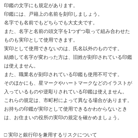
印鑑の文字にも規定があります。
印鑑には、戸籍上の名前を刻印しましょう。
名字でも名前でもどちらでも大丈夫です。
また、名字と名前の頭文字を1つずつ取って組み合わせた
ものも実印として使用できます。
実印として使用できないのは、氏名以外のものです。
結婚して名字が変わった方は、旧姓が刻印されている印鑑
は使えません。
また、職業名が刻印されている印鑑も使用不可です。
そのほかにも、星マークやハートマークなどのイラストが
入っているものや逆彫りされている印鑑は使えません。
これらの規定は、市町村によって異なる場合があります。
お持ちの印鑑が実印として使用できるかわからないとき
は、お住まいの役所の実印の規定を確かめましょう。
□ 実印と銀行印を兼用するリスクについて