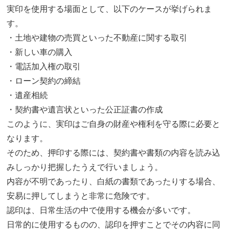
実印を使用する場面として、以下のケースが挙げられま
す。
・土地や建物の売買といった不動産に関する取引
・新しい車の購入
・電話加入権の取引
・ローン契約の締結
・遺産相続
・契約書や遺言状といった公正証書の作成
このように、実印はご自身の財産や権利を守る際に必要と
なります。
そのため、押印する際には、契約書や書類の内容を読み込
みしっかり把握したうえで行いましょう。
内容が不明であったり、白紙の書類であったりする場合、
安易に押してしまうと非常に危険です。
認印は、日常生活の中で使用する機会が多いです。
日常的に使用するものの、認印を押すことでその内容に同