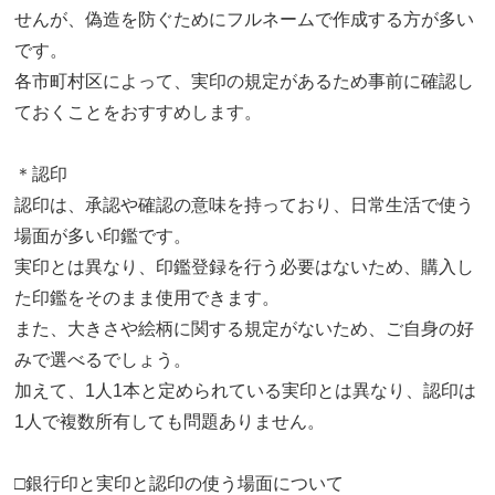
せんが、偽造を防ぐためにフルネームで作成する方が多い
です。
各市町村区によって、実印の規定があるため事前に確認し
ておくことをおすすめします。
＊認印
認印は、承認や確認の意味を持っており、日常生活で使う
場面が多い印鑑です。
実印とは異なり、印鑑登録を行う必要はないため、購入し
た印鑑をそのまま使用できます。
また、大きさや絵柄に関する規定がないため、ご自身の好
みで選べるでしょう。
加えて、1人1本と定められている実印とは異なり、認印は
1人で複数所有しても問題ありません。
□銀行印と実印と認印の使う場面について