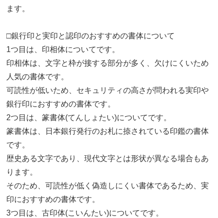
ます。
□銀行印と実印と認印のおすすめの書体について
1つ目は、印相体についてです。
印相体は、文字と枠が接する部分が多く、欠けにくいため
人気の書体です。
可読性が低いため、セキュリティの高さが問われる実印や
銀行印におすすめの書体です。
2つ目は、篆書体(てんしょたい)についてです。
篆書体は、日本銀行発行のお札に捺されている印鑑の書体
です。
歴史ある文字であり、現代文字とは形状が異なる場合もあ
ります。
そのため、可読性が低く偽造しにくい書体であるため、実
印におすすめの書体です。
3つ目は、古印体(こいんたい)についてです。