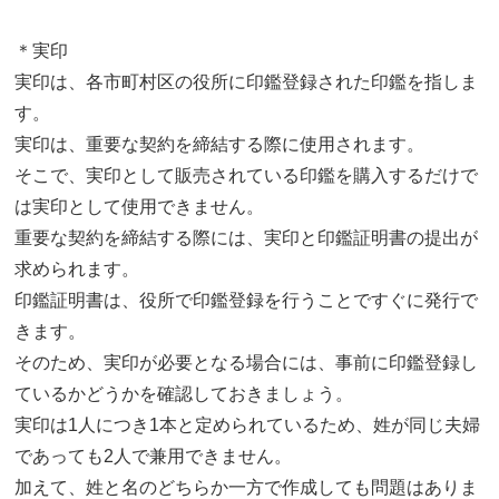
＊実印
実印は、各市町村区の役所に印鑑登録された印鑑を指しま
す。
実印は、重要な契約を締結する際に使用されます。
そこで、実印として販売されている印鑑を購入するだけで
は実印として使用できません。
重要な契約を締結する際には、実印と印鑑証明書の提出が
求められます。
印鑑証明書は、役所で印鑑登録を行うことですぐに発行で
きます。
そのため、実印が必要となる場合には、事前に印鑑登録し
ているかどうかを確認しておきましょう。
実印は1人につき1本と定められているため、姓が同じ夫婦
であっても2人で兼用できません。
加えて、姓と名のどちらか一方で作成しても問題はありま