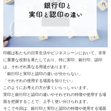
印鑑は私たちの日常生活やビジネスシーンにおいて、非常
に重要な役割を果たしており、特に実印、銀行印、認印
は、それぞれ異なる用途があります。
「銀行印と実印と認印の違いが分からない」
「それぞれの使用する場面を知りたい」
このようにお考えの方が多くいらっしゃいます。
実印と銀行印と認印の違いやそれぞれの特徴や使用する場
面を把握することで、上手く使い分けられます。
そこで今回は、銀行印と実印と認印の特徴や使用する場面