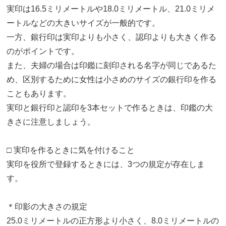
実印は16.5ミリメートルや18.0ミリメートル、21.0ミリメ
ートルなどの大きいサイズが一般的です。
一方、銀行印は実印よりも小さく、認印よりも大きく作る
のがポイントです。
また、夫婦の場合は印鑑に刻印される名字が同じであるた
め、区別するために女性は小さめのサイズの銀行印を作る
こともあります。
実印と銀行印と認印を3本セットで作るときは、印鑑の大
きさに注意しましょう。
□ 実印を作るときに気を付けること
実印を役所で登録するときには、3つの規定が存在しま
す。
＊印影の大きさの規定
25.0ミリメートルの正方形より小さく、8.0ミリメートルの