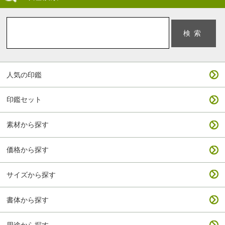
人気の印鑑
印鑑セット
素材から探す
価格から探す
サイズから探す
書体から探す
用途から探す