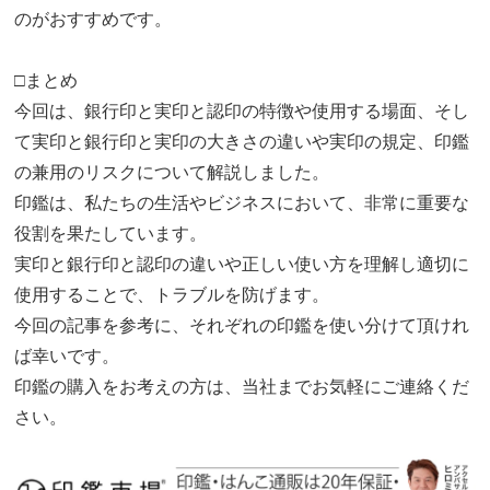
のがおすすめです。
□まとめ
今回は、銀行印と実印と認印の特徴や使用する場面、そし
て実印と銀行印と実印の大きさの違いや実印の規定、印鑑
の兼用のリスクについて解説しました。
印鑑は、私たちの生活やビジネスにおいて、非常に重要な
役割を果たしています。
実印と銀行印と認印の違いや正しい使い方を理解し適切に
使用することで、トラブルを防げます。
今回の記事を参考に、それぞれの印鑑を使い分けて頂けれ
ば幸いです。
印鑑の購入をお考えの方は、当社までお気軽にご連絡くだ
さい。