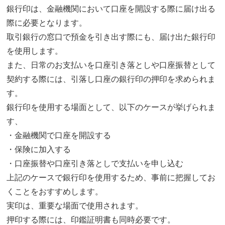
銀行印は、金融機関において口座を開設する際に届け出る
際に必要となります。
取引銀行の窓口で預金を引き出す際にも、届け出た銀行印
を使用します。
また、日常のお支払いを口座引き落としや口座振替として
契約する際には、引落し口座の銀行印の押印を求められま
す。
銀行印を使用する場面として、以下のケースが挙げられま
す、
・金融機関で口座を開設する
・保険に加入する
・口座振替や口座引き落としで支払いを申し込む
上記のケースで銀行印を使用するため、事前に把握してお
くことをおすすめします。
実印は、重要な場面で使用されます。
押印する際には、印鑑証明書も同時必要です。