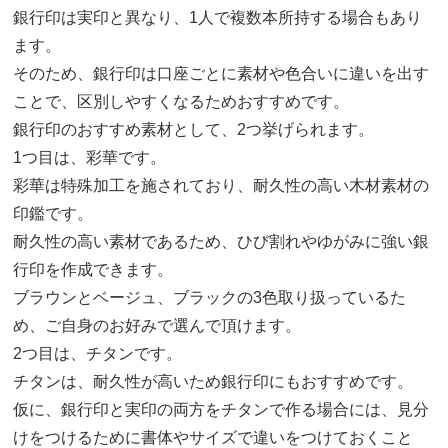
銀行印は実印と異なり、1人で複数本所持する場合もあり
ます。
そのため、銀行印は口座ごとに素材や色合いに違いを出す
ことで、区別しやすくなるためおすすめです。
銀行印のおすすめ素材として、2つ挙げられます。
1つ目は、彩華です。
彩華は特殊加工を施されており、耐久性の高い木材素材の
印鑑です。
耐久性の高い素材であるため、ひび割れやゆがみに強い銀
行印を作成できます。
ブラウンとベージュ、ブラックの3色取り扱っているた
め、ご自身のお好みで選んで頂けます。
2つ目は、チタンです。
チタンは、耐久性が高いため銀行印にもおすすめです。
仮に、銀行印と実印の両方をチタンで作る場合には、見分
けをつけるために書体やサイズで違いをつけておくこと