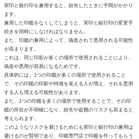
実印と銀行印を兼用すると、紛失したときに手間がかかり
ます。
兼用した印鑑をなくしてしまうと、実印と銀行印の変更手
続きを同時にしなければなりません。
また、印鑑の兼用によって、偽造されて悪用される可能性
が高まります。
これは、同じ印影が多くの場所で使用されることにより、
偽造や悪用が容易になるためです。
具体的には、1つの印鑑が多くの場所で使用されること
で、その印鑑の印影や特徴を覚える人が増え、それを悪用
する人も増える可能性があります。
また、1つの印鑑を多くの場所で使用することで、その印
鑑の所在が不明確になり、紛失や盗難のリスクも高まると
考えられます。
このようなリスクを避けるためにも実印と銀行印の兼用は
避けるのが賢明であり、印鑑専門店で印鑑を作ってもらう