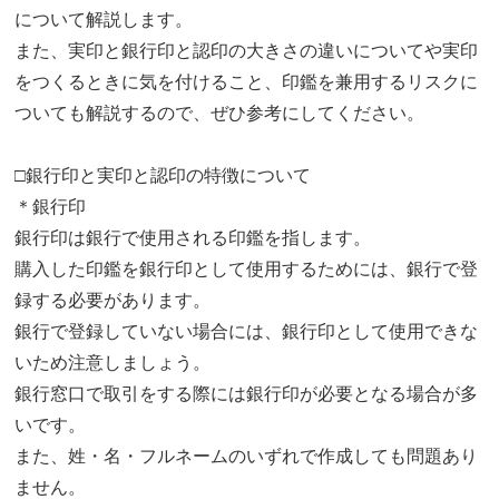
について解説します。
また、実印と銀行印と認印の大きさの違いについてや実印
をつくるときに気を付けること、印鑑を兼用するリスクに
ついても解説するので、ぜひ参考にしてください。
□銀行印と実印と認印の特徴について
＊銀行印
銀行印は銀行で使用される印鑑を指します。
購入した印鑑を銀行印として使用するためには、銀行で登
録する必要があります。
銀行で登録していない場合には、銀行印として使用できな
いため注意しましょう。
銀行窓口で取引をする際には銀行印が必要となる場合が多
いです。
また、姓・名・フルネームのいずれで作成しても問題あり
ません。