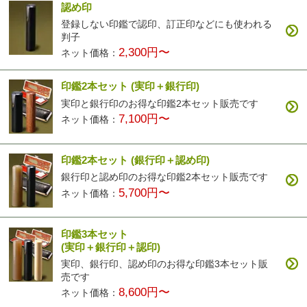
認め印
登録しない印鑑で認印、訂正印などにも使われる
判子
2,300円〜
ネット価格：
印鑑2本セット
(実印＋銀行印)
実印と銀行印のお得な印鑑2本セット販売です
7,100円〜
ネット価格：
印鑑2本セット
(銀行印＋認め印)
銀行印と認め印のお得な印鑑2本セット販売です
5,700円〜
ネット価格：
印鑑3本セット
(実印＋銀行印＋認印)
実印、銀行印、認め印のお得な印鑑3本セット販
売です
8,600円〜
ネット価格：