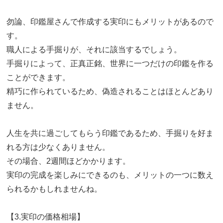
勿論、印鑑屋さんで作成する実印にもメリットがあるので
す。
職人による手掘りが、それに該当するでしょう。
手掘りによって、正真正銘、世界に一つだけの印鑑を作る
ことができます。
精巧に作られているため、偽造されることはほとんどあり
ません。
人生を共に過ごしてもらう印鑑であるため、手掘りを好ま
れる方は少なくありません。
その場合、2週間ほどかかります。
実印の完成を楽しみにできるのも、メリットの一つに数え
られるかもしれませんね。
【3.実印の価格相場】