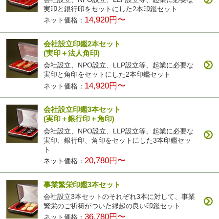
実印と銀行印をセットにした2本印鑑セット
14,920円〜
ネット価格：
会社設立印鑑2本セット
(実印＋法人角印)
会社設立、NPO設立、LLP設立等、起業に必要な
実印と角印をセットにした2本印鑑セット
14,920円〜
ネット価格：
会社設立印鑑3本セット
(実印＋銀行印＋角印)
会社設立、NPO設立、LLP設立等、起業に必要な
実印、銀行印、角印をセットにした3本印鑑セッ
ト
20,780円〜
ネット価格：
事業繁栄印鑑3本セット
会社設立3本セットのそれぞれ3本に対して、事業
繁栄のご祈祷がついた縁起の良い印鑑セット
36,780円〜
ネット価格：