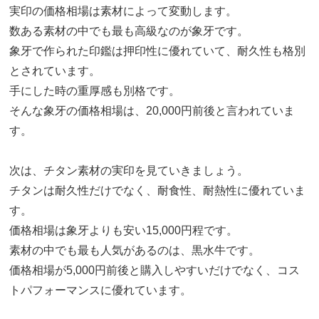
実印の価格相場は素材によって変動します。
数ある素材の中でも最も高級なのが象牙です。
象牙で作られた印鑑は押印性に優れていて、耐久性も格別
とされています。
手にした時の重厚感も別格です。
そんな象牙の価格相場は、20,000円前後と言われていま
す。
次は、チタン素材の実印を見ていきましょう。
チタンは耐久性だけでなく、耐食性、耐熱性に優れていま
す。
価格相場は象牙よりも安い15,000円程です。
素材の中でも最も人気があるのは、黒水牛です。
価格相場が5,000円前後と購入しやすいだけでなく、コス
トパフォーマンスに優れています。