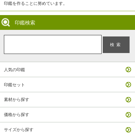
印鑑を作ることに努めています。
印鑑検索
人気の印鑑
印鑑セット
素材から探す
価格から探す
サイズから探す