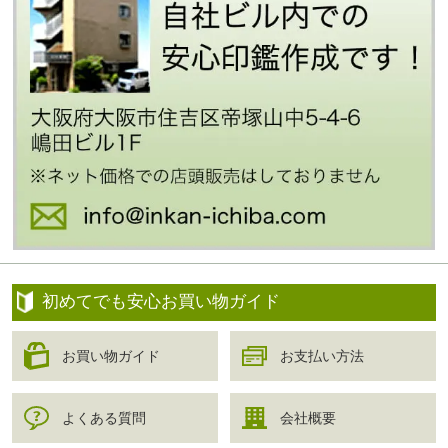
初めてでも安心お買い物ガイド
お買い物ガイド
お支払い方法
よくある質問
会社概要