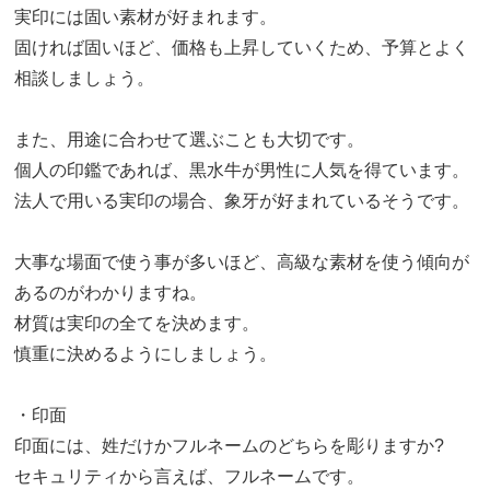
実印には固い素材が好まれます。
固ければ固いほど、価格も上昇していくため、予算とよく
相談しましょう。
また、用途に合わせて選ぶことも大切です。
個人の印鑑であれば、黒水牛が男性に人気を得ています。
法人で用いる実印の場合、象牙が好まれているそうです。
大事な場面で使う事が多いほど、高級な素材を使う傾向が
あるのがわかりますね。
材質は実印の全てを決めます。
慎重に決めるようにしましょう。
・
印面
印面には、姓だけかフルネームのどちらを彫りますか?
セキュリティから言えば、フルネームです。