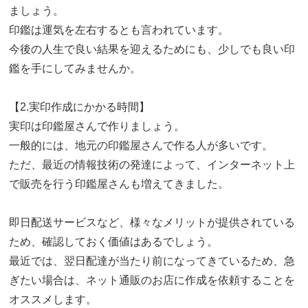
ましょう。
印鑑は運気を左右するとも言われています。
今後の人生で良い結果を迎えるためにも、少しでも良い印
鑑を手にしてみませんか。
【2.実印作成にかかる時間】
実印は印鑑屋さんで作りましょう。
一般的には、地元の印鑑屋さんで作る人が多いです。
ただ、最近の情報技術の発達によって、インターネット上
で販売を行う印鑑屋さんも増えてきました。
即日配送サービスなど、様々なメリットが提供されている
ため、確認しておく価値はあるでしょう。
最近では、翌日配達が当たり前になってきているため、急
ぎたい場合は、ネット通販のお店に作成を依頼することを
オススメします。