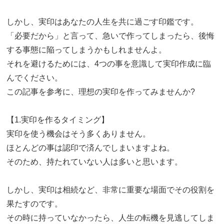
しかし、実印はあなたの人生を共に過ごす印鑑です。
「必要だから」と言って、急いで作ってしまったら、後悔
する事態に陥ってしまうかもしれませんよ。
それを避けるためには、4つの事を意識して実印作成に臨
んでください。
この記事を参考に、理想の実印を作ってみませんか?
【1.実印を作るタイミング】
実印を使う機会はそう多くありません。
ほとんどの事は認印で済んでしまいますよね。
そのため、持たれていない人は多いと思います。
しかし、実印は相続など、非常に重要な場面でその役割を
果たすのです。
その時に持っていなかったら、人生の転機を見逃してしま