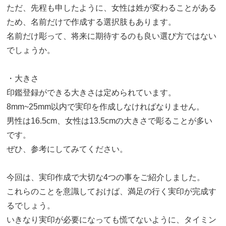
ただ、先程も申したように、女性は姓が変わることがある
ため、名前だけで作成する選択肢もあります。
名前だけ彫って、将来に期待するのも良い選び方ではない
でしょうか。
・大きさ
印鑑登録ができる大きさは定められています。
8mm~25mm以内で実印を作成しなければなりません。
男性は16.5cm、女性は13.5cmの大きさで彫ることが多い
です。
ぜひ、参考にしてみてください。
今回は、実印作成で大切な4つの事をご紹介しました。
これらのことを意識しておけば、満足の行く実印が完成す
るでしょう。
いきなり実印が必要になっても慌てないように、タイミン