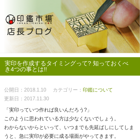
実印を作成するタイミングって? 知っておくべ
き4つの事とは!!
公開日：2018.1.10
カテゴリー：
印鑑について
更新日：2017.11.30
「実印っていつ作れば良いんだろう?」
このように思われている方は少なくないでしょう。
わからないからといって、いつまでも先延ばしにしてしま
うと、急に実印が必要に成る場面がやってきます。