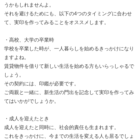
うかもしれませんよ。
それを避けるためにも、以下の4つのタイミングに合わせ
て、実印を作ってみることをオススメします。
・高校、大学の卒業時
学校を卒業した時が、一人暮らしを始めるきっかけになり
ますよね。
賃貸物件を借りて新しい生活を始める方もいらっしゃるで
しょう。
その契約には、印鑑が必要です。
ご両親と一緒に、新生活の門出を記念して実印を作ってみ
てはいかがでしょうか。
・成人を迎えたとき
成人を迎えたと同時に、社会的責任も生まれます。
これをきっかけに、今までの生活を変える人も居るでしょ