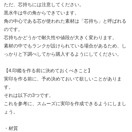
ただ、芯持ちには注意してください。
黒水牛は牛の角からできています。
角の中心である芯が使われた素材は「芯持ち」と呼ばれる
のです。
芯持ちかどうかで耐久性や値段が大きく変わります。
素材の中でもランクが設けられている場合があるため、し
っかりと下調べしてから購入するようにしてください。
【4.印鑑を作る前に決めておくべきこと】
実印を作る前に、予め決めておいて欲しいことがありま
す。
それは以下の3つです。
これを参考に、スムーズに実印を作成できるようにしまし
ょう。
・材質