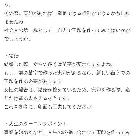
う。
その際に実印があれば、満足できる行動ができるかもしれ
ませんね。
社会人の第一歩として、自力で実印を作ってみてはいかが
でしょうか。
・結婚
結婚した際、女性の多くは苗字が変わりますよね。
もし、前の苗字で作った実印があるなら、新しい苗字での
実印を作る必要があります
女性の場合は、結婚が控えているため、実印を作る際、名
前だけ彫る人も居るそうです。
これを参考に、印面も工夫してください。
・人生のターニングポイント
事業を始めるなど、人生の転機に合わせて実印を作ってみ