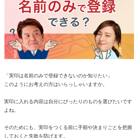
「実印は名前のみで登録できないのか知りたい」
このようにお考えの方はいらっしゃいますか。
実印に入れる内容は自分にぴったりのものを選びたいです
よね。
そのためにも、実印をつくる前に手順や決まりごとを把握
しておくと失敗を防げます。