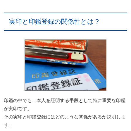
実印と印鑑登録の関係性とは？
印鑑の中でも、本人を証明する手段として特に重要な印鑑
が実印です。
その実印と印鑑登録にはどのような関係があるか説明しま
す。