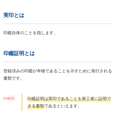
実印とは
印鑑自体のことを指します。
印鑑証明とは
登録済みの印鑑が本物であることを示すために発行される
書類です。
印鑑証明は実印であることを第三者に証明で
きる書類
であるといえます。