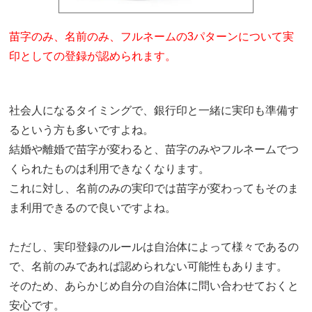
苗字のみ、名前のみ、フルネームの3パターンについて実
印としての登録が認められます。
社会人になるタイミングで、銀行印と一緒に実印も準備す
るという方も多いですよね。
結婚や離婚で苗字が変わると、苗字のみやフルネームでつ
くられたものは利用できなくなります。
これに対し、名前のみの実印では苗字が変わってもそのま
ま利用できるので良いですよね。
ただし、実印登録のルールは自治体によって様々であるの
で、名前のみであれば認められない可能性もあります。
そのため、あらかじめ自分の自治体に問い合わせておくと
安心です。