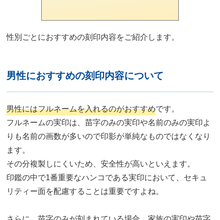
性別ごとにおすすめの刻印内容をご紹介します。
男性におすすめの刻印内容について
男性にはフルネームを入れるのがおすすめ
です。
フルネームの実印は、苗字のみの実印や名前のみの実印よ
りも名前の画数が多いので印影が単純なものではなくなり
ます。
その分複製しにくいため、安全性が高いといえます。
印鑑の中で1番重要なハンコである実印において、セキュ
リティー面を配慮することは重要ですよね。
さらに、苗字のみが刻まれている場合、家族の実印や苗字