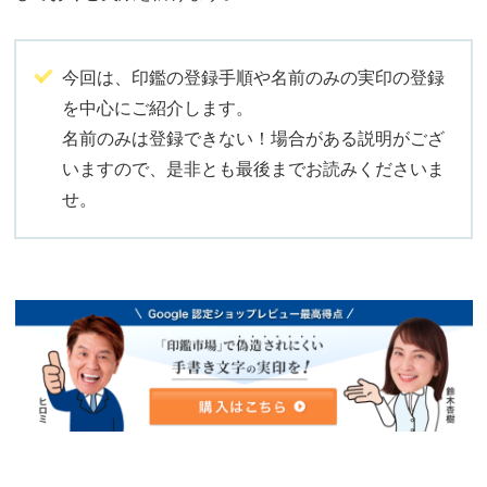
今回は、印鑑の登録手順や名前のみの実印の登録
を中心にご紹介します。
名前のみは登録できない！場合がある説明がござ
いますので、是非とも最後までお読みくださいま
せ。