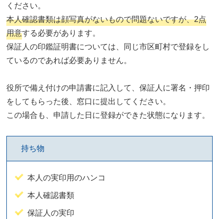
ください。
本人確認書類は顔写真がないもので問題ないですが、2点
用意
する必要があります。
保証人の印鑑証明書については、同じ市区町村で登録をし
ているのであれば必要ありません。
役所で備え付けの申請書に記入して、保証人に署名・押印
をしてもらった後、窓口に提出してください。
この場合も、申請した日に登録ができた状態になります。
持ち物
本人の実印用のハンコ
本人確認書類
保証人の実印