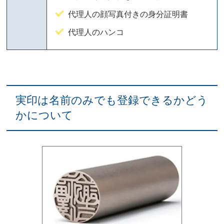
代理人の顔写真付きの身分証明書
代理人のハンコ
実印は名前のみでも登録できるかどう
かについて