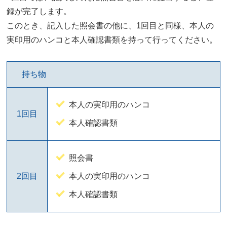
録が完了します。
このとき、記入した照会書の他に、1回目と同様、本人の
実印用のハンコと本人確認書類を持って行ってください。
持ち物
本人の実印用のハンコ
1回目
本人確認書類
照会書
2回目
本人の実印用のハンコ
本人確認書類