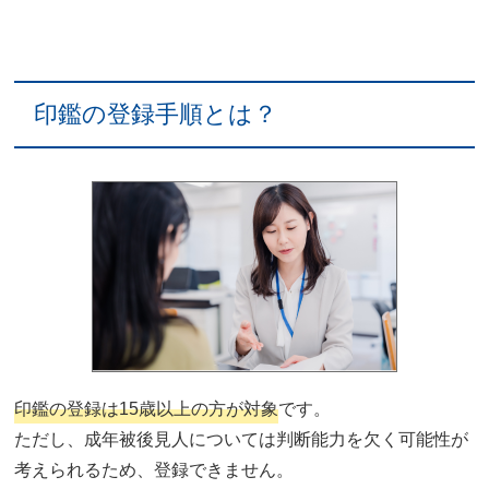
印鑑の登録手順とは？
印鑑の登録は15歳以上の方が対象
です。
ただし、成年被後見人については判断能力を欠く可能性が
考えられるため、登録できません。