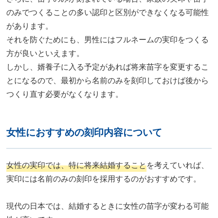
のみでつくることの多い認印と区別ができなくなる可能性
があります。
それを防ぐためにも、男性にはフルネームの実印をつくる
方が良いといえます。
しかし、婿養子に入る予定があれば将来苗字を変更するこ
とになるので、最初から名前のみを刻印しておけば後から
つくり直す必要がなくなります。
女性におすすめの刻印内容について
女性の実印では、特に将来結婚すること
を考えていれば、
実印には名前のみの刻印を採用するのがおすすめです。
現代の日本では、結婚するときに女性の苗字が変わる可能