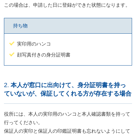
この場合は、申請した日に登録ができた状態になります。
持ち物
実印用のハンコ
顔写真付きの身分証明書
2.
本人が窓口に出向けて、身分証明書を持っ
ていないが、保証してくれる方が存在する場合
役所には、本人の実印用のハンコと本人確認書類を持って
行ってください。
保証人の実印と保証人の印鑑証明書も忘れないようにして