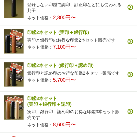
登録しない印鑑で認印、訂正印などにも使われる
判子
2,300円〜
ネット価格：
印鑑2本セット
(実印＋銀行印)
実印と銀行印のお得な印鑑2本セット販売です
7,100円〜
ネット価格：
印鑑2本セット
(銀行印＋認め印)
銀行印と認め印のお得な印鑑2本セット販売です
5,700円〜
ネット価格：
印鑑3本セット
(実印＋銀行印＋認印)
実印、銀行印、認め印のお得な印鑑3本セット販
売です
8,600円〜
ネット価格：