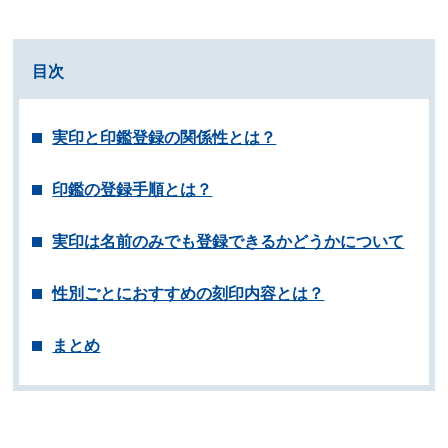
目次
実印と印鑑登録の関係性とは？
印鑑の登録手順とは？
実印は名前のみでも登録できるかどうかについて
性別ごとにおすすめの刻印内容とは？
まとめ