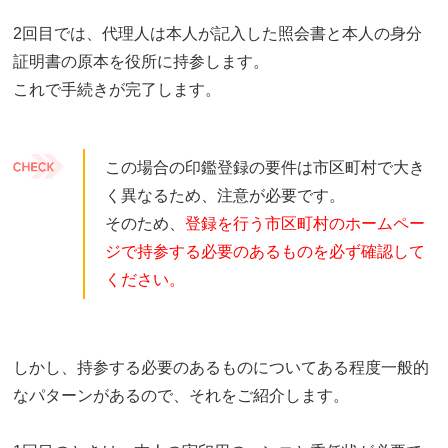
2回目では、代理人は本人が記入した照会書と本人の身分
証明書の原本を役所に持参します。
これで手続きが完了します。
この場合の印鑑登録の要件は市区町村で大き
く異なるため、注意が必要です。
そのため、
登録を行う市区町村のホームペー
ジで持参する必要のあるものを必ず確認して
ください。
しかし、持参する必要のあるものについてある程度一般的
なパターンがあるので、それをご紹介します。