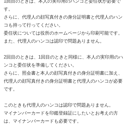
1回目のときは、本人の実印用のハンコと委任状が必要で
す。
さらに、代理人の顔写真付きの身分証明書と代理人のハン
コも持って行ってください。
委任状については役所のホームページから印刷可能です。
また、代理人のハンコは認印で問題ありません。
2回目のときは、1回目のときと同様に、本人の実印用のハ
ンコと委任状を準備してください。
さらに、照会書と本人の顔写真付きの身分証明書に加え、
代理人の顔写真付きの身分証明書と代理人のハンコが必要
です。
このときも代理人のハンコは認印で問題ありません。
マイナンバーカードを印鑑登録証にしたいとお考えの方
は、マイナンバーカードも必要です。