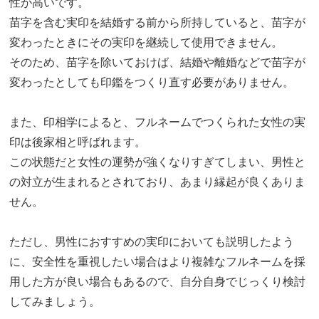
性が高いです。
苗字を含む実印を結婚する前から所持していると、苗字が
変わったときにその実印を継続して使用できません。
そのため、苗字を除いておけば、結婚や離婚などで苗字が
変わったとしても印鑑をつくり直す必要がありません。
また、印相学によると、フルネームでつくられた女性の実
印は後家相と呼ばれます。
この状態だと女性の運勢が強くなりすぎてしまい、男性と
の対立が生まれるとされており、あまり縁起が良くありま
せん。
ただし、男性におすすめの実印においても説明したよう
に、安全性を重視したい場合はより複雑なフルネームを採
用した方が良い場合もあるので、自分自身でじっくり検討
してみましょう。