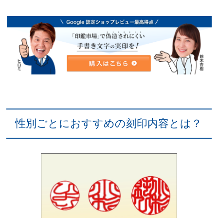
性別ごとにおすすめの刻印内容とは？