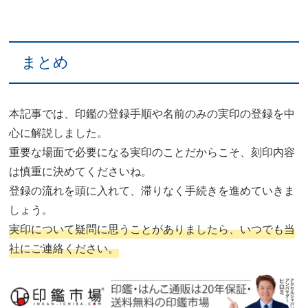
まとめ
本記事では、印鑑の登録手順や名前のみの実印の登録を中
心に解説しました。
重要な場面で必要になる実印のことだからこそ、刻印内容
は慎重に決めてくださいね。
登録の流れを頭に入れて、滞りなく手続きを進めていきま
しょう。
実印について疑問に思うことがありましたら、いつでも当
社にご連絡ください。