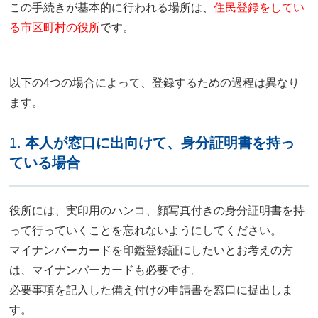
この手続きが基本的に行われる場所は、
住民登録をしてい
る市区町村の役所
です。
以下の4つの場合によって、登録するための過程は異なり
ます。
1.
本人が窓口に出向けて、身分証明書を持っ
ている場合
役所には、実印用のハンコ、顔写真付きの身分証明書を持
って行っていくことを忘れないようにしてください。
マイナンバーカードを印鑑登録証にしたいとお考えの方
は、マイナンバーカードも必要です。
必要事項を記入した備え付けの申請書を窓口に提出しま
す。