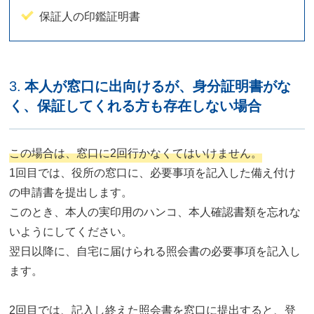
保証人の印鑑証明書
3.
本人が窓口に出向けるが、身分証明書がな
く、保証してくれる方も存在しない場合
この場合は、窓口に2回行かなくてはいけません。
1回目では、役所の窓口に、必要事項を記入した備え付け
の申請書を提出します。
このとき、本人の実印用のハンコ、本人確認書類を忘れな
いようにしてください。
翌日以降に、自宅に届けられる照会書の必要事項を記入し
ます。
2回目では、記入し終えた照会書を窓口に提出すると、登