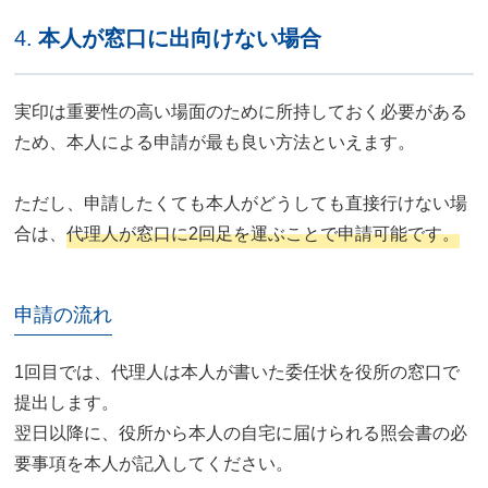
4.
本人が窓口に出向けない場合
実印は重要性の高い場面のために所持しておく必要がある
ため、本人による申請が最も良い方法といえます。
ただし、申請したくても本人がどうしても直接行けない場
合は、
代理人が窓口に2回足を運ぶことで申請可能です。
申請の流れ
1回目では、代理人は本人が書いた委任状を役所の窓口で
提出します。
翌日以降に、役所から本人の自宅に届けられる照会書の必
要事項を本人が記入してください。