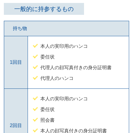
一般的に持参するもの
持ち物
本人の実印用のハンコ
委任状
1回目
代理人の顔写真付きの身分証明書
代理人のハンコ
本人の実印用のハンコ
委任状
照会書
2回目
本人の顔写真付きの身分証明書