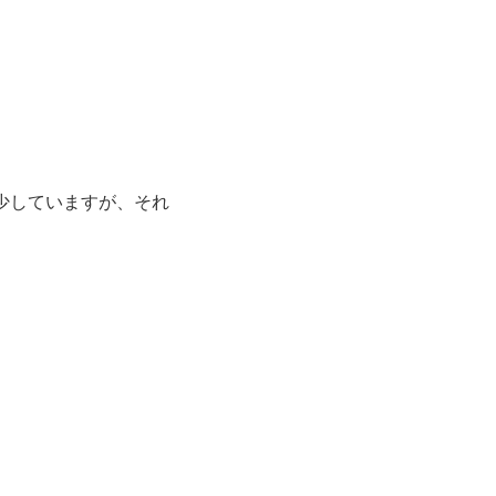
少していますが、それ