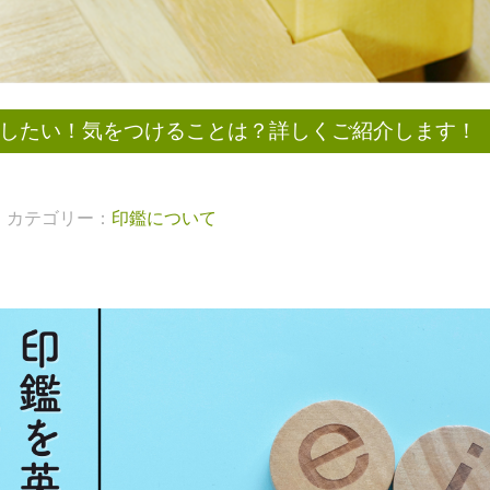
したい！気をつけることは？詳しくご紹介します！
カテゴリー：
印鑑について