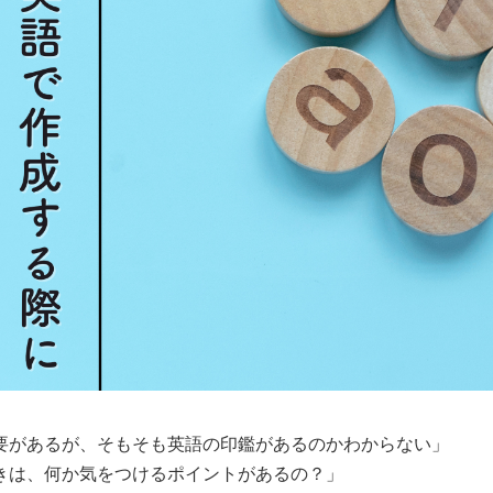
要があるが、そもそも英語の印鑑があるのかわからない」
きは、何か気をつけるポイントがあるの？」