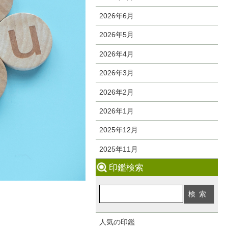
2026年6月
2026年5月
2026年4月
2026年3月
2026年2月
2026年1月
2025年12月
2025年11月
印鑑検索
人気の印鑑