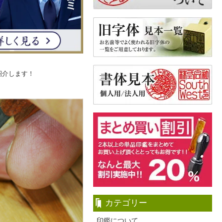
紹介します！
カテゴリー
印鑑について