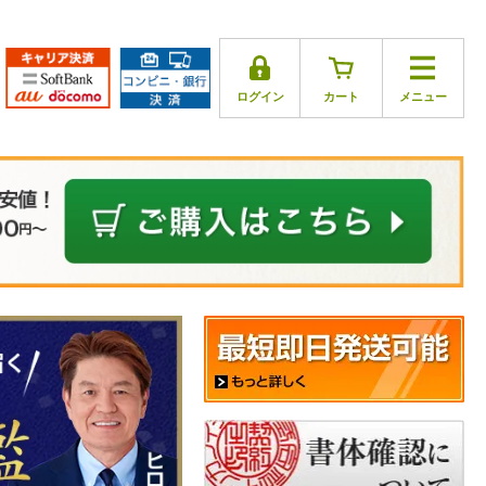
ログイン
カート
メニュー