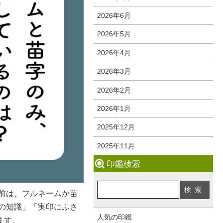
2026年6月
2026年5月
2026年4月
2026年3月
2026年2月
2026年1月
2025年12月
2025年11月
印鑑検索
前は、フルネームか苗
の知識」「実印にふさ
人気の印鑑
ます。