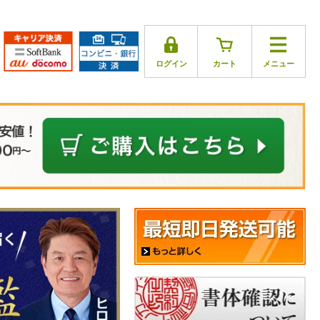
ログイン
カート
メニュー