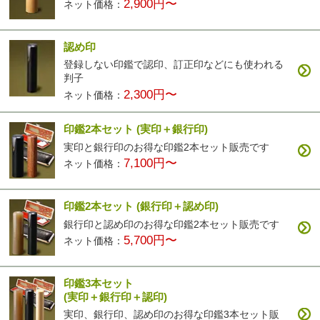
2,900円〜
ネット価格：
認め印
登録しない印鑑で認印、訂正印などにも使われる
判子
2,300円〜
ネット価格：
印鑑2本セット
(実印＋銀行印)
実印と銀行印のお得な印鑑2本セット販売です
7,100円〜
ネット価格：
印鑑2本セット
(銀行印＋認め印)
銀行印と認め印のお得な印鑑2本セット販売です
5,700円〜
ネット価格：
印鑑3本セット
(実印＋銀行印＋認印)
実印、銀行印、認め印のお得な印鑑3本セット販