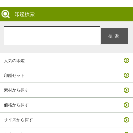
印鑑検索
人気の印鑑
印鑑セット
素材から探す
価格から探す
サイズから探す