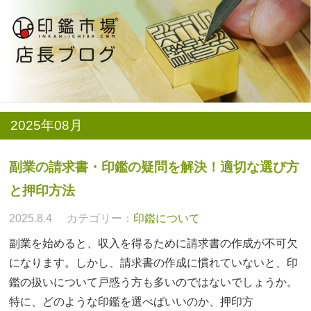
2025年08月
副業の請求書・印鑑の疑問を解決！適切な選び方
と押印方法
2025.8.4
カテゴリー：
印鑑について
副業を始めると、収入を得るために請求書の作成が不可欠
になります。しかし、請求書の作成に慣れていないと、印
鑑の扱いについて戸惑う方も多いのではないでしょうか。
特に、どのような印鑑を選べばいいのか、押印方