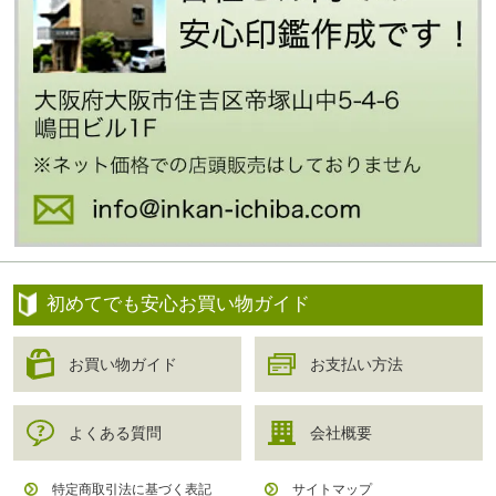
初めてでも安心お買い物ガイド
お買い物ガイド
お支払い方法
よくある質問
会社概要
特定商取引法に基づく表記
サイトマップ