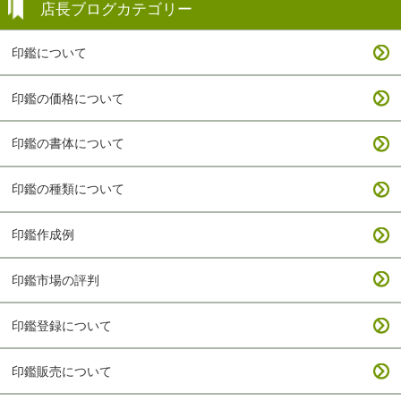
店長ブログカテゴリー
印鑑について
印鑑の価格について
印鑑の書体について
印鑑の種類について
印鑑作成例
印鑑市場の評判
印鑑登録について
印鑑販売について