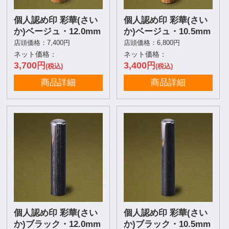
個人認め印 彩華(さい
個人認め印 彩華(さい
か)ベージュ・12.0mm
か)ベージュ・10.5mm
店頭価格：7,400円
店頭価格：6,800円
ネット価格：
ネット価格：
3,700
3,400
円
円
(税込)
(税込)
商品詳細
商品詳細
個人認め印 彩華(さい
個人認め印 彩華(さい
か)ブラック・12.0mm
か)ブラック・10.5mm