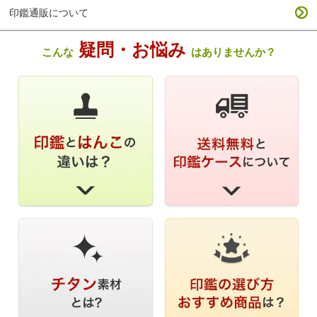
印鑑通販について
疑問・お悩み
こんな
はありませんか？