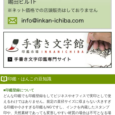
印鑑・はんこの豆知識
■印鑑登録について
どんな印鑑でも印鑑登録をしてビジネスやオフィスで実印として使
えるわけではありません。規定の直径サイズに収まらない大きすぎ
る印鑑や小さすぎる印鑑もNGですし、インクを内蔵したスタンプ
印や、天然素材であっても変形しやすい材質の場合は不可となる場