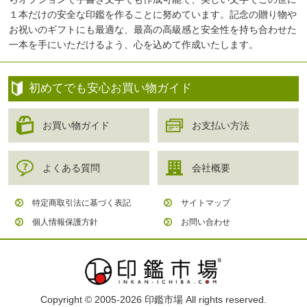
１本だけの安全な印鑑を作ることに努めています。記念の贈り物や
お祝いのギフトにも最適な、最高の高級感と安全性を持ち合わせた
一本を手にいただけるよう、心を込めて作成いたします。
初めてでも安心お買い物ガイド
お買い物ガイド
お支払い方法
よくある質問
会社概要
特定商取引法に基づく表記
サイトマップ
個人情報保護方針
お問い合わせ
Copyright © 2005-2026
印鑑市場
All rights reserved.