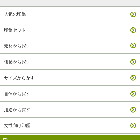
人気の印鑑
印鑑セット
素材から探す
価格から探す
サイズから探す
書体から探す
用途から探す
女性向け印鑑