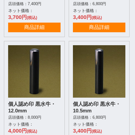
店頭価格：7,400円
店頭価格：6,800円
ネット価格：
ネット価格：
3,700
3,400
円
円
(税込)
(税込)
商品詳細
商品詳細
個人認め印 黒水牛・
個人認め印 黒水牛・
12.0mm
10.5mm
店頭価格：8,000円
店頭価格：6,800円
ネット価格：
ネット価格：
4,000
3,400
円
円
(税込)
(税込)