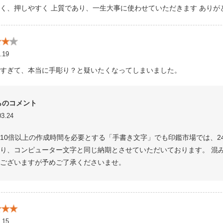
く、押しやすく 上質であり、一生大事に使わせていただきます ありが
.19
すぎて、本当に手彫り？と疑いたくなってしまいました。
らのコメント
3.24
10倍以上の作成時間を必要とする「手書き文字」でも印鑑市場では、2
り、コンピューター文字と同じ納期とさせていただいております。 混
ございますが予めご了承くださいませ。
.15