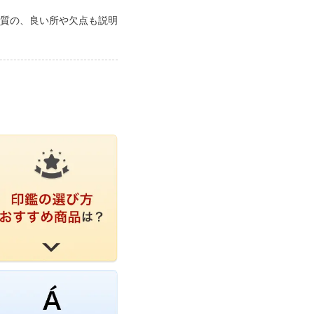
質の、良い所や欠点も説明