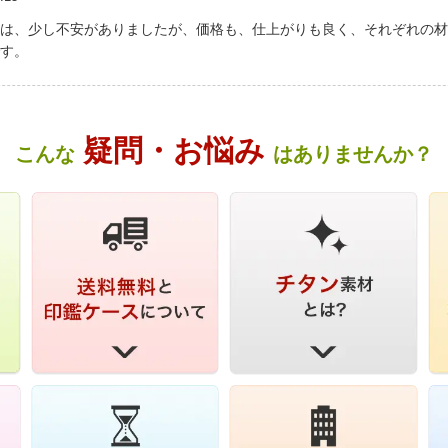
は、少し不安がありましたが、価格も、仕上がりも良く、それぞれの材
す。
疑問・お悩み
こんな
はありませんか？