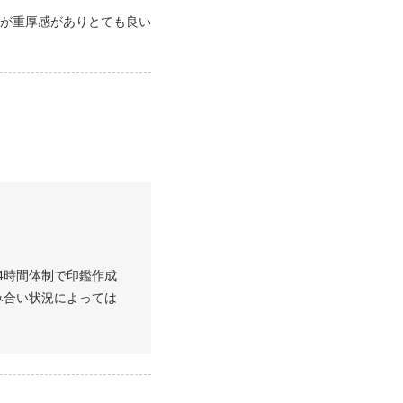
が重厚感がありとても良い
4時間体制で印鑑作成
み合い状況によっては