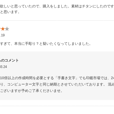
欲しいと思っていたので、購入をしました。素材はチタンにしたのです
と思います。
.19
すぎて、本当に手彫り？と疑いたくなってしまいました。
らのコメント
3.24
10倍以上の作成時間を必要とする「手書き文字」でも印鑑市場では、2
り、コンピューター文字と同じ納期とさせていただいております。 混
ございますが予めご了承くださいませ。