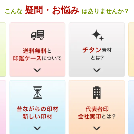
疑問・お悩み
こんな
はありませんか？