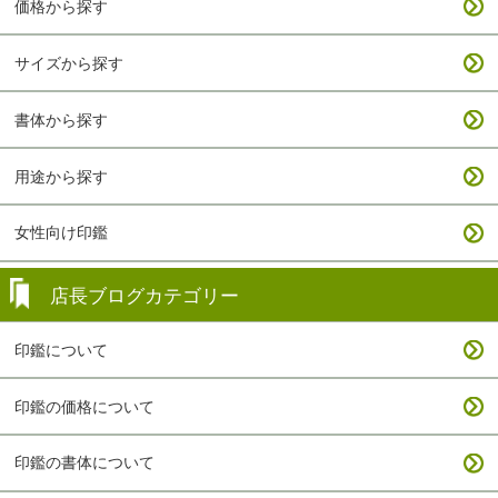
価格から探す
サイズから探す
書体から探す
用途から探す
女性向け印鑑
店長ブログカテゴリー
印鑑について
印鑑の価格について
印鑑の書体について