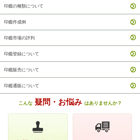
印鑑の種類について
印鑑作成例
印鑑市場の評判
印鑑登録について
印鑑販売について
印鑑通販について
疑問・お悩み
こんな
はありませんか？