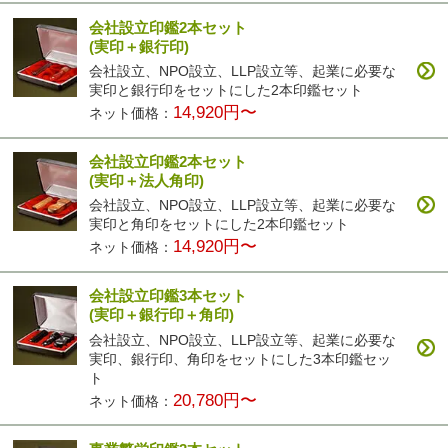
会社設立印鑑2本セット
(実印＋銀行印)
会社設立、NPO設立、LLP設立等、起業に必要な
実印と銀行印をセットにした2本印鑑セット
14,920円〜
ネット価格：
会社設立印鑑2本セット
(実印＋法人角印)
会社設立、NPO設立、LLP設立等、起業に必要な
実印と角印をセットにした2本印鑑セット
14,920円〜
ネット価格：
会社設立印鑑3本セット
(実印＋銀行印＋角印)
会社設立、NPO設立、LLP設立等、起業に必要な
実印、銀行印、角印をセットにした3本印鑑セッ
ト
20,780円〜
ネット価格：