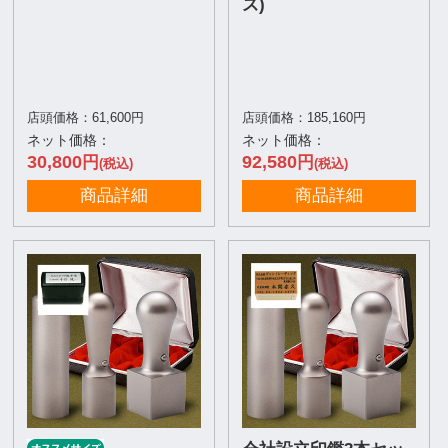
ズ)
店頭価格：61,600円
店頭価格：185,160円
ネット価格：
ネット価格：
30,800
92,580
円
円
(税込)
(税込)
商品詳細
商品詳細