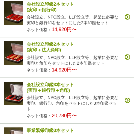
会社設立印鑑2本セット
(実印＋銀行印)
会社設立、NPO設立、LLP設立等、起業に必要な
実印と銀行印をセットにした2本印鑑セット
14,920円〜
ネット価格：
会社設立印鑑2本セット
(実印＋法人角印)
会社設立、NPO設立、LLP設立等、起業に必要な
実印と角印をセットにした2本印鑑セット
14,920円〜
ネット価格：
会社設立印鑑3本セット
(実印＋銀行印＋角印)
会社設立、NPO設立、LLP設立等、起業に必要な
実印、銀行印、角印をセットにした3本印鑑セッ
ト
20,780円〜
ネット価格：
事業繁栄印鑑3本セット