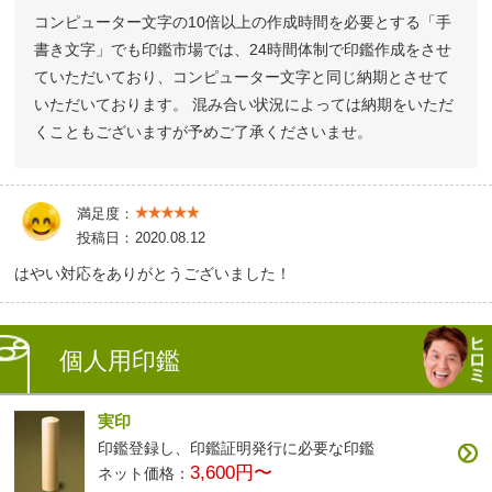
コンピューター文字の10倍以上の作成時間を必要とする「手
書き文字」でも印鑑市場では、24時間体制で印鑑作成をさせ
ていただいており、コンピューター文字と同じ納期とさせて
いただいております。 混み合い状況によっては納期をいただ
くこともございますが予めご了承くださいませ。
満足度：
投稿日：
2020.08.12
はやい対応をありがとうございました！
個人用印鑑
実印
印鑑登録し、印鑑証明発行に必要な印鑑
3,600円〜
ネット価格：