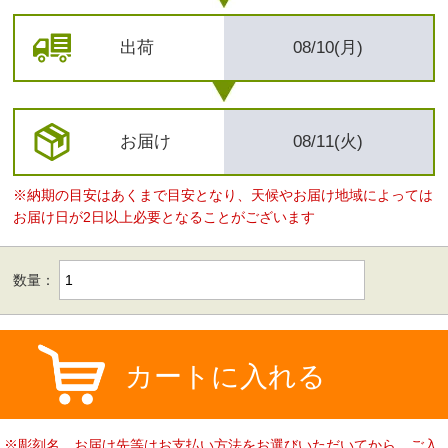
出荷
08/10(月)
お届け
08/11(火)
※納期の目安はあくまで目安となり、天候やお届け地域によっては
お届け日が2日以上必要となることがございます
数量：
カートに入れる
※彫刻名、お届け先等はお支払い方法をお選びいただいてから、ご入