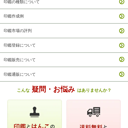
印鑑の種類について
印鑑作成例
印鑑市場の評判
印鑑登録について
印鑑販売について
印鑑通販について
疑問・お悩み
こんな
はありませんか？