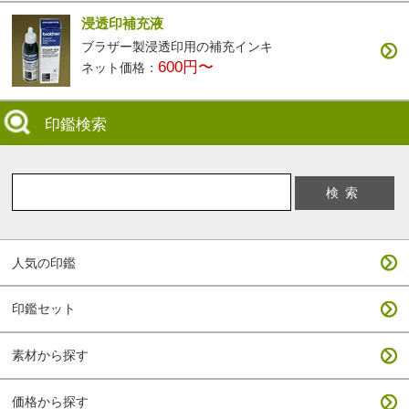
浸透印補充液
ブラザー製浸透印用の補充インキ
600円〜
ネット価格：
印鑑検索
人気の印鑑
印鑑セット
素材から探す
価格から探す