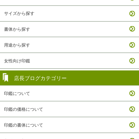
サイズから探す
書体から探す
用途から探す
女性向け印鑑
店長ブログカテゴリー
印鑑について
印鑑の価格について
印鑑の書体について