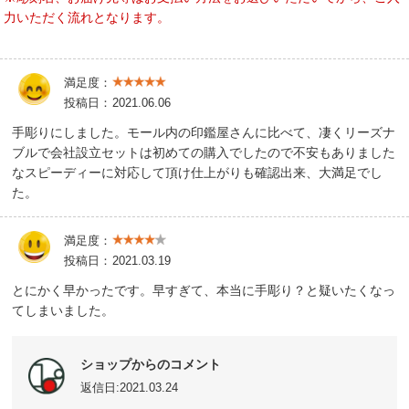
力いただく流れとなります。
満足度：
投稿日：
2021.06.06
手彫りにしました。モール内の印鑑屋さんに比べて、凄くリーズナ
ブルで会社設立セットは初めての購入でしたので不安もありました
なスピーディーに対応して頂け仕上がりも確認出来、大満足でし
た。
満足度：
投稿日：
2021.03.19
とにかく早かったです。早すぎて、本当に手彫り？と疑いたくなっ
てしまいました。
ショップからのコメント
返信日:2021.03.24