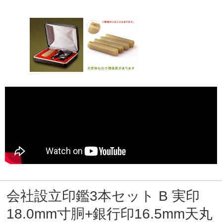
会社設立印鑑3本セット B 実印
18.0mm寸胴+銀行印16.5mm天丸