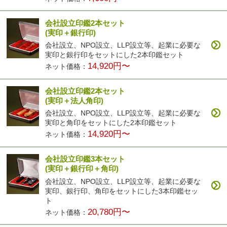
会社設立印鑑2本セット
(実印＋銀行印)
会社設立、NPO設立、LLP設立等、起業に必要な
実印と銀行印をセットにした2本印鑑セット
14,920円〜
ネット価格：
会社設立印鑑2本セット
(実印＋法人角印)
会社設立、NPO設立、LLP設立等、起業に必要な
実印と角印をセットにした2本印鑑セット
14,920円〜
ネット価格：
会社設立印鑑3本セット
(実印＋銀行印＋角印)
会社設立、NPO設立、LLP設立等、起業に必要な
実印、銀行印、角印をセットにした3本印鑑セッ
ト
20,780円〜
ネット価格：