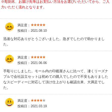
※彫刻名、お届け先等はお支払い方法をお選びいただいてから、ご入
力いただく流れとなります。
満足度：
投稿日：
2021.08.10
迅速な対応ありがとうございました。急ぎでしたので助かりまし
た。
満足度：
投稿日：
2021.06.06
手彫りにしました。モール内の印鑑屋さんに比べて、凄くリーズナ
ブルで会社設立セットは初めての購入でしたので不安もありました
なスピーディーに対応して頂け仕上がりも確認出来、大満足でし
た。
満足度：
投稿日：
2021.03.19