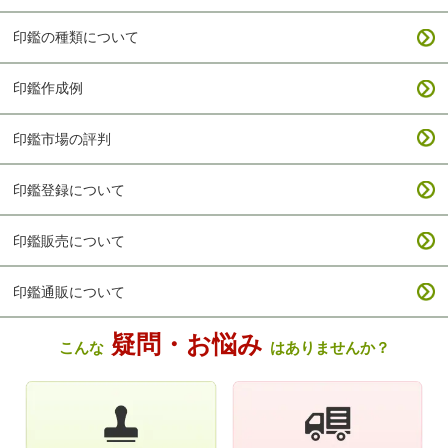
印鑑の種類について
印鑑作成例
印鑑市場の評判
印鑑登録について
印鑑販売について
印鑑通販について
疑問・お悩み
こんな
はありませんか？