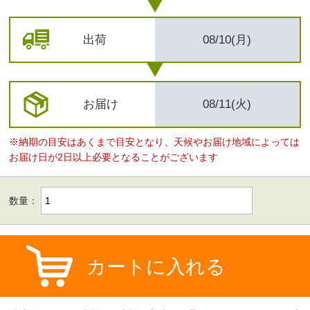
出荷
08/10(月)
お届け
08/11(火)
※納期の目安はあくまで目安となり、天候やお届け地域によっては
お届け日が2日以上必要となることがございます
数量：
カートに入れる