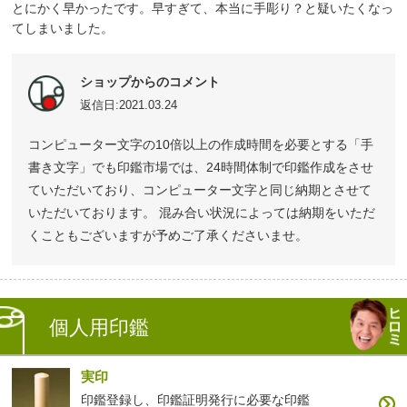
とにかく早かったです。早すぎて、本当に手彫り？と疑いたくなっ
てしまいました。
ショップからのコメント
返信日:2021.03.24
コンピューター文字の10倍以上の作成時間を必要とする「手
書き文字」でも印鑑市場では、24時間体制で印鑑作成をさせ
ていただいており、コンピューター文字と同じ納期とさせて
いただいております。 混み合い状況によっては納期をいただ
くこともございますが予めご了承くださいませ。
個人用印鑑
実印
印鑑登録し、印鑑証明発行に必要な印鑑