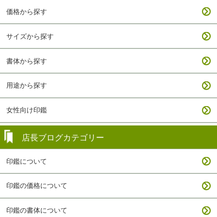
価格から探す
サイズから探す
書体から探す
用途から探す
女性向け印鑑
店長ブログカテゴリー
印鑑について
印鑑の価格について
印鑑の書体について