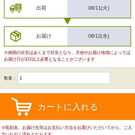
出荷
08/11(火)
お届け
08/12(水)
※納期の目安はあくまで目安となり、天候やお届け地域によっては
お届け日が2日以上必要となることがございます
数量：
カートに入れる
※彫刻名、お届け先等はお支払い方法をお選びいただいてから、ご入
力いただく流れとなります。