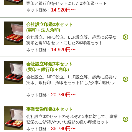
実印と銀行印をセットにした2本印鑑セット
14,920円〜
ネット価格：
会社設立印鑑2本セット
(実印＋法人角印)
会社設立、NPO設立、LLP設立等、起業に必要な
実印と角印をセットにした2本印鑑セット
14,920円〜
ネット価格：
会社設立印鑑3本セット
(実印＋銀行印＋角印)
会社設立、NPO設立、LLP設立等、起業に必要な
実印、銀行印、角印をセットにした3本印鑑セッ
ト
20,780円〜
ネット価格：
事業繁栄印鑑3本セット
会社設立3本セットのそれぞれ3本に対して、事業
繁栄のご祈祷がついた縁起の良い印鑑セット
36,780円〜
ネット価格：