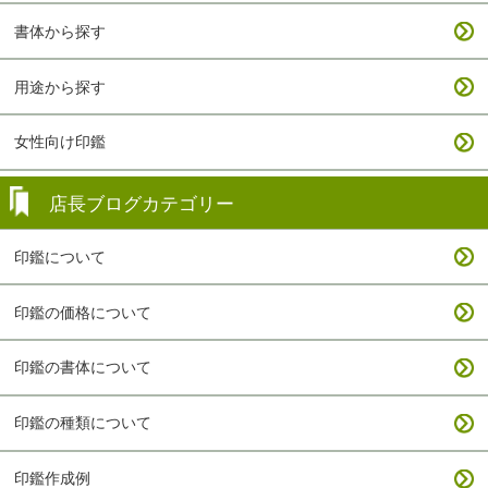
書体から探す
用途から探す
女性向け印鑑
店長ブログカテゴリー
印鑑について
印鑑の価格について
印鑑の書体について
印鑑の種類について
印鑑作成例