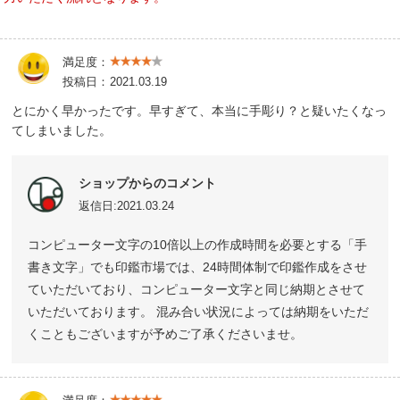
満足度：
投稿日：
2021.03.19
とにかく早かったです。早すぎて、本当に手彫り？と疑いたくなっ
てしまいました。
ショップからのコメント
返信日:2021.03.24
コンピューター文字の10倍以上の作成時間を必要とする「手
書き文字」でも印鑑市場では、24時間体制で印鑑作成をさせ
ていただいており、コンピューター文字と同じ納期とさせて
いただいております。 混み合い状況によっては納期をいただ
くこともございますが予めご了承くださいませ。