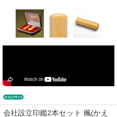
会社設立印鑑2本セット 楓(かえ