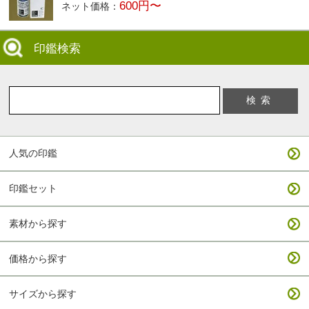
600円〜
ネット価格：
印鑑検索
人気の印鑑
印鑑セット
素材から探す
価格から探す
サイズから探す