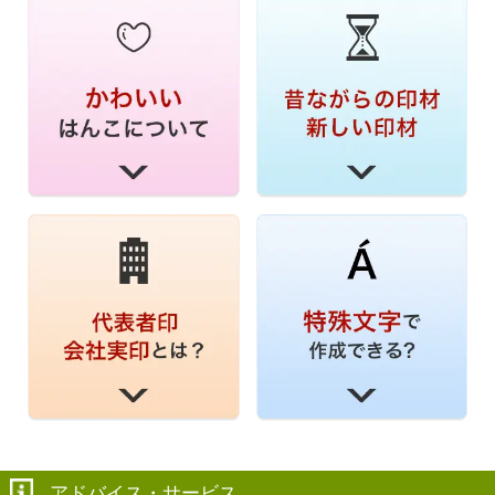
アドバイス・サービス