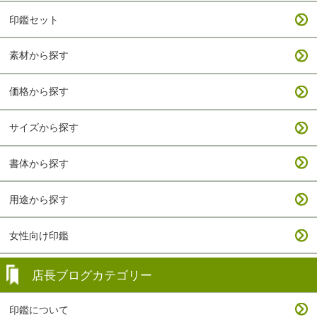
印鑑セット
素材から探す
価格から探す
サイズから探す
書体から探す
用途から探す
女性向け印鑑
店長ブログカテゴリー
印鑑について