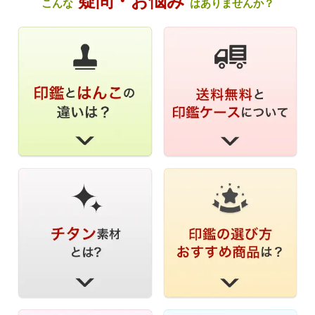
疑問・お悩み
こんな
はありませんか？