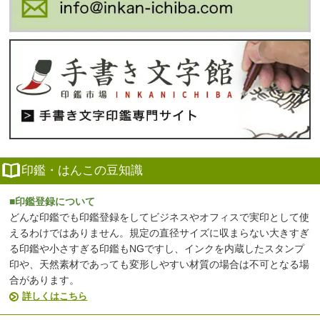
印鑑・はんこの豆知識
■印鑑登録について
どんな印鑑でも印鑑登録をしてビジネスやオフィスで実印として使
えるわけではありません。規定の直径サイズに収まらない大きすぎ
る印鑑や小さすぎる印鑑もNGですし、インクを内蔵したスタンプ
印や、天然素材であっても変形しやすい材質の場合は不可となる場
合があります。
詳しくはこちら