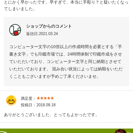
とにかく早かったです。早すぎて、本当に手彫り？と疑いたくなっ
てしまいました。
ショップからのコメント
返信日:2021.03.24
コンピューター文字の10倍以上の作成時間を必要とする「手
書き文字」でも印鑑市場では、24時間体制で印鑑作成をさせ
ていただいており、コンピューター文字と同じ納期とさせて
いただいております。 混み合い状況によっては納期をいただ
くこともございますが予めご了承くださいませ。
満足度：
投稿日：
2018.09.18
ありがとうございました、とってもよかったです。