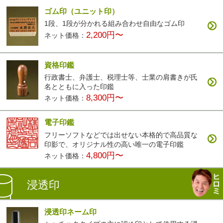
ゴム印（ユニット印）
1段、1段が分かれる組み合わせ自由なゴム印
2,200円〜
ネット価格：
資格印鑑
行政書士、弁護士、税理士等、士業の肩書きが氏
名とともに入った印鑑
8,300円〜
ネット価格：
電子印鑑
フリーソフトなどでは出せない本格的で高品質な
印影で、オリジナル性の高い唯一の電子印鑑
4,800円〜
ネット価格：
浸透印
浸透印ネーム印