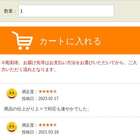
数量：
カートに入れる
※彫刻名、お届け先等はお支払い方法をお選びいただいてから、ご入
力いただく流れとなります。
満足度：
投稿日：
2023.02.17
商品の仕上がり上々で対応も速やかでした。
満足度：
投稿日：
2021.03.19