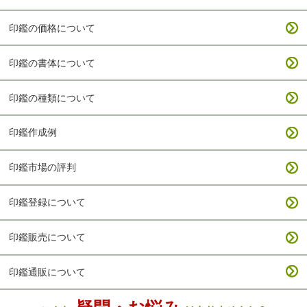
印鑑の価格について
印鑑の書体について
印鑑の種類について
印鑑作成例
印鑑市場の評判
印鑑登録について
印鑑販売について
印鑑通販について