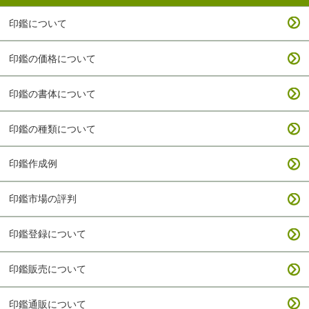
印鑑について
印鑑の価格について
印鑑の書体について
印鑑の種類について
印鑑作成例
印鑑市場の評判
印鑑登録について
印鑑販売について
印鑑通販について