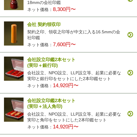
18mmの会社印鑑
8,300円〜
ネット価格：
会社 契約領収印
契約之印、領収之印等が中文に入る16.5mmの会
社印鑑
7,600円〜
ネット価格：
会社設立印鑑2本セット
(実印＋銀行印)
会社設立、NPO設立、LLP設立等、起業に必要な
実印と銀行印をセットにした2本印鑑セット
14,920円〜
ネット価格：
会社設立印鑑2本セット
(実印＋法人角印)
会社設立、NPO設立、LLP設立等、起業に必要な
実印と角印をセットにした2本印鑑セット
14,920円〜
ネット価格：