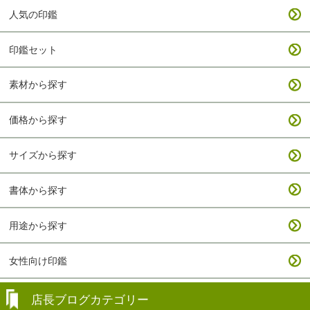
人気の印鑑
印鑑セット
素材から探す
価格から探す
サイズから探す
書体から探す
用途から探す
女性向け印鑑
店長ブログカテゴリー