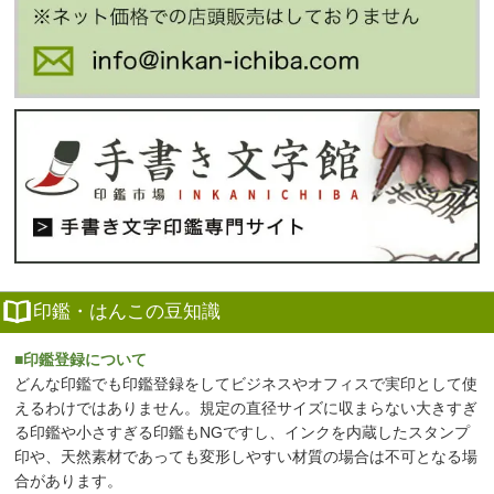
印鑑・はんこの豆知識
■印鑑登録について
どんな印鑑でも印鑑登録をしてビジネスやオフィスで実印として使
えるわけではありません。規定の直径サイズに収まらない大きすぎ
る印鑑や小さすぎる印鑑もNGですし、インクを内蔵したスタンプ
印や、天然素材であっても変形しやすい材質の場合は不可となる場
合があります。