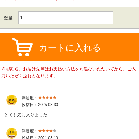
数量：
カートに入れる
※彫刻名、お届け先等はお支払い方法をお選びいただいてから、ご入
力いただく流れとなります。
満足度：
投稿日：
2025.03.30
とても気に入りました
満足度：
投稿日：
2021.03.19