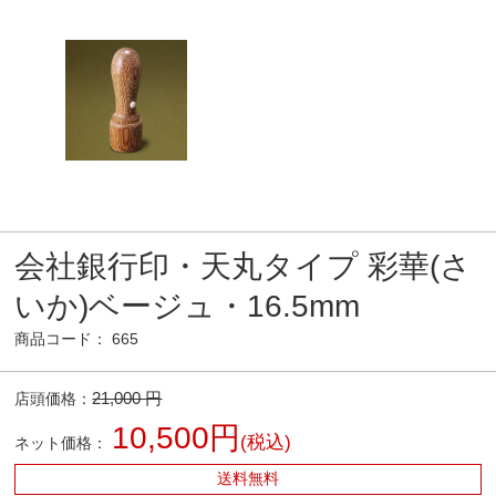
会社銀行印・天丸タイプ 彩華(さ
いか)ベージュ・16.5mm
商品コード： 665
21,000 円
店頭価格：
10,500円
(税込)
ネット価格：
送料無料