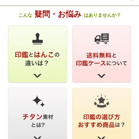
疑問・お悩み
こんな
はありませんか？