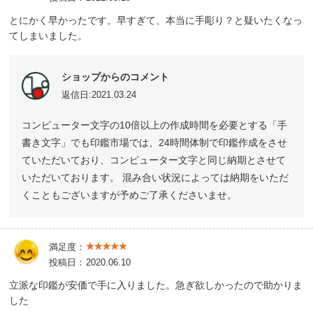
とにかく早かったです。早すぎて、本当に手彫り？と疑いたくなっ
てしまいました。
ショップからのコメント
返信日:2021.03.24
コンピューター文字の10倍以上の作成時間を必要とする「手
書き文字」でも印鑑市場では、24時間体制で印鑑作成をさせ
ていただいており、コンピューター文字と同じ納期とさせて
いただいております。 混み合い状況によっては納期をいただ
くこともございますが予めご了承くださいませ。
満足度：
投稿日：
2020.06.10
立派な印鑑が安価で手に入りました。急ぎ欲しかったので助かりま
した