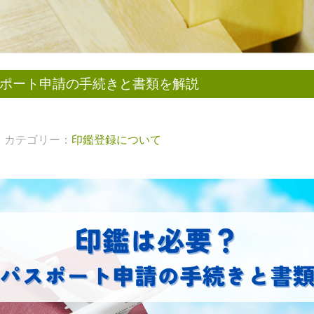
ポート申請の手続きと書類を解説
カテゴリー：
印鑑登録について