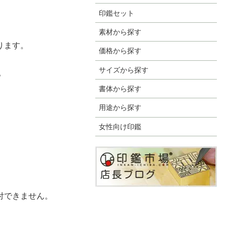
印鑑セット
素材から探す
ります。
価格から探す
サイズから探す
。
書体から探す
用途から探す
女性向け印鑑
付できません。