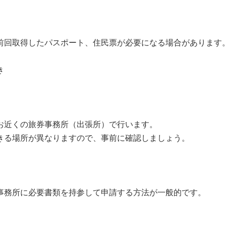
前回取得したパスポート、住民票が必要になる場合があります
き
お近くの旅券事務所（出張所）で行います。
きる場所が異なりますので、事前に確認しましょう。
事務所に必要書類を持参して申請する方法が一般的です。