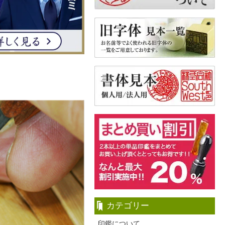
カテゴリー
印鑑について