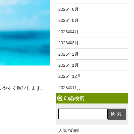
2026年6月
2026年5月
2026年4月
2026年3月
2026年2月
2026年1月
2025年12月
2025年11月
りやすく解説します。
印鑑検索
人気の印鑑