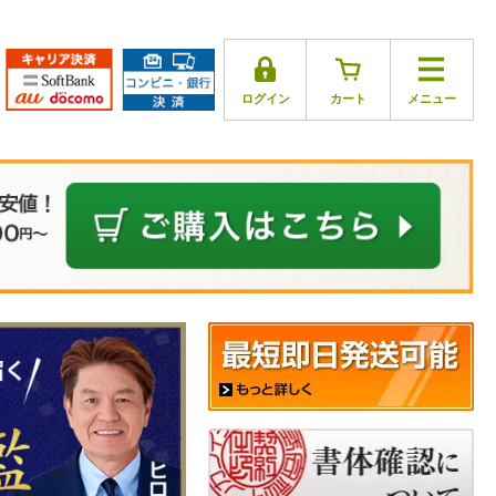
ログイン
カート
メニュー