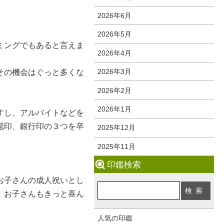
2026年6月
2026年5月
ミングでもあると言えま
2026年4月
2026年3月
その機会はぐっと多くな
2026年2月
2026年1月
すし、アルバイトなどを
認印、銀行印の３つを卒
2025年12月
2025年11月
印鑑検索
。
お子さんの成人祝いとし
。お子さんもきっと喜ん
人気の印鑑