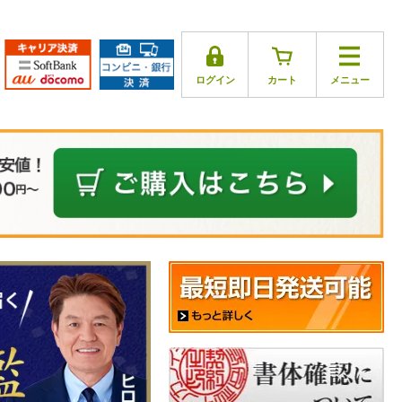
ログイン
カート
メニュー