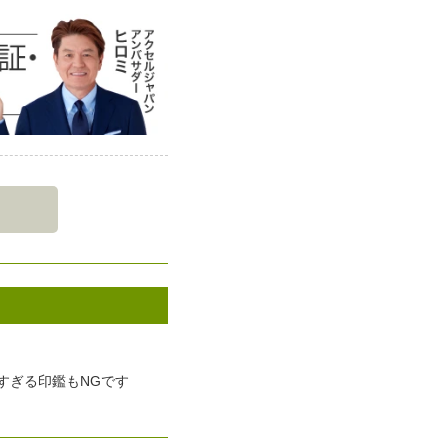
すぎる印鑑もNGです