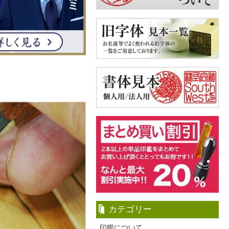
カテゴリー
印鑑について