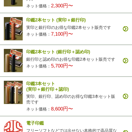
2,300円〜
ネット価格：
印鑑2本セット
(実印＋銀行印)
実印と銀行印のお得な印鑑2本セット販売です
7,100円〜
ネット価格：
印鑑2本セット
(銀行印＋認め印)
銀行印と認め印のお得な印鑑2本セット販売です
5,700円〜
ネット価格：
印鑑3本セット
(実印＋銀行印＋認印)
実印、銀行印、認め印のお得な印鑑3本セット販
売です
8,600円〜
ネット価格：
電子印鑑
フリーソフトなどでは出せない本格的で高品質な