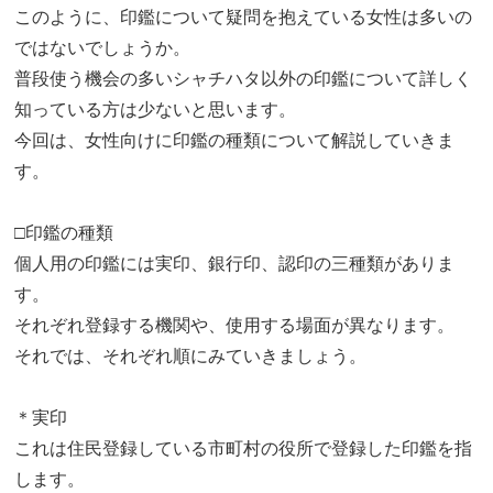
このように、印鑑について疑問を抱えている女性は多いの
ではないでしょうか。
普段使う機会の多いシャチハタ以外の印鑑について詳しく
知っている方は少ないと思います。
今回は、女性向けに印鑑の種類について解説していきま
す。
□印鑑の種類
個人用の印鑑には実印、銀行印、認印の三種類がありま
す。
それぞれ登録する機関や、使用する場面が異なります。
それでは、それぞれ順にみていきましょう。
＊実印
これは住民登録している市町村の役所で登録した印鑑を指
します。