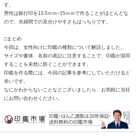
す。
男性は銀行印を13.5ｍｍ~15ｍｍで作ることがほとんどな
ので、夫婦間での見分けやすさもばっちりです。
□まとめ
今回は、女性向けに印鑑の種類について解説しました。
サイズや書体、名前の表記に注意することで、印鑑が混同
することを未然に防ぐことができます。
印鑑を作る際には、今回の記事を参考にしていただけると
幸いです。
なにかわからないことなどございましたら、お気軽に当社
にお問い合わせください。