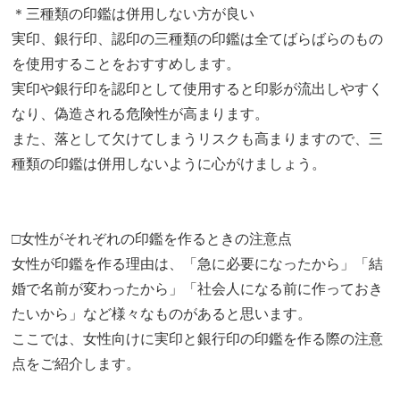
＊三種類の印鑑は併用しない方が良い
実印、銀行印、認印の三種類の印鑑は全てばらばらのもの
を使用することをおすすめします。
実印や銀行印を認印として使用すると印影が流出しやすく
なり、偽造される危険性が高まります。
また、落として欠けてしまうリスクも高まりますので、三
種類の印鑑は併用しないように心がけましょう。
□女性がそれぞれの印鑑を作るときの注意点
女性が印鑑を作る理由は、「急に必要になったから」「結
婚で名前が変わったから」「社会人になる前に作っておき
たいから」など様々なものがあると思います。
ここでは、女性向けに実印と銀行印の印鑑を作る際の注意
点をご紹介します。