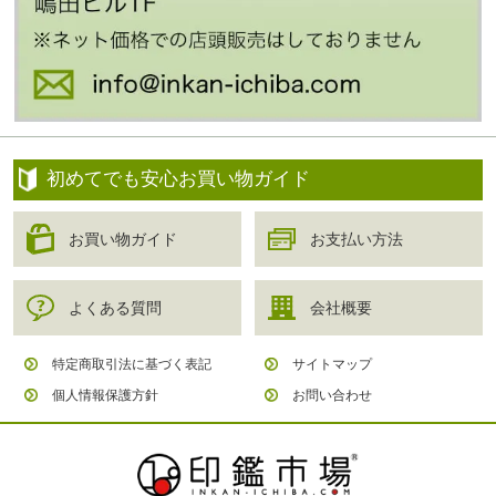
初めてでも安心お買い物ガイド
お買い物ガイド
お支払い方法
よくある質問
会社概要
特定商取引法に基づく表記
サイトマップ
個人情報保護方針
お問い合わせ