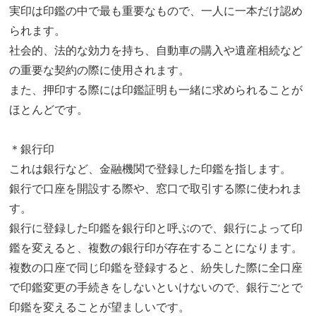
実印は印鑑の中で最も重要なもので、一人に一本だけ認め
られます。
社会的、法的な効力を持ち、自動車の購入や遺産相続など
の重要な契約の際に使用されます。
また、押印する際には印鑑証明も一緒に求められることが
ほとんどです。
＊銀行印
これは銀行など、金融機関で登録した印鑑を指します。
銀行で口座を開設する際や、窓口で取引する際に使われま
す。
銀行に登録した印鑑を銀行印と呼ぶので、銀行によって印
鑑を変えると、複数の銀行印が存在することになります。
複数の口座で同じ印鑑を登録すると、紛失した際に全口座
で印鑑変更の手続きをしないといけないので、銀行ごとで
印鑑を変えることが望ましいです。