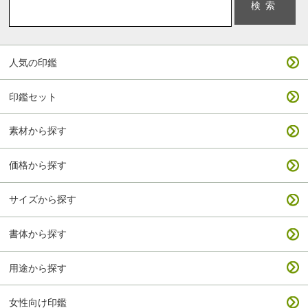
人気の印鑑
印鑑セット
素材から探す
価格から探す
サイズから探す
書体から探す
用途から探す
女性向け印鑑