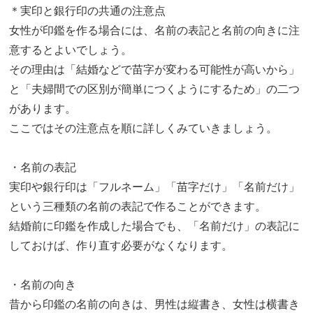
＊実印と銀行印の共通の注意点
女性が印鑑を作る場合には、名前の表記と名前の向きに注
意するとよいでしょう。
その理由は「結婚などで苗字が変わる可能性が高いから」
と「夫婦間での区別が簡単につくようにするため」の二つ
があります。
ここではその注意点を順に詳しくみていきましょう。
・名前の表記
実印や銀行印は「フルネーム」「苗字だけ」「名前だけ」
という三種類の名前の表記で作ることができます。
結婚前に印鑑を作成した場合でも、「名前だけ」の表記に
しておけば、作り直す必要がなくなります。
・名前の向き
昔から印鑑の名前の向きは、男性は縦書き、女性は横書き