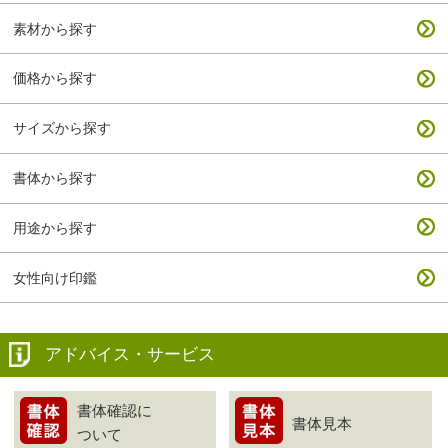
素材から探す
価格から探す
サイズから探す
書体から探す
用途から探す
女性向け印鑑
アドバイス・サービス
書体確認に
書体見本
ついて