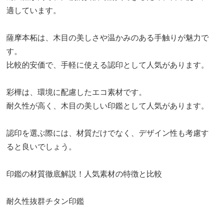
適しています。
薩摩本柘は、木目の美しさや温かみのある手触りが魅力で
す。
比較的安価で、手軽に使える認印として人気があります。
彩樺は、環境に配慮したエコ素材です。
耐久性が高く、木目の美しい印鑑として人気があります。
認印を選ぶ際には、材質だけでなく、デザイン性も考慮す
ると良いでしょう。
印鑑の材質徹底解説！人気素材の特徴と比較
耐久性抜群チタン印鑑