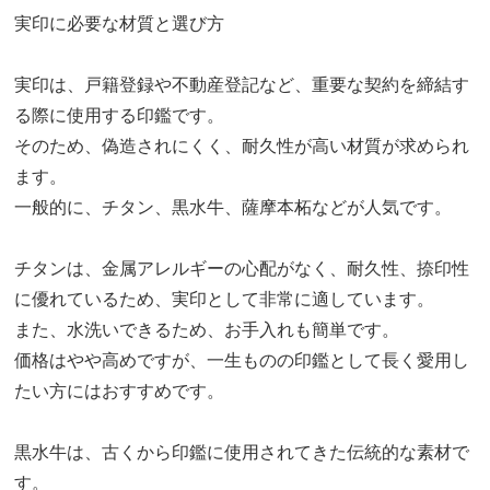
実印に必要な材質と選び方
実印は、戸籍登録や不動産登記など、重要な契約を締結す
る際に使用する印鑑です。
そのため、偽造されにくく、耐久性が高い材質が求められ
ます。
一般的に、チタン、黒水牛、薩摩本柘などが人気です。
チタンは、金属アレルギーの心配がなく、耐久性、捺印性
に優れているため、実印として非常に適しています。
また、水洗いできるため、お手入れも簡単です。
価格はやや高めですが、一生ものの印鑑として長く愛用し
たい方にはおすすめです。
黒水牛は、古くから印鑑に使用されてきた伝統的な素材で
す。