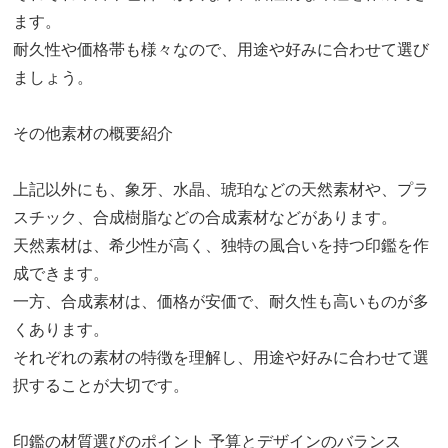
ます。
耐久性や価格帯も様々なので、用途や好みに合わせて選び
ましょう。
その他素材の概要紹介
上記以外にも、象牙、水晶、琥珀などの天然素材や、プラ
スチック、合成樹脂などの合成素材などがあります。
天然素材は、希少性が高く、独特の風合いを持つ印鑑を作
成できます。
一方、合成素材は、価格が安価で、耐久性も高いものが多
くあります。
それぞれの素材の特徴を理解し、用途や好みに合わせて選
択することが大切です。
印鑑の材質選びのポイント 予算とデザインのバランス