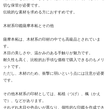
切な保管が必要です。
伝統的な素材を求める方におすすめです。
木材系印鑑薩摩本柘とその他
薩摩本柘は、木材系の印材の中でも高級品とされていま
す。
木目の美しさや、温かみのある手触りが魅力です。
耐久性も高く、比較的お手頃な価格で購入できるのもメリ
ットです。
ただし、木材のため、衝撃に弱いという点には注意が必要
です。
その他木材系の印材としては、柘植（つげ）、楓（かえ
で）、などがあります。
それぞれ木目や色合いが異なり、個性的な印鑑を作成でき