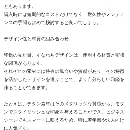
ともあります。
購入時には短期的なコストだけでなく、耐久性やメンテナ
ンスの手間も含めて検討すると良いでしょう。
デザイン性と材質の組み合わせ
印鑑の見た目、すなわちデザインは、使用する材質と密接
な関係があります。
それぞれの素材には特有の風合いや質感があり、その特徴
を活かしたデザインを選ぶことで、より自分らしい印鑑を
作ることができます。
たとえば、チタン素材はそのメタリックな質感から、モダ
ンでスタイリッシュな印象を与えることができ、ビジネス
シーンでもスマートに映えるため、特に若年層や法人向け
に人気です。