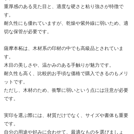
重厚感のある見た目と、適度な硬さと粘り強さが特徴で
す。
耐久性にも優れていますが、乾燥や紫外線に弱いため、適
切な保管が必要です。
薩摩本柘は、木材系の印材の中でも高級品とされていま
す。
木目の美しさや、温かみのある手触りが魅力です。
耐久性も高く、比較的お手頃な価格で購入できるのもメリ
ットです。
ただし、木材のため、衝撃に弱いという点には注意が必要
です。
実印を選ぶ際には、材質だけでなく、サイズや書体も重要
です。
自分の用途や好みに合わせて、最適なものを選びましょ