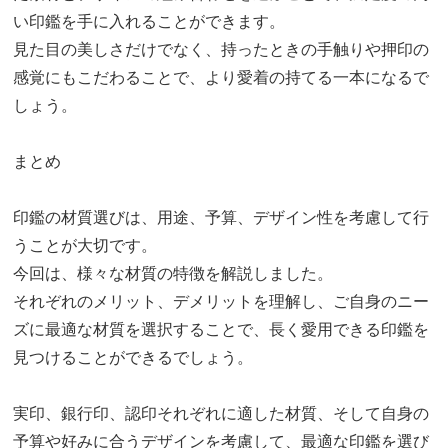
い印鑑を手に入れることができます。
見た目の美しさだけでなく、持ったときの手触りや押印の
感覚にもこだわることで、より愛着の持てる一本になるで
しょう。
まとめ
印鑑の材質選びは、用途、予算、デザイン性を考慮して行
うことが大切です。
今回は、様々な材質の特徴を解説しました。
それぞれのメリット、デメリットを理解し、ご自身のニー
ズに最適な材質を選択することで、長く愛用できる印鑑を
見つけることができるでしょう。
実印、銀行印、認印それぞれに適した材質、そして自身の
予算や好みに合うデザインを考慮して、最適な印鑑を選び