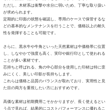
ただし、木材系は衝撃や水分に弱いため、丁寧な取り扱い
が求められます。
定期的に印面の状態を確認し、専用のケースで保管するな
どの基本的なメンテナンスを行うことで、価格以上の耐久
性を発揮することも可能です。
さらに、黒水牛や牛角といった天然素材は中価格帯に位置
し、しなやかで強度も高く、実印や銀行印として使われる
ことが多い素材です。
芯持ちと呼ばれる、角の中心部分を使用した印材は特に歪
みにくく、美しい印影が長持ちします。
これらは価格と品質のバランスが取れており、実用性と見
た目の両方を重視したい方におすすめです。
高価な素材は初期費用こそかかりますが、長く使えるとい
う点で見れば、結果的にコストパフォーマンスに優れるこ