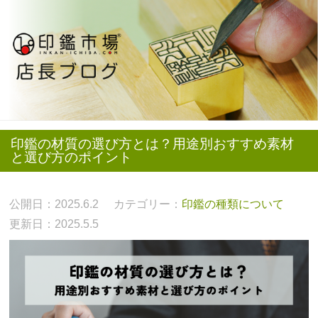
印鑑の材質の選び方とは？用途別おすすめ素材
と選び方のポイント
公開日：2025.6.2
カテゴリー：
印鑑の種類について
更新日：2025.5.5