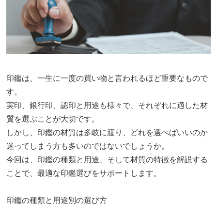
印鑑は、一生に一度の買い物と言われるほど重要なもので
す。
実印、銀行印、認印と用途も様々で、それぞれに適した材
質を選ぶことが大切です。
しかし、印鑑の材質は多岐に渡り、どれを選べばいいのか
迷ってしまう方も多いのではないでしょうか。
今回は、印鑑の種類と用途、そして材質の特徴を解説する
ことで、最適な印鑑選びをサポートします。
印鑑の種類と用途別の選び方