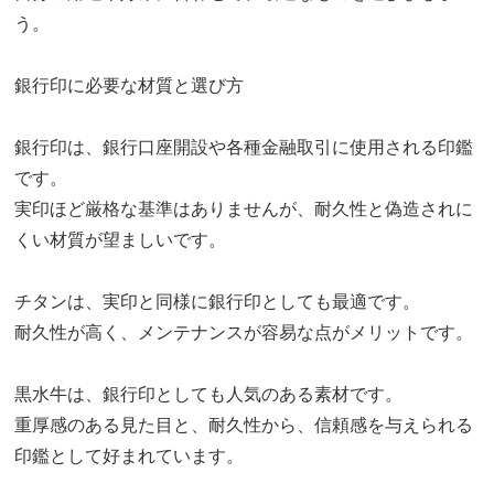
う。
銀行印に必要な材質と選び方
銀行印は、銀行口座開設や各種金融取引に使用される印鑑
です。
実印ほど厳格な基準はありませんが、耐久性と偽造されに
くい材質が望ましいです。
チタンは、実印と同様に銀行印としても最適です。
耐久性が高く、メンテナンスが容易な点がメリットです。
黒水牛は、銀行印としても人気のある素材です。
重厚感のある見た目と、耐久性から、信頼感を与えられる
印鑑として好まれています。