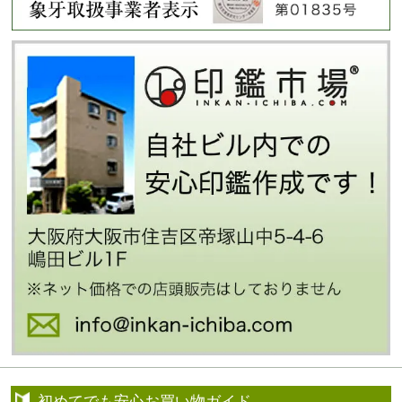
初めてでも安心お買い物ガイド