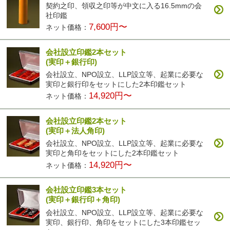
契約之印、領収之印等が中文に入る16.5mmの会
社印鑑
7,600円〜
ネット価格：
会社設立印鑑2本セット
(実印＋銀行印)
会社設立、NPO設立、LLP設立等、起業に必要な
実印と銀行印をセットにした2本印鑑セット
14,920円〜
ネット価格：
会社設立印鑑2本セット
(実印＋法人角印)
会社設立、NPO設立、LLP設立等、起業に必要な
実印と角印をセットにした2本印鑑セット
14,920円〜
ネット価格：
会社設立印鑑3本セット
(実印＋銀行印＋角印)
会社設立、NPO設立、LLP設立等、起業に必要な
実印、銀行印、角印をセットにした3本印鑑セッ