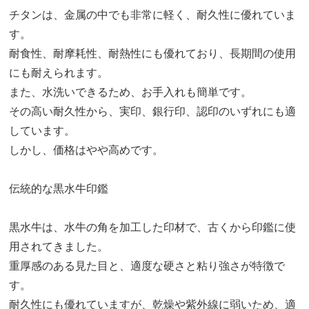
チタンは、金属の中でも非常に軽く、耐久性に優れていま
す。
耐食性、耐摩耗性、耐熱性にも優れており、長期間の使用
にも耐えられます。
また、水洗いできるため、お手入れも簡単です。
その高い耐久性から、実印、銀行印、認印のいずれにも適
しています。
しかし、価格はやや高めです。
伝統的な黒水牛印鑑
黒水牛は、水牛の角を加工した印材で、古くから印鑑に使
用されてきました。
重厚感のある見た目と、適度な硬さと粘り強さが特徴で
す。
耐久性にも優れていますが、乾燥や紫外線に弱いため、適