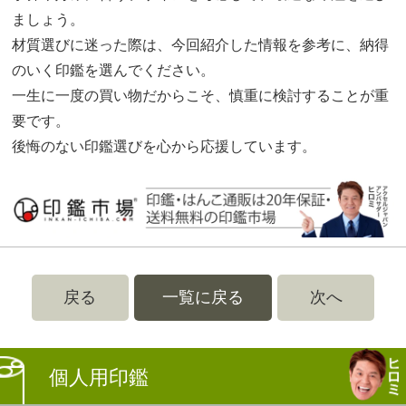
ましょう。
材質選びに迷った際は、今回紹介した情報を参考に、納得
のいく印鑑を選んでください。
一生に一度の買い物だからこそ、慎重に検討することが重
要です。
後悔のない印鑑選びを心から応援しています。
戻る
一覧に戻る
次へ
個人用印鑑