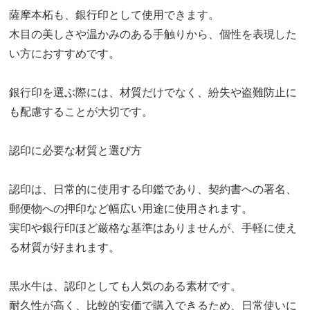
薩摩本柘も、銀行印として使用できます。
木目の美しさや温かみのある手触りから、個性を表現した
い方におすすめです。
銀行印を選ぶ際には、材質だけでなく、紛失や盗難防止に
も配慮することが大切です。
認印に必要な材質と選び方
認印は、日常的に使用する印鑑であり、契約書への署名、
郵便物への押印など幅広い用途に使用されます。
実印や銀行印ほど厳格な基準はありませんが、手軽に使え
る材質が好まれます。
黒水牛は、認印としても人気のある素材です。
耐久性が高く、比較的安価で購入できるため、日常使いに