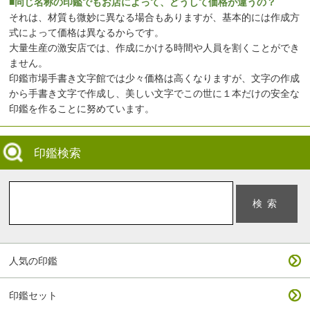
■同じ名称の印鑑でもお店によって、どうして価格が違うの？
それは、材質も微妙に異なる場合もありますが、基本的には作成方
式によって価格は異なるからです。
大量生産の激安店では、作成にかける時間や人員を割くことができ
ません。
印鑑市場手書き文字館では少々価格は高くなりますが、文字の作成
から手書き文字で作成し、美しい文字でこの世に１本だけの安全な
印鑑を作ることに努めています。
印鑑検索
人気の印鑑
印鑑セット