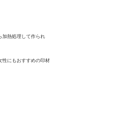
ら加熱処理して作られ
女性にもおすすめの印材