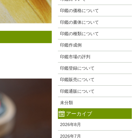
印鑑の価格について
印鑑の書体について
印鑑の種類について
印鑑作成例
印鑑市場の評判
印鑑登録について
印鑑販売について
印鑑通販について
未分類
アーカイブ
2026年8月
2026年7月