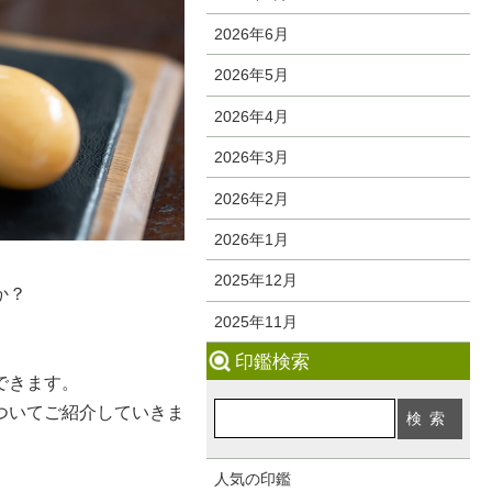
2026年6月
2026年5月
2026年4月
2026年3月
2026年2月
2026年1月
2025年12月
か？
2025年11月
印鑑検索
できます。
ついてご紹介していきま
人気の印鑑