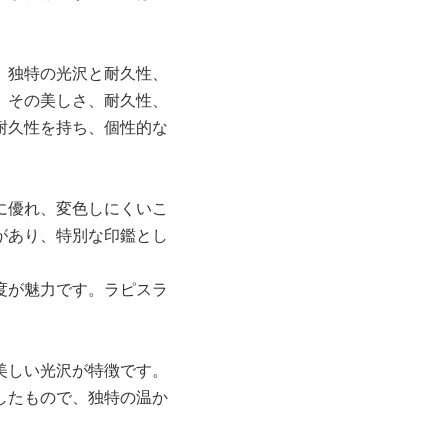
、独特の光沢と耐久性、
、その美しさ、耐久性、
耐久性を持ち、個性的な
に優れ、変色しにくいこ
があり、特別な印鑑とし
度が魅力です。ラピスラ
美しい光沢が特徴です。
したもので、独特の温か