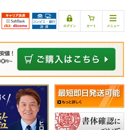
ログイン
カート
メニュー