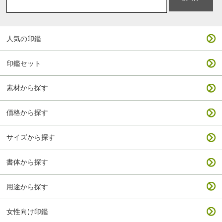
人気の印鑑
印鑑セット
素材から探す
価格から探す
サイズから探す
書体から探す
用途から探す
女性向け印鑑