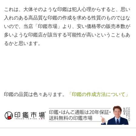
これは、大体そのような印鑑は犯人心理からすると、思い
入れのある高品質な印鑑の作成を求める性質のものではな
いので、当店「印鑑市場」より、安い価格帯の販売本数が
多いような印鑑店が該当する可能性が高いということもあ
るかと思います。
印鑑の品質は色々あります。
「印鑑の作成方法について」