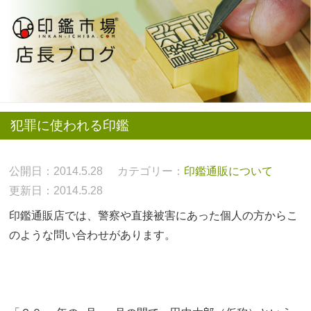
犯罪に使われる印鑑
公開日：2014.5.28
カテゴリー：
印鑑通販について
更新日：2014.5.28
印鑑通販店では、警察や直接被害にあった個人の方からこ
のような問い合わせがあります。