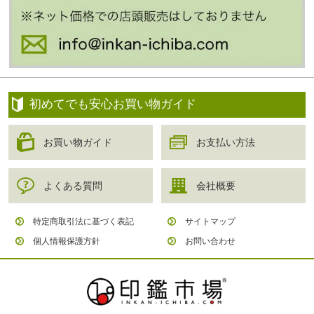
初めてでも安心お買い物ガイド
お買い物ガイド
お支払い方法
よくある質問
会社概要
特定商取引法に基づく表記
サイトマップ
個人情報保護方針
お問い合わせ