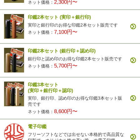
2,300円〜
ネット価格：
印鑑2本セット
(実印＋銀行印)
実印と銀行印のお得な印鑑2本セット販売です
7,100円〜
ネット価格：
印鑑2本セット
(銀行印＋認め印)
銀行印と認め印のお得な印鑑2本セット販売です
5,700円〜
ネット価格：
印鑑3本セット
(実印＋銀行印＋認印)
実印、銀行印、認め印のお得な印鑑3本セット販
売です
8,600円〜
ネット価格：
電子印鑑
フリーソフトなどでは出せない本格的で高品質な