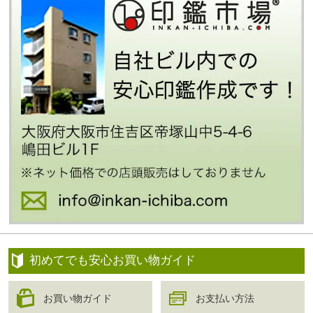
初めてでも安心お買い物ガイド
お買い物ガイド
お支払い方法