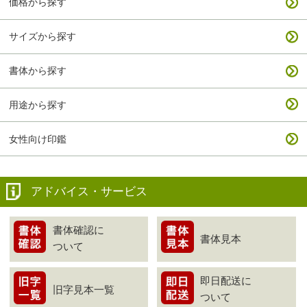
価格から探す
サイズから探す
書体から探す
用途から探す
女性向け印鑑
アドバイス・サービス
書体確認に
書体見本
ついて
即日配送に
旧字見本一覧
ついて