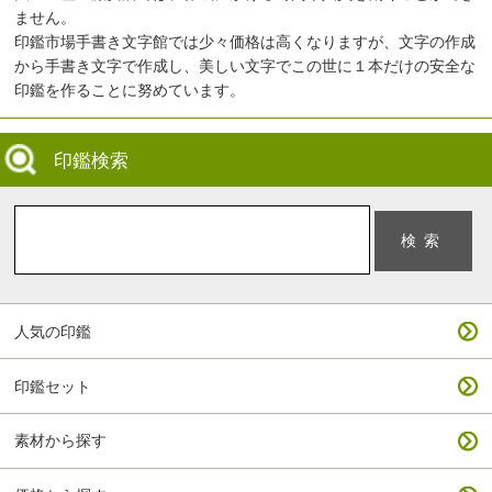
ません。
印鑑市場手書き文字館では少々価格は高くなりますが、文字の作成
から手書き文字で作成し、美しい文字でこの世に１本だけの安全な
印鑑を作ることに努めています。
印鑑検索
人気の印鑑
印鑑セット
素材から探す