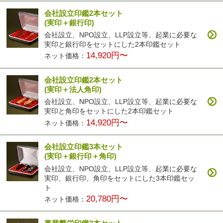
会社設立印鑑2本セット
(実印＋銀行印)
会社設立、NPO設立、LLP設立等、起業に必要な
実印と銀行印をセットにした2本印鑑セット
14,920円〜
ネット価格：
会社設立印鑑2本セット
(実印＋法人角印)
会社設立、NPO設立、LLP設立等、起業に必要な
実印と角印をセットにした2本印鑑セット
14,920円〜
ネット価格：
会社設立印鑑3本セット
(実印＋銀行印＋角印)
会社設立、NPO設立、LLP設立等、起業に必要な
実印、銀行印、角印をセットにした3本印鑑セッ
ト
20,780円〜
ネット価格：