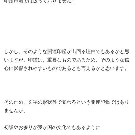
印鑑市場では扱っておりません。
しかし、そのような開運印鑑が出回る理由でもあるかと思
いますが、印鑑は、重要なものであるため、そのような信
心に影響されやすいものであるとも言えるかと思います。
そのため、文字の形状等で変わるという開運印鑑ではあり
ませんが、
初詣やお参りが我が国の文化でもあるように