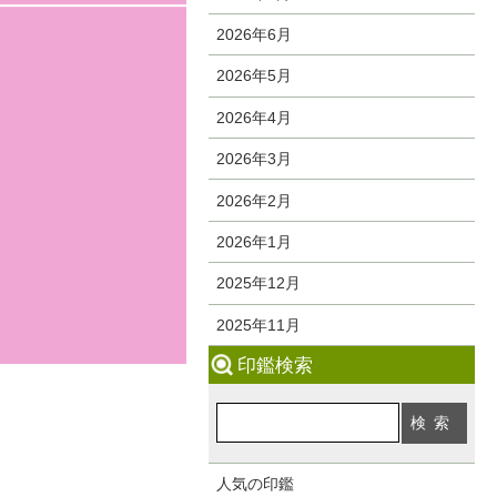
2026年6月
2026年5月
2026年4月
2026年3月
2026年2月
2026年1月
2025年12月
2025年11月
印鑑検索
人気の印鑑