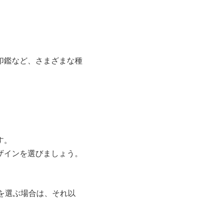
印鑑など、さまざまな種
す。
ザインを選びましょう。
を選ぶ場合は、それ以