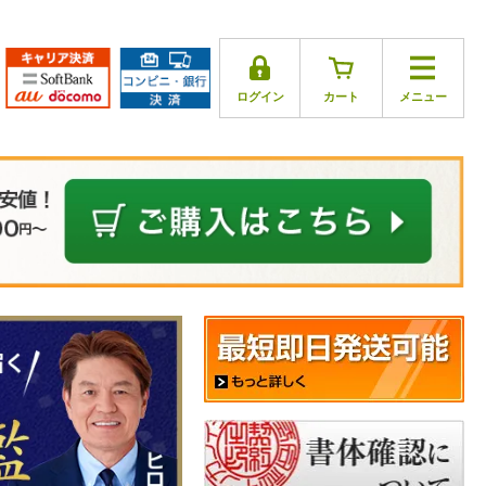
ログイン
カート
メニュー