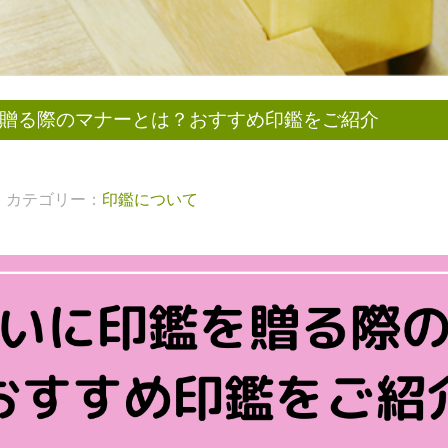
贈る際のマナーとは？おすすめ印鑑をご紹介
カテゴリー：
印鑑について