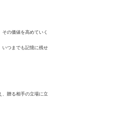
、その価値を高めていく
、いつまでも記憶に残せ
え、贈る相手の立場に立