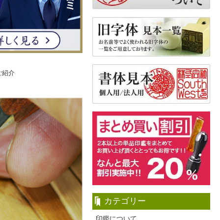
ご紹介
カテゴリー
印鑑について