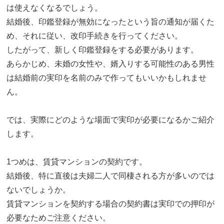
は使えなくなるでしょう。
結婚後、印鑑登録が無効になったという旨の通知が届くた
め、それに従い、改印手続きを行ってください。
したがって、新しく印鑑登録をする必要があります。
あらかじめ、未婚の女性や、婿入りする可能性のある男性
は結婚前の実印を名前のみで作ってもいいかもしれませ
ん。
では、実際にどのような場面で実印が必要になるかご紹介
します。
1つめは、賃貸マンションの契約です。
結婚後、特に直後は夫婦二人で同棲される方が多いのでは
ないでしょうか。
賃貸マンションを契約する場合の契約書は実印での押印が
必要なためご注意ください。