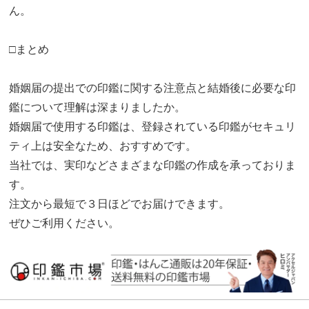
ん。
□まとめ
婚姻届の提出での印鑑に関する注意点と結婚後に必要な印
鑑について理解は深まりましたか。
婚姻届で使用する印鑑は、登録されている印鑑がセキュリ
ティ上は安全なため、おすすめです。
当社では、実印などさまざまな印鑑の作成を承っておりま
す。
注文から最短で３日ほどでお届けできます。
ぜひご利用ください。