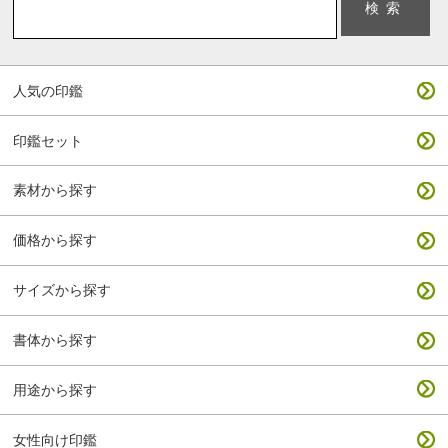
人気の印鑑
印鑑セット
素材から探す
価格から探す
サイズから探す
書体から探す
用途から探す
女性向け印鑑