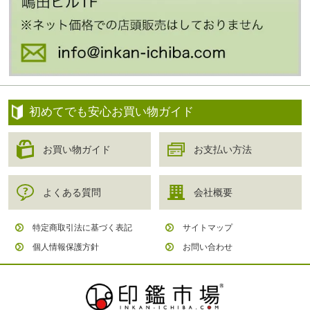
初めてでも安心お買い物ガイド
お買い物ガイド
お支払い方法
よくある質問
会社概要
特定商取引法に基づく表記
サイトマップ
個人情報保護方針
お問い合わせ