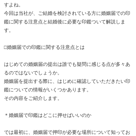
すよね。
今回は当社が、ご結婚を検討されている方に婚姻届での印
鑑に関する注意点と結婚後に必要な印鑑ついて解説しま
す。
□婚姻届での印鑑に関する注意点とは
はじめての婚姻届の提出は誰でも疑問に感じる点が多々あ
るのではないでしょうか。
婚姻届を提出する際に、はじめに確認していただきたい印
鑑についての情報がいくつかあります。
その内容をご紹介します。
＊婚姻届で印鑑はどこに押せばいいのか
では最初に、婚姻届で押印が必要な場所について知ってお