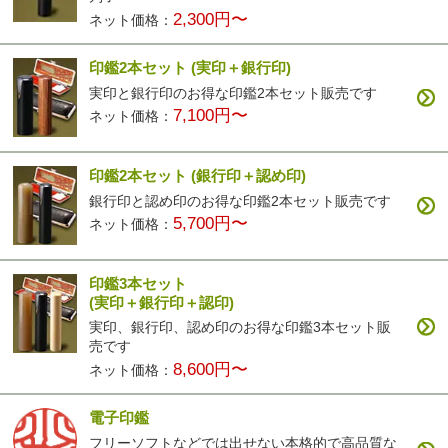
2,300円〜
ネット価格：
印鑑2本セット
(実印＋銀行印)
実印と銀行印のお得な印鑑2本セット販売です
7,100円〜
ネット価格：
印鑑2本セット
(銀行印＋認め印)
銀行印と認め印のお得な印鑑2本セット販売です
5,700円〜
ネット価格：
印鑑3本セット
(実印＋銀行印＋認印)
実印、銀行印、認め印のお得な印鑑3本セット販
売です
8,600円〜
ネット価格：
電子印鑑
フリーソフトなどでは出せない本格的で高品質な