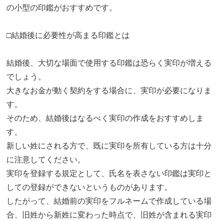
の小型の印鑑がおすすめです。
□結婚後に必要性が高まる印鑑とは
結婚後、大切な場面で使用する印鑑は恐らく実印が増える
でしょう。
大きなお金が動く契約をする場合に、実印が必要になりま
す。
そのため、結婚後はなるべく実印の作成をおすすめしま
す。
新しい姓にされる方で、既に実印を所有している方は十分
に注意してください。
実印を登録する規定として、氏名を表さない印鑑は実印と
しての登録ができないというものがあります。
したがって、結婚前の実印をフルネームで作成している場
合、旧姓から新姓に変わった時点で、旧姓が含まれる実印