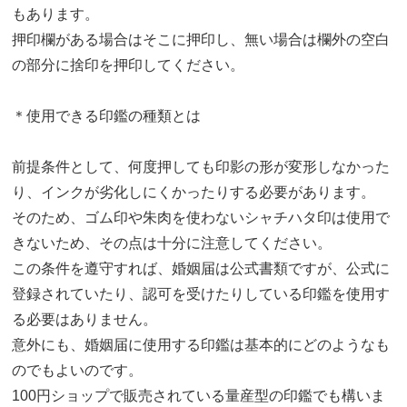
もあります。
押印欄がある場合はそこに押印し、無い場合は欄外の空白
の部分に捨印を押印してください。
＊使用できる印鑑の種類とは
前提条件として、何度押しても印影の形が変形しなかった
り、インクが劣化しにくかったりする必要があります。
そのため、ゴム印や朱肉を使わないシャチハタ印は使用で
きないため、その点は十分に注意してください。
この条件を遵守すれば、婚姻届は公式書類ですが、公式に
登録されていたり、認可を受けたりしている印鑑を使用す
る必要はありません。
意外にも、婚姻届に使用する印鑑は基本的にどのようなも
のでもよいのです。
100円ショップで販売されている量産型の印鑑でも構いま