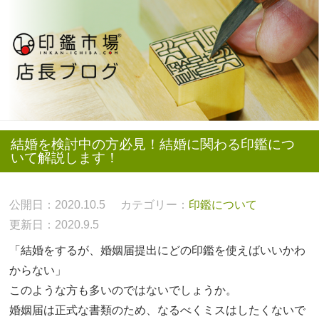
結婚を検討中の方必見！結婚に関わる印鑑につ
いて解説します！
公開日：2020.10.5
カテゴリー：
印鑑について
更新日：2020.9.5
「結婚をするが、婚姻届提出にどの印鑑を使えばいいかわ
からない」
このような方も多いのではないでしょうか。
婚姻届は正式な書類のため、なるべくミスはしたくないで