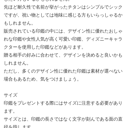
先ほど耐久性で名前が挙がったチタンはシンプルでシック
ですが、祝い物としては地味に感じる方もいらっしゃるか
もしれません。
販売されている印鑑の中には、デザイン性に優れたおしゃ
れな印鑑や女性人気が高く可愛い印鑑、ディズニーキャラ
クターを使用した印鑑などがあります。
贈る相手の好みに合わせて、デザインを決めると良いかも
しれません。
ただし、多くのデザイン性に優れた印鑑は素材が選べない
場合もあるため、気をつけましょう。
サイズ
印鑑をプレゼントする際にはサイズに注意する必要があり
ます。
サイズとは、印鑑の長さではなく文字が刻んである面の直
径を指します。