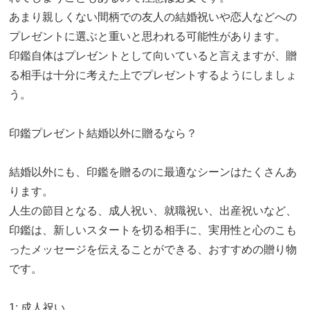
あまり親しくない間柄での友人の結婚祝いや恋人などへの
プレゼントに選ぶと重いと思われる可能性があります。
印鑑自体はプレゼントとして向いていると言えますが、贈
る相手は十分に考えた上でプレゼントするようにしましょ
う。
印鑑プレゼント結婚以外に贈るなら？
結婚以外にも、印鑑を贈るのに最適なシーンはたくさんあ
ります。
人生の節目となる、成人祝い、就職祝い、出産祝いなど、
印鑑は、新しいスタートを切る相手に、実用性と心のこも
ったメッセージを伝えることができる、おすすめの贈り物
です。
1: 成人祝い