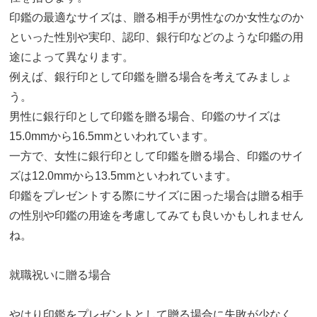
印鑑の最適なサイズは、贈る相手が男性なのか女性なのか
といった性別や実印、認印、銀行印などのような印鑑の用
途によって異なります。
例えば、銀行印として印鑑を贈る場合を考えてみましょ
う。
男性に銀行印として印鑑を贈る場合、印鑑のサイズは
15.0mmから16.5mmといわれています。
一方で、女性に銀行印として印鑑を贈る場合、印鑑のサイ
ズは12.0mmから13.5mmといわれています。
印鑑をプレゼントする際にサイズに困った場合は贈る相手
の性別や印鑑の用途を考慮してみても良いかもしれません
ね。
就職祝いに贈る場合
やはり印鑑をプレゼントとして贈る場合に失敗が少なく、