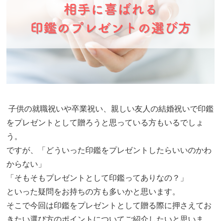
子供の就職祝いや卒業祝い、親しい友人の結婚祝いで印鑑
をプレゼントとして贈ろうと思っている方もいるでしょ
う。
ですが、「どういった印鑑をプレゼントしたらいいのかわ
からない」
「そもそもプレゼントとして印鑑ってありなの？」
といった疑問をお持ちの方も多いかと思います。
そこで今回は印鑑をプレゼントとして贈る際に押さえてお
きたい選び方のポイントについてご紹介したいと思いま