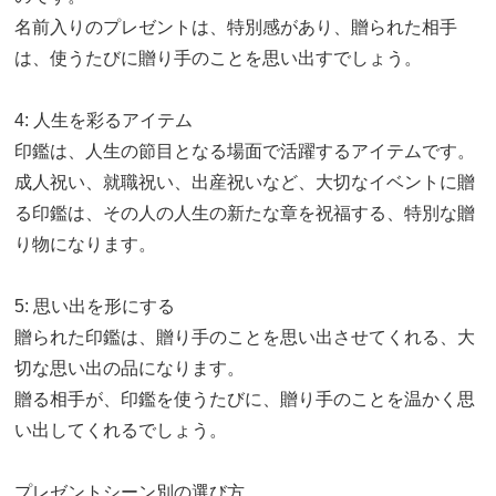
名前入りのプレゼントは、特別感があり、贈られた相手
は、使うたびに贈り手のことを思い出すでしょう。
4: 人生を彩るアイテム
印鑑は、人生の節目となる場面で活躍するアイテムです。
成人祝い、就職祝い、出産祝いなど、大切なイベントに贈
る印鑑は、その人の人生の新たな章を祝福する、特別な贈
り物になります。
5: 思い出を形にする
贈られた印鑑は、贈り手のことを思い出させてくれる、大
切な思い出の品になります。
贈る相手が、印鑑を使うたびに、贈り手のことを温かく思
い出してくれるでしょう。
プレゼントシーン別の選び方