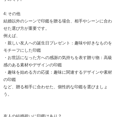
4: その他
結婚以外のシーンで印鑑を贈る場合、相手やシーンに合わ
せた選び方が重要です。
例えば、
・親しい友人への誕生日プレゼント：趣味や好きなものを
モチーフにした印鑑
・お世話になった方への感謝の気持ちを表す贈り物：高級
感のある素材やデザインの印鑑
・趣味を始める方の応援：趣味に関連するデザインや素材
の印鑑
など、贈る相手に合わせた、個性的な印鑑を選びましょ
う。
友人の結婚祝いに印鑑はあり？