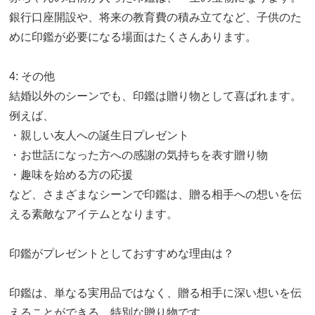
銀行口座開設や、将来の教育費の積み立てなど、子供のた
めに印鑑が必要になる場面はたくさんあります。
4: その他
結婚以外のシーンでも、印鑑は贈り物として喜ばれます。
例えば、
・親しい友人への誕生日プレゼント
・お世話になった方への感謝の気持ちを表す贈り物
・趣味を始める方の応援
など、さまざまなシーンで印鑑は、贈る相手への想いを伝
える素敵なアイテムとなります。
印鑑がプレゼントとしておすすめな理由は？
印鑑は、単なる実用品ではなく、贈る相手に深い想いを伝
えることができる、特別な贈り物です。