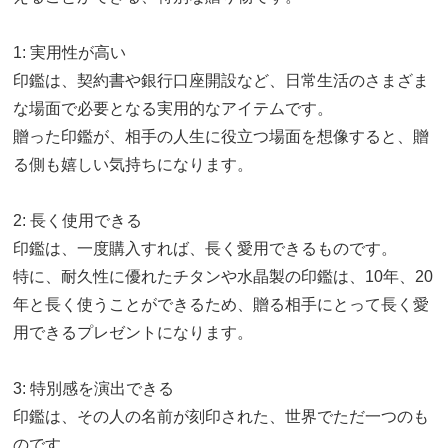
1: 実用性が高い
印鑑は、契約書や銀行口座開設など、日常生活のさまざま
な場面で必要となる実用的なアイテムです。
贈った印鑑が、相手の人生に役立つ場面を想像すると、贈
る側も嬉しい気持ちになります。
2: 長く使用できる
印鑑は、一度購入すれば、長く愛用できるものです。
特に、耐久性に優れたチタンや水晶製の印鑑は、10年、20
年と長く使うことができるため、贈る相手にとって長く愛
用できるプレゼントになります。
3: 特別感を演出できる
印鑑は、その人の名前が刻印された、世界でただ一つのも
のです。