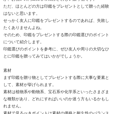
ただ、ほとんどの方は印鑑をプレゼントとして贈った経験
はないと思います。
せっかく友人に印鑑をプレゼントするのであれば、失敗し
たくありませんよね。
そのため、印鑑をプレゼントする際の印鑑選びのポイント
について紹介します。
印鑑選びのポイントを参考に、ぜひ友人や周りの大切なひ
とに印鑑を贈ってみてはいかがでしょうか。
素材
まず印鑑を贈り物としてプレゼントする際に大事な要素と
して、素材が挙げられます。
素材は植物系や動物系、宝石系や化学系といったさまざま
な種類があり、どれにすればいいのか迷う方もいるかもし
れません。
素材で見るべきポイントは素材の価格と耐久性のバランス