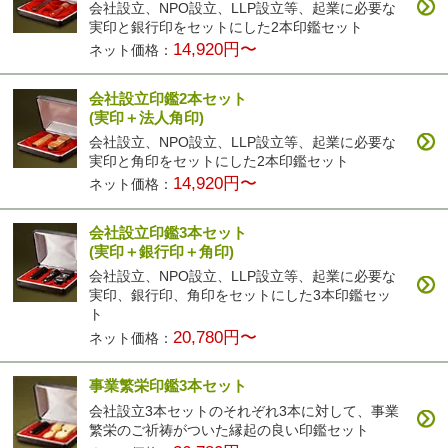
会社設立、NPO設立、LLP設立等、起業に必要な
実印と銀行印をセットにした2本印鑑セット
14,920円〜
ネット価格：
会社設立印鑑2本セット
(実印＋法人角印)
会社設立、NPO設立、LLP設立等、起業に必要な
実印と角印をセットにした2本印鑑セット
14,920円〜
ネット価格：
会社設立印鑑3本セット
(実印＋銀行印＋角印)
会社設立、NPO設立、LLP設立等、起業に必要な
実印、銀行印、角印をセットにした3本印鑑セッ
ト
20,780円〜
ネット価格：
事業繁栄印鑑3本セット
会社設立3本セットのそれぞれ3本に対して、事業
繁栄のご祈祷がついた縁起の良い印鑑セット