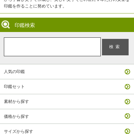
印鑑を作ることに努めています。
印鑑検索
人気の印鑑
印鑑セット
素材から探す
価格から探す
サイズから探す