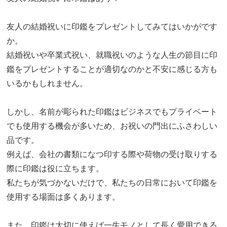
友人の結婚祝いに印鑑をプレゼントしてみてはいかがです
か。
結婚祝いや卒業式祝い、就職祝いのような人生の節目に印
鑑をプレゼントすることが適切なのかと不安に感じる方も
いるかもしれません。
しかし、名前が彫られた印鑑はビジネスでもプライベート
でも使用する機会が多いため、お祝いの門出にふさわしい
品です。
例えば、会社の書類になつ印する際や荷物の受け取りする
際に印鑑は役に立ちます。
私たちが気づかないだけで、私たちの日常において印鑑を
使用する場面は多くあります。
また、印鑑は大切に使えば一生モノとして長く愛用できる