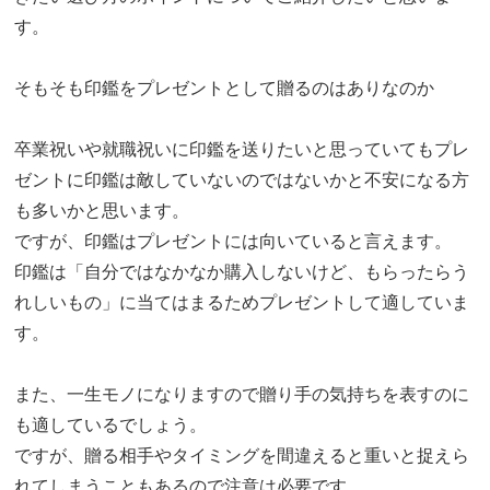
す。
そもそも印鑑をプレゼントとして贈るのはありなのか
卒業祝いや就職祝いに印鑑を送りたいと思っていてもプレ
ゼントに印鑑は敵していないのではないかと不安になる方
も多いかと思います。
ですが、印鑑はプレゼントには向いていると言えます。
印鑑は「自分ではなかなか購入しないけど、もらったらう
れしいもの」に当てはまるためプレゼントして適していま
す。
また、一生モノになりますので贈り手の気持ちを表すのに
も適しているでしょう。
ですが、贈る相手やタイミングを間違えると重いと捉えら
れてしまうこともあるので注意は必要です。