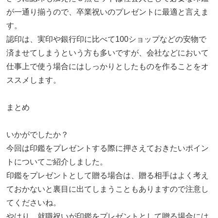
が一通り揃うので、卒業祝いのプレゼントに最適と言えま
す。
認印は、実印や銀行印に比べて100ショップなどの安物で
済ませてしまうという方も多いですが、会社などにおいて
仕事上で使う場合にはしっかりとしたものを作ることをオ
ススメします。
まとめ
いかがでしたか？
今回は印鑑をプレゼントする際に押さえておきたいポイン
トについてご紹介しました。
印鑑をプレゼントとして贈る場合は、贈る相手はよく考え
ておかないと裏目に出てしまうこともありますので注意し
てくださいね。
やはり、就職祝いが印鑑をプレゼントとして贈る場合には