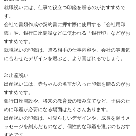
就職祝いには、仕事で役立つ印鑑を贈るのがおすすめで
す。
会社で書類作成や契約書に押す際に使用する「会社用印
鑑」や、銀行口座開設などに使われる「銀行印」などがお
すすめです。
就職祝いの印鑑は、贈る相手の仕事内容や、会社の雰囲気
に合わせたデザインを選ぶと、より喜ばれるでしょう。
3: 出産祝い
出産祝いには、赤ちゃんの名前が入った印鑑を贈るのがお
すすめです。
銀行口座開設や、将来の教育費の積み立てなど、子供のた
めに印鑑が必要になる場面はたくさんあります。
出産祝いの印鑑は、可愛らしいデザインや、成長を願うメ
ッセージを刻んだものなど、個性的な印鑑を選ぶのもおす
すめです。