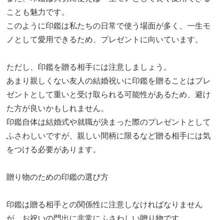
ことも魅力です。
このように印鑑は私たちの日常で使う場面が多く、一生モ
ノとして愛用できるため、プレゼントに向いています。
ただし、印鑑を贈る相手には注意しましょう。
あまり親しくない友人の結婚祝いに印鑑を贈ることはプレ
ゼントとして重いと受け取られる可能性があるため、避け
た方が良いかもしれません。
印鑑自体は結婚式や就職が決まった際のプレゼントとして
ふさわしいですが、親しい間柄に限るなど贈る相手には気
をつける必要があります。
贈り物のための印鑑の選び方
印鑑は贈る相手との関係性に注意しなければなりません
が、お祝いの門出に非常にふさわしい贈り物です。