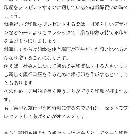
印鑑をプレゼントするのに適しているのは就職祝いの時で
しょう。
就職祝いで印鑑をプレゼントする際は、可愛らしいデザイ
ンなどのモノよりもクラシックで上品な印象が持てる印材
を選ぶようにしましょう。
就職してからは印鑑を使う場面が学生だった頃と比べると
かなり増えることになります。
例えば、社会人になって初めて実印登録をする人もいます
し新しく銀行口座を作るために銀行印を作成するというこ
ともあります。
そのため、実用的で長く使うことができる印鑑が好まれま
す。
もし実印と銀行印を同時期に作るのであれば、セットでプ
レゼントしてあげるのがオススメです。
さらに認印も加えた３点セットは社会人として必要な印鑑