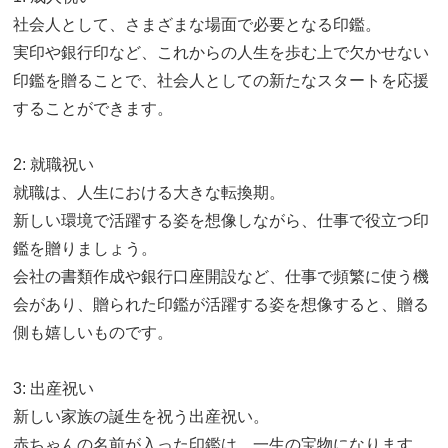
社会人として、さまざまな場面で必要となる印鑑。
実印や銀行印など、これからの人生を歩む上で欠かせない
印鑑を贈ることで、社会人としての新たなスタートを応援
することができます。
2: 就職祝い
就職は、人生における大きな転換期。
新しい環境で活躍する姿を想像しながら、仕事で役立つ印
鑑を贈りましょう。
会社の書類作成や銀行口座開設など、仕事で頻繁に使う機
会があり、贈られた印鑑が活躍する姿を想像すると、贈る
側も嬉しいものです。
3: 出産祝い
新しい家族の誕生を祝う出産祝い。
赤ちゃんの名前が入った印鑑は、一生の宝物になります。