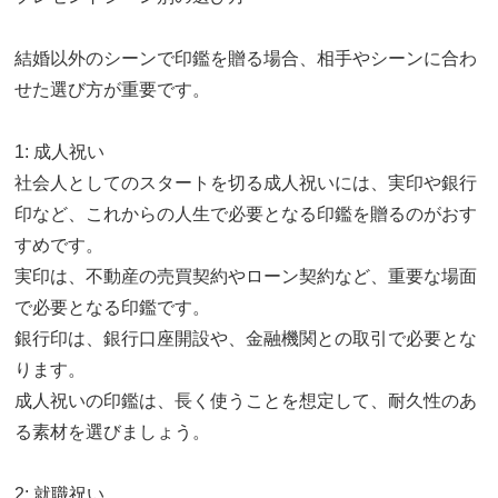
結婚以外のシーンで印鑑を贈る場合、相手やシーンに合わ
せた選び方が重要です。
1: 成人祝い
社会人としてのスタートを切る成人祝いには、実印や銀行
印など、これからの人生で必要となる印鑑を贈るのがおす
すめです。
実印は、不動産の売買契約やローン契約など、重要な場面
で必要となる印鑑です。
銀行印は、銀行口座開設や、金融機関との取引で必要とな
ります。
成人祝いの印鑑は、長く使うことを想定して、耐久性のあ
る素材を選びましょう。
2: 就職祝い