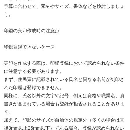
予算に合わせて、素材やサイズ、書体などを検討しましょ
う。
印鑑の実印作成時の注意点
印鑑登録できないケース
実印を作成する際は、印鑑登録において認められない条件
に注意する必要があります。
まず、住民票に記載されている氏名と異なる名前が刻印さ
れた印鑑は登録できません。
同様に、氏名以外の文字や記号、例えば資格や職業名、肩
書きが含まれている場合も登録が拒否されることがありま
す。
加えて、印影のサイズが自治体の規定外（多くの場合は直
径8mm以上25mm以下）である場合、登録が認められない