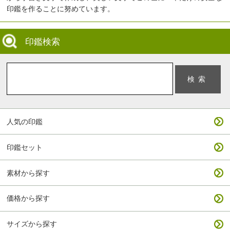
印鑑を作ることに努めています。
印鑑検索
人気の印鑑
印鑑セット
素材から探す
価格から探す
サイズから探す