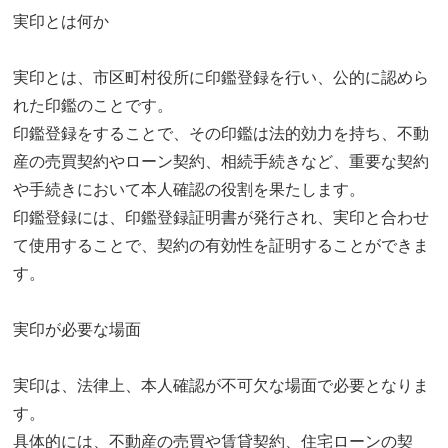
実印とは何か
実印とは、市区町村役所に印鑑登録を行い、公的に認めら
れた印鑑のことです。
印鑑登録をすることで、その印鑑は法的効力を持ち、不動
産の売買契約やローン契約、相続手続きなど、重要な契約
や手続きにおいて本人確認の役割を果たします。
印鑑登録には、印鑑登録証明書が発行され、実印と合わせ
て使用することで、契約の有効性を証明することができま
す。
実印が必要な場面
実印は、法律上、本人確認が不可欠な場面で必要となりま
す。
具体的には、不動産の売買や賃貸契約、住宅ローンの契