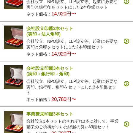
会社設立、NPO設立、LLP設立等、起業に必要な
実印と銀行印をセットにした2本印鑑セット
14,920円〜
ネット価格：
会社設立印鑑2本セット
(実印＋法人角印)
会社設立、NPO設立、LLP設立等、起業に必要な
実印と角印をセットにした2本印鑑セット
14,920円〜
ネット価格：
会社設立印鑑3本セット
(実印＋銀行印＋角印)
会社設立、NPO設立、LLP設立等、起業に必要な
実印、銀行印、角印をセットにした3本印鑑セッ
ト
20,780円〜
ネット価格：
事業繁栄印鑑3本セット
会社設立3本セットのそれぞれ3本に対して、事業
繁栄のご祈祷がついた縁起の良い印鑑セット