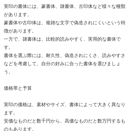
実印の書体には、篆書体、隷書体、古印体など様々な種類
があります。
篆書体や古印体は、複雑な文字で偽造されにくいという特
徴があります。
一方で、隷書体は、比較的読みやすく、実用的な書体で
す。
書体を選ぶ際には、耐久性、偽造されにくさ、読みやすさ
などを考慮して、自分の好みに合った書体を選びましょ
う。
価格帯と予算
実印の価格は、素材やサイズ、書体によって大きく異なり
ます。
安価なものだと数千円から、高価なものだと数万円するも
のもあります。