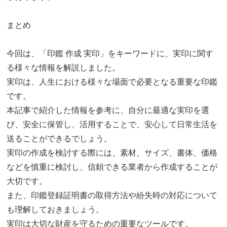
まとめ
今回は、「印鑑 作成 実印」をキーワードに、実印に関す
る様々な情報を解説しました。
実印は、人生における様々な場面で必要となる重要な印鑑
です。
本記事で紹介した情報を参考に、自分に最適な実印を選
び、安全に保管し、活用することで、安心して日常生活を
送ることができるでしょう。
実印の作成を検討する際には、素材、サイズ、書体、価格
などを慎重に検討し、信頼できる業者から作成することが
大切です。
また、印鑑登録証明書の取得方法や紛失時の対応について
も理解しておきましょう。
実印は大切な財産を守るための重要なツールです。