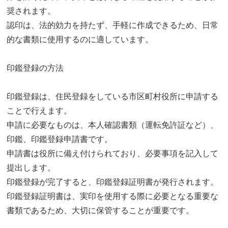
奨されます。
認印は、法的効力を持たず、手軽に作成できるため、日常
的な書類に使用するのに適しています。
印鑑登録の方法
印鑑登録は、住民登録をしている市区町村役所に申請する
ことで行えます。
申請に必要なものは、本人確認書類（運転免許証など）、
印鑑、印鑑登録申請書です。
申請書は役所に備え付けられており、必要事項を記入して
提出します。
印鑑登録が完了すると、印鑑登録証明書が発行されます。
印鑑登録証明書は、実印を使用する際に必要となる重要な
書類であるため、大切に保管することが重要です。