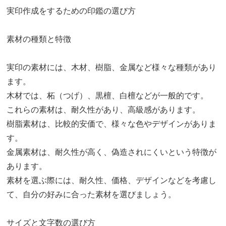
実印作成をするための印鑑の選び方
素材の種類と特徴
実印の素材には、木材、樹脂、金属など様々な種類があり
ます。
木材では、柘（つげ）、黒檀、白檀などが一般的です。
これらの素材は、耐久性があり、高級感があります。
樹脂素材は、比較的安価で、様々な色やデザインがありま
す。
金属素材は、耐久性が高く、偽造されにくいという特徴が
あります。
素材を選ぶ際には、耐久性、価格、デザインなどを考慮し
て、自分の好みに合った素材を選びましょう。
サイズと文字数の選び方