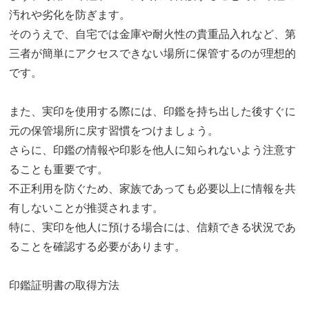
汚れや劣化を防ぎます。
そのうえで、自宅では金庫や耐火性の貴重品入れなど、第
三者が簡単にアクセスできない場所に保管するのが理想的
です。
また、実印を使用する際には、印鑑を持ち出した後すぐに
元の保管場所に戻す習慣をつけましょう。
さらに、印鑑の情報や印影を他人に知られないよう注意す
ることも重要です。
不正利用を防ぐため、家族であっても必要以上に情報を共
有しないことが推奨されます。
特に、実印を他人に預ける場合には、信頼できる状況であ
ることを確認する必要があります。
印鑑証明書の取得方法