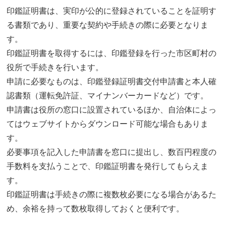
印鑑証明書は、実印が公的に登録されていることを証明す
る書類であり、重要な契約や手続きの際に必要となりま
す。
印鑑証明書を取得するには、印鑑登録を行った市区町村の
役所で手続きを行います。
申請に必要なものは、印鑑登録証明書交付申請書と本人確
認書類（運転免許証、マイナンバーカードなど）です。
申請書は役所の窓口に設置されているほか、自治体によっ
てはウェブサイトからダウンロード可能な場合もありま
す。
必要事項を記入した申請書を窓口に提出し、数百円程度の
手数料を支払うことで、印鑑証明書を発行してもらえま
す。
印鑑証明書は手続きの際に複数枚必要になる場合があるた
め、余裕を持って数枚取得しておくと便利です。