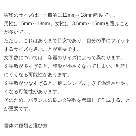
実印のサイズは、一般的に12mm～18mm程度です。
男性は15mm～18mm、女性は13.5mm～15mmを選ぶこと
が多いです。
ただし、これはあくまで目安であり、自分の手にフィット
するサイズを選ぶことが重要です。
文字数については、印鑑のサイズによって異なります。
文字数が多すぎると、印影が小さくなってしまい、判読し
にくくなる可能性があります。
文字数が少なすぎると、逆にシンプルすぎて偽造されやす
くなる可能性があります。
そのため、バランスの良い文字数を考慮して作成すること
が重要です。
書体の種類と選び方