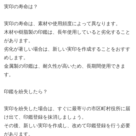
実印の寿命は？
実印の寿命は、素材や使用頻度によって異なります。
木材や樹脂製の印鑑は、長年使用していると劣化すること
があります。
劣化が著しい場合は、新しい実印を作成することをおすす
めします。
金属製の印鑑は、耐久性が高いため、長期間使用できま
す。
印鑑を紛失したら？
実印を紛失した場合は、すぐに最寄りの市区町村役所に届
け出て、印鑑登録を抹消しましょう。
その後、新しい実印を作成し、改めて印鑑登録を行う必要
があります。