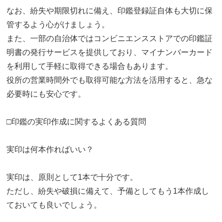
なお、紛失や期限切れに備え、印鑑登録証自体も大切に保
管するよう心がけましょう。
また、一部の自治体ではコンビニエンスストアでの印鑑証
明書の発行サービスを提供しており、マイナンバーカード
を利用して手軽に取得できる場合もあります。
役所の営業時間外でも取得可能な方法を活用すると、急な
必要時にも安心です。
□印鑑の実印作成に関するよくある質問
実印は何本作ればいい？
実印は、原則として1本で十分です。
ただし、紛失や破損に備えて、予備としてもう1本作成し
ておいても良いでしょう。