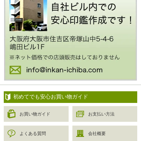
初めてでも安心お買い物ガイド
お買い物ガイド
お支払い方法
よくある質問
会社概要