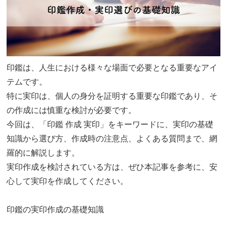
印鑑は、人生における様々な場面で必要となる重要なアイ
テムです。
特に実印は、個人の身分を証明する重要な印鑑であり、そ
の作成には慎重な検討が必要です。
今回は、「印鑑 作成 実印」をキーワードに、実印の基礎
知識から選び方、作成時の注意点、よくある質問まで、網
羅的に解説します。
実印作成を検討されている方は、ぜひ本記事を参考に、安
心して実印を作成してください。
印鑑の実印作成の基礎知識