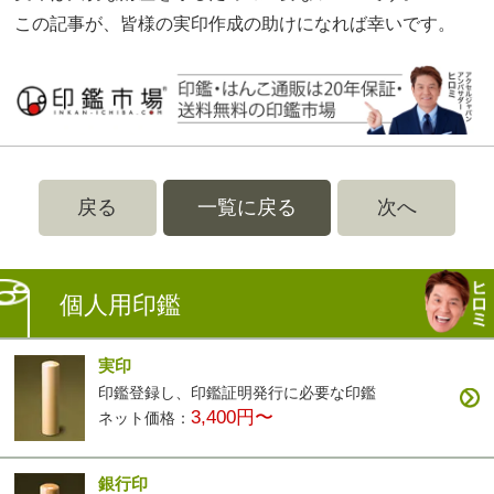
この記事が、皆様の実印作成の助けになれば幸いです。
戻る
一覧に戻る
次へ
個人用印鑑
実印
印鑑登録し、印鑑証明発行に必要な印鑑
3,400円〜
ネット価格：
銀行印