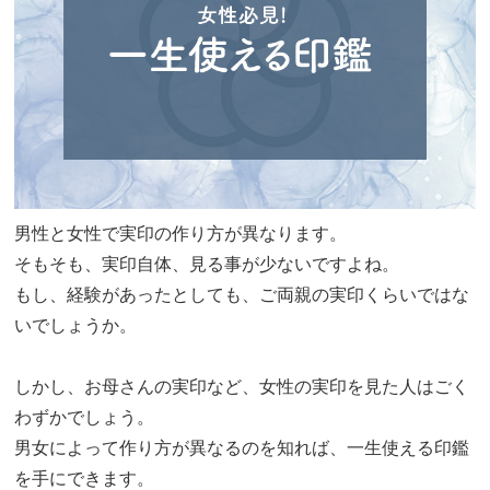
男性と女性で実印の作り方が異なります。
そもそも、実印自体、見る事が少ないですよね。
もし、経験があったとしても、ご両親の実印くらいではな
いでしょうか。
しかし、お母さんの実印など、女性の実印を見た人はごく
わずかでしょう。
男女によって作り方が異なるのを知れば、一生使える印鑑
を手にできます。