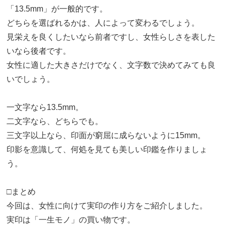
「13.5mm」が一般的です。
どちらを選ばれるかは、人によって変わるでしょう。
見栄えを良くしたいなら前者ですし、女性らしさを表した
いなら後者です。
女性に適した大きさだけでなく、文字数で決めてみても良
いでしょう。
一文字なら13.5mm。
二文字なら、どちらでも。
三文字以上なら、印面が窮屈に成らないように15mm。
印影を意識して、何処を見ても美しい印鑑を作りましょ
う。
□まとめ
今回は、女性に向けて実印の作り方をご紹介しました。
実印は「一生モノ」の買い物です。