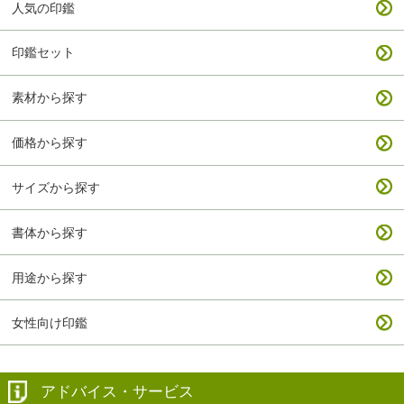
人気の印鑑
印鑑セット
素材から探す
価格から探す
サイズから探す
書体から探す
用途から探す
女性向け印鑑
アドバイス・サービス