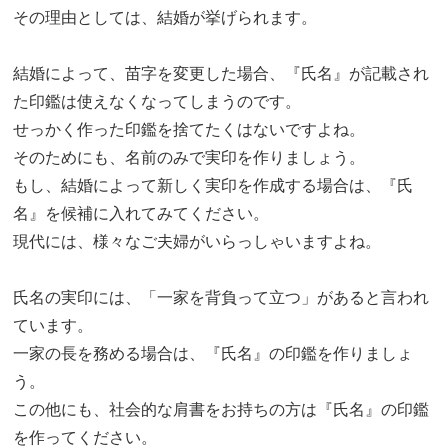
その理由としては、結婚が挙げられます。
結婚によって、苗字を変更した場合、『氏名』が記載され
た印鑑は使えなくなってしまうのです。
せっかく作った印鑑を捨てたくはないですよね。
そのためにも、名前のみで実印を作りましょう。
もし、結婚によって新しく実印を作成する場合は、『氏
名』を候補に入れてみてください。
現代には、様々なご夫婦がいらっしゃいますよね。
氏名の実印には、「一家を背負って立つ」があると言われ
ています。
一家の長を務める場合は、『氏名』の印鑑を作りましょ
う。
この他にも、社会的な肩書をお持ちの方は『氏名』の印鑑
を作ってください。