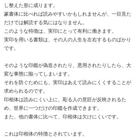
し整えた形に成ります。
篆書体に比べれば読みやすいかもしれませんが、一目見た
だけでは解読する気にはなりません。
このような特徴は、実印にとって有利に働きます。
実印を用いる書類は、その人の人生を左右するものばかり
です。
そのような印鑑が偽造されたり、悪用されたりしたら、大
変な事態に陥ってしまいます。
それを防ぐためにも、実印はあえて読みにくくすることが
求められるのです。
印相体は読みにくい上に、彫る人の意匠が反映されるた
め、世界に一つだけの印鑑を作成できます。
また、他の書体に比べて、印相体は欠けにくいです。
これは印相体の特徴とされています。