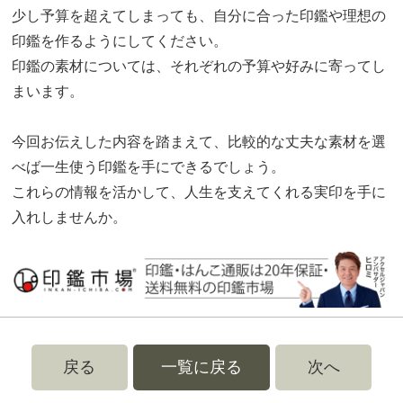
少し予算を超えてしまっても、自分に合った印鑑や理想の
印鑑を作るようにしてください。
印鑑の素材については、それぞれの予算や好みに寄ってし
まいます。
今回お伝えした内容を踏まえて、比較的な丈夫な素材を選
べば一生使う印鑑を手にできるでしょう。
これらの情報を活かして、人生を支えてくれる実印を手に
入れしませんか。
戻る
一覧に戻る
次へ