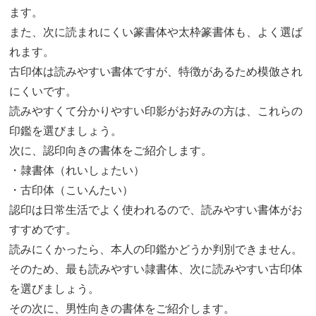
ます。
また、次に読まれにくい篆書体や太枠篆書体も、よく選ば
れます。
古印体は読みやすい書体ですが、特徴があるため模倣され
にくいです。
読みやすくて分かりやすい印影がお好みの方は、これらの
印鑑を選びましょう。
次に、認印向きの書体をご紹介します。
・隷書体（れいしょたい）
・古印体（こいんたい）
認印は日常生活でよく使われるので、読みやすい書体がお
すすめです。
読みにくかったら、本人の印鑑かどうか判別できません。
そのため、最も読みやすい隷書体、次に読みやすい古印体
を選びましょう。
その次に、男性向きの書体をご紹介します。