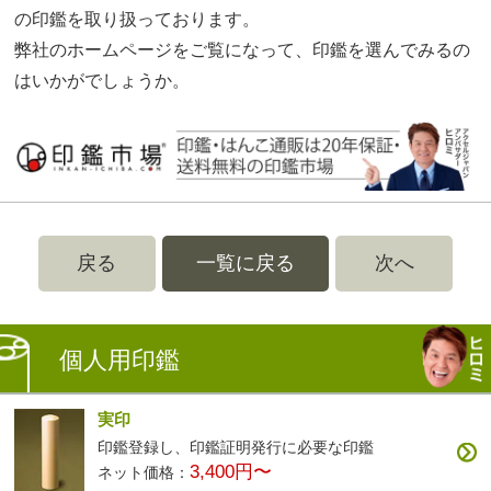
の印鑑を取り扱っております。
弊社のホームページをご覧になって、印鑑を選んでみるの
はいかがでしょうか。
戻る
一覧に戻る
次へ
個人用印鑑
実印
印鑑登録し、印鑑証明発行に必要な印鑑
3,400円〜
ネット価格：