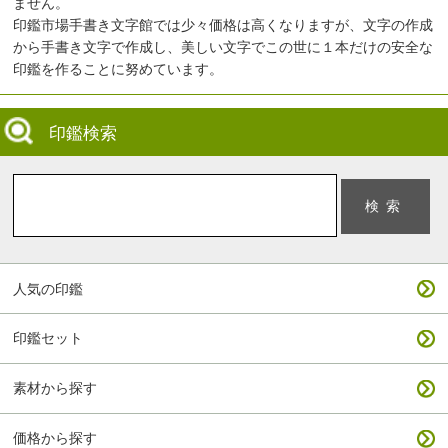
ません。
印鑑市場手書き文字館では少々価格は高くなりますが、文字の作成
から手書き文字で作成し、美しい文字でこの世に１本だけの安全な
印鑑を作ることに努めています。
印鑑検索
人気の印鑑
印鑑セット
素材から探す
価格から探す