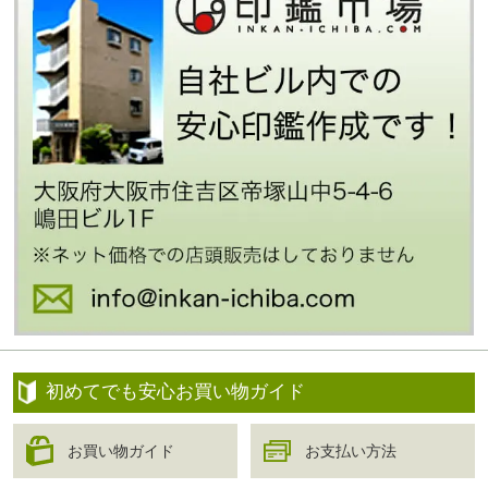
初めてでも安心お買い物ガイド
お買い物ガイド
お支払い方法