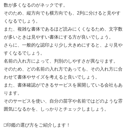
数が多くなるのがネックです。
そのため、縦方向でも横方向でも、2列に分けると見やす
くなるでしょう。
また、複雑な書体であるほど読みにくくなるため、文字数
が多いときは見やすい書体にする方が良いでしょう。
さらに、一般的な認印より少し大きめにすると、より見や
すくなるでしょう。
名前の入れ方によって、判別のしやすさが異なります。
そのため、どの名前の入れ方であっても、その入れ方に合
わせて書体やサイズを考えると良いでしょう。
また、書体確認ができるサービスを展開している会社もあ
ります。
そのサービスを使い、自分の苗字や名前ではどのような雰
囲気になるかを、しっかりとチェックしましょう。
□印鑑の選び方をご紹介します！