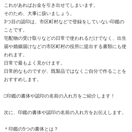
これがあればお金を引き出せてしまいます。
そのため、大事に扱いましょう。
3つ目の認印は、市区町村などで登録をしていない印鑑の
ことです。
宅配物の受け取りなどの日常で使われるだけでなく、出生
届や婚姻届けなどの市区町村の役所に提出する書類にも使
われます。
日常で最もよく見かけます。
日常的なものですが、既製品ではなくご自分で作ることを
おすすめします。
□印鑑の書体や認印の名前の入れ方をご紹介します！
次に、印鑑の書体や認印の名前の入れ方をお伝えします。
＊印鑑の5つの書体とは？