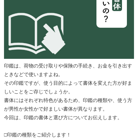
印鑑は、荷物の受け取りや保険の手続き、お金を引き出す
ときなどで使いますよね。
その印鑑ですが、使う目的によって書体を変えた方が好ま
しいことをご存じでしょうか。
書体にはそれぞれ特色があるため、印鑑の種類や、使う方
が男性か女性かで好ましい書体が異なります。
今回は、印鑑の書体と選び方についてお伝えします。
□印鑑の種類をご紹介します！