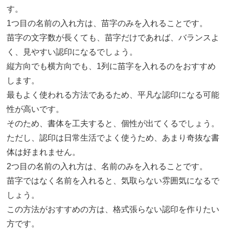
す。
1つ目の名前の入れ方は、苗字のみを入れることです。
苗字の文字数が長くても、苗字だけであれば、バランスよ
く、見やすい認印になるでしょう。
縦方向でも横方向でも、1列に苗字を入れるのをおすすめ
します。
最もよく使われる方法であるため、平凡な認印になる可能
性が高いです。
そのため、書体を工夫すると、個性が出てくるでしょう。
ただし、認印は日常生活でよく使うため、あまり奇抜な書
体は好まれません。
2つ目の名前の入れ方は、名前のみを入れることです。
苗字ではなく名前を入れると、気取らない雰囲気になるで
しょう。
この方法がおすすめの方は、格式張らない認印を作りたい
方です。