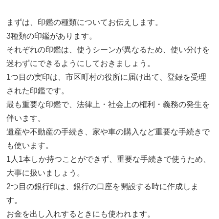
まずは、印鑑の種類についてお伝えします。
3種類の印鑑があります。
それぞれの印鑑は、使うシーンが異なるため、使い分けを
迷わずにできるようにしておきましょう。
1つ目の実印は、市区町村の役所に届け出て、登録を受理
された印鑑です。
最も重要な印鑑で、法律上・社会上の権利・義務の発生を
伴います。
遺産や不動産の手続き、家や車の購入など重要な手続きで
も使います。
1人1本しか持つことができず、重要な手続きで使うため、
大事に扱いましょう。
2つ目の銀行印は、銀行の口座を開設する時に作成しま
す。
お金を出し入れするときにも使われます。