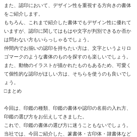
また、認印において、デザイン性を重視する方向きの書体
をご紹介します。
もちろん、これまで紹介した書体でもデザイン性に優れて
いますが、認印に関してはもはや文字が判別できるか否か
は問わない方もいらっしゃるでしょう。
仲間内でお揃いの認印を持ちたい方は、文字というよりロ
ゴマークのような書体のものを探すのも楽しいでしょう。
また、動物のイラストが描かれたものもあるため、可愛く
て個性的な認印がほしい方は、そちらを使うのも良いでし
ょう。
□まとめ
今回は、印鑑の種類、印鑑の書体や認印の名前の入れ方、
印鑑の選び方をお伝えしてきました。
これで、印鑑の書体の選び方に迷うこともないでしょう。
当社では、今回ご紹介した、篆書体・古印体・隷書体など