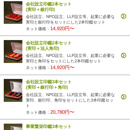
会社設立印鑑2本セット
(実印＋銀行印)
会社設立、NPO設立、LLP設立等、起業に必要な
実印と銀行印をセットにした2本印鑑セット
14,920円〜
ネット価格：
会社設立印鑑2本セット
(実印＋法人角印)
会社設立、NPO設立、LLP設立等、起業に必要な
実印と角印をセットにした2本印鑑セット
14,920円〜
ネット価格：
会社設立印鑑3本セット
(実印＋銀行印＋角印)
会社設立、NPO設立、LLP設立等、起業に必要な
実印、銀行印、角印をセットにした3本印鑑セッ
ト
20,780円〜
ネット価格：
事業繁栄印鑑3本セット