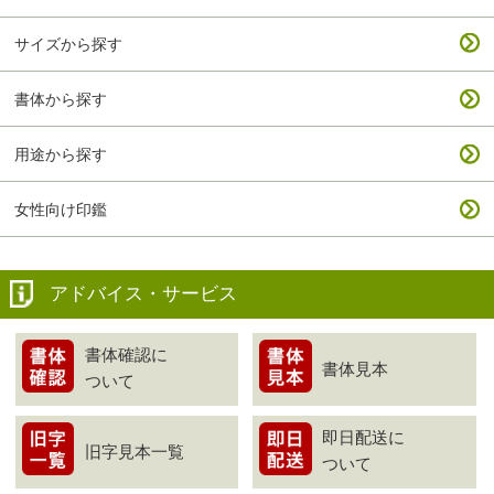
サイズから探す
書体から探す
用途から探す
女性向け印鑑
アドバイス・サービス
書体確認に
書体見本
ついて
即日配送に
旧字見本一覧
ついて