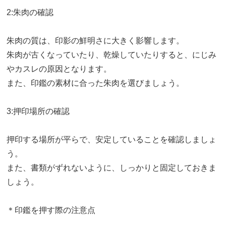
2:朱肉の確認
朱肉の質は、印影の鮮明さに大きく影響します。
朱肉が古くなっていたり、乾燥していたりすると、にじみ
やカスレの原因となります。
また、印鑑の素材に合った朱肉を選びましょう。
3:押印場所の確認
押印する場所が平らで、安定していることを確認しましょ
う。
また、書類がずれないように、しっかりと固定しておきま
しょう。
＊印鑑を押す際の注意点