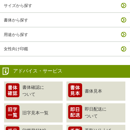
サイズから探す
書体から探す
用途から探す
女性向け印鑑
アドバイス・サービス
書体確認に
書体見本
ついて
即日配送に
旧字見本一覧
ついて