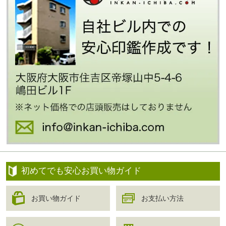
初めてでも安心お買い物ガイド
お買い物ガイド
お支払い方法