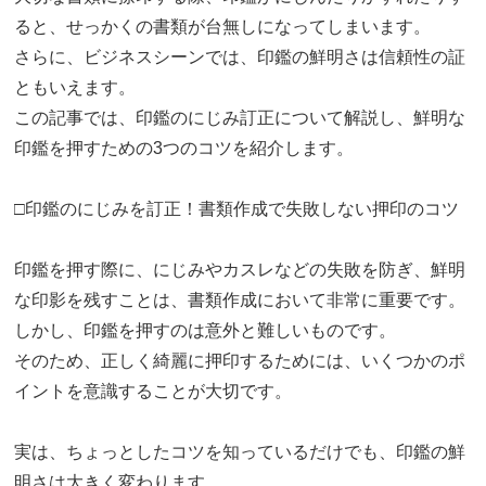
ると、せっかくの書類が台無しになってしまいます。
さらに、ビジネスシーンでは、印鑑の鮮明さは信頼性の証
ともいえます。
この記事では、印鑑のにじみ訂正について解説し、鮮明な
印鑑を押すための3つのコツを紹介します。
□印鑑のにじみを訂正！書類作成で失敗しない押印のコツ
印鑑を押す際に、にじみやカスレなどの失敗を防ぎ、鮮明
な印影を残すことは、書類作成において非常に重要です。
しかし、印鑑を押すのは意外と難しいものです。
そのため、正しく綺麗に押印するためには、いくつかのポ
イントを意識することが大切です。
実は、ちょっとしたコツを知っているだけでも、印鑑の鮮
明さは大きく変わります。