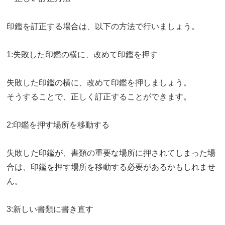
印鑑を訂正する場合は、以下の方法で行いましょう。
1:失敗した印鑑の横に、改めて印鑑を押す
失敗した印鑑の横に、改めて印鑑を押しましょう。
そうすることで、正しく訂正することができます。
2:印鑑を押す場所を移動する
失敗した印鑑が、書類の重要な場所に押されてしまった場
合は、印鑑を押す場所を移動する必要があるかもしれませ
ん。
3:新しい書類に書き直す