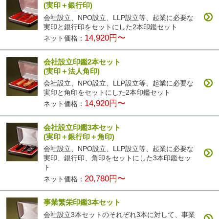
(実印＋銀行印)
会社設立、NPO設立、LLP設立等、起業に必要な
実印と銀行印をセットにした2本印鑑セット
14,920円〜
ネット価格：
会社設立印鑑2本セット
(実印＋法人角印)
会社設立、NPO設立、LLP設立等、起業に必要な
実印と角印をセットにした2本印鑑セット
14,920円〜
ネット価格：
会社設立印鑑3本セット
(実印＋銀行印＋角印)
会社設立、NPO設立、LLP設立等、起業に必要な
実印、銀行印、角印をセットにした3本印鑑セッ
ト
20,780円〜
ネット価格：
事業繁栄印鑑3本セット
会社設立3本セットのそれぞれ3本に対して、事業