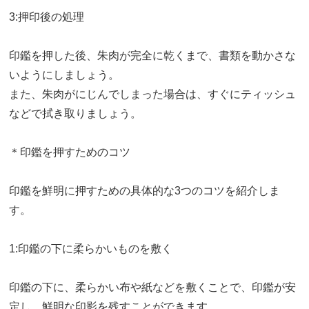
3:押印後の処理
印鑑を押した後、朱肉が完全に乾くまで、書類を動かさな
いようにしましょう。
また、朱肉がにじんでしまった場合は、すぐにティッシュ
などで拭き取りましょう。
＊印鑑を押すためのコツ
印鑑を鮮明に押すための具体的な3つのコツを紹介しま
す。
1:印鑑の下に柔らかいものを敷く
印鑑の下に、柔らかい布や紙などを敷くことで、印鑑が安
定し、鮮明な印影を残すことができます。