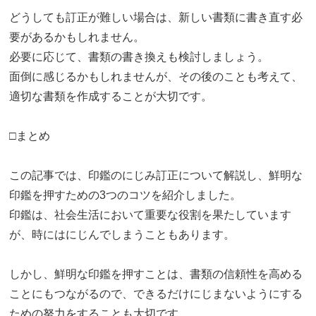
どうしても訂正が難しい場合は、新しい書類に書き直す必
要があるかもしれません。
必要に応じて、書類の書き換えも検討しましょう。
面倒に感じるかもしれませんが、その後のことも考えて、
適切な書類を作成することが大切です。
□まとめ
この記事では、印鑑のにじみ訂正について解説し、鮮明な
印鑑を押すための3つのコツを紹介しました。
印鑑は、社会生活において重要な役割を果たしています
が、時にはにじんでしまうこともあります。
しかし、鮮明な印鑑を押すことは、書類の信頼性を高める
ことにもつながるので、できるだけにじまないようにする
ための努力をすることも大切です。