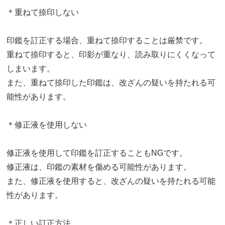
＊重ねて捺印しない
印鑑を訂正する場合、重ねて捺印することは厳禁です。
重ねて捺印すると、印影が重なり、読み取りにくくなって
しまいます。
また、重ねて捺印した印鑑は、改ざんの疑いを持たれる可
能性があります。
＊修正液を使用しない
修正液を使用して印鑑を訂正することもNGです。
修正液は、印鑑の素材を傷める可能性があります。
また、修正液を使用すると、改ざんの疑いを持たれる可能
性があります。
＊正しい訂正方法