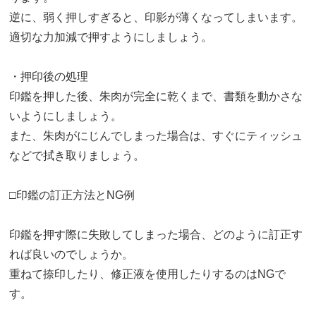
逆に、弱く押しすぎると、印影が薄くなってしまいます。
適切な力加減で押すようにしましょう。
・押印後の処理
印鑑を押した後、朱肉が完全に乾くまで、書類を動かさな
いようにしましょう。
また、朱肉がにじんでしまった場合は、すぐにティッシュ
などで拭き取りましょう。
□印鑑の訂正方法とNG例
印鑑を押す際に失敗してしまった場合、どのように訂正す
れば良いのでしょうか。
重ねて捺印したり、修正液を使用したりするのはNGで
す。