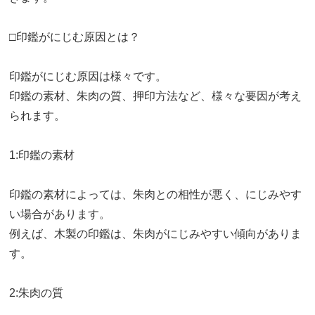
□印鑑がにじむ原因とは？
印鑑がにじむ原因は様々です。
印鑑の素材、朱肉の質、押印方法など、様々な要因が考え
られます。
1:印鑑の素材
印鑑の素材によっては、朱肉との相性が悪く、にじみやす
い場合があります。
例えば、木製の印鑑は、朱肉がにじみやすい傾向がありま
す。
2:朱肉の質