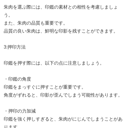
朱肉を選ぶ際には、印鑑の素材との相性を考慮しましょ
う。
また、朱肉の品質も重要です。
品質の良い朱肉は、鮮明な印影を残すことができます。
3:押印方法
印鑑を押す際には、以下の点に注意しましょう。
・印鑑の角度
印鑑をまっすぐに押すことが重要です。
角度がずれると、印影が歪んでしまう可能性があります。
・押印の力加減
印鑑を強く押しすぎると、朱肉がにじんでしまうことがあ
ります。