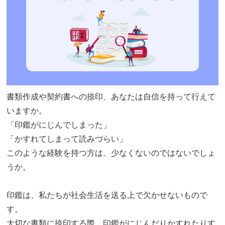
書類作成や契約書への捺印、あなたは自信を持って行えて
いますか。
「印鑑がにじんでしまった」
「かすれてしまって読みづらい」
このような経験を持つ方は、少なくないのではないでしょ
うか。
印鑑は、私たちが社会生活を送る上で欠かせないもので
す。
大切な書類に捺印する際、印鑑がにじんだりかすれたりす