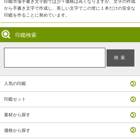
印鑑市場手書き文字館では少々価格は高くなりますが、文字の作成
から手書き文字で作成し、美しい文字でこの世に１本だけの安全な
印鑑を作ることに努めています。
印鑑検索
人気の印鑑
印鑑セット
素材から探す
価格から探す