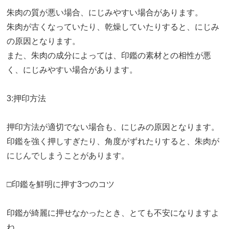
朱肉の質が悪い場合、にじみやすい場合があります。
朱肉が古くなっていたり、乾燥していたりすると、にじみ
の原因となります。
また、朱肉の成分によっては、印鑑の素材との相性が悪
く、にじみやすい場合があります。
3:押印方法
押印方法が適切でない場合も、にじみの原因となります。
印鑑を強く押しすぎたり、角度がずれたりすると、朱肉が
にじんでしまうことがあります。
□印鑑を鮮明に押す3つのコツ
印鑑が綺麗に押せなかったとき、とても不安になりますよ
ね。