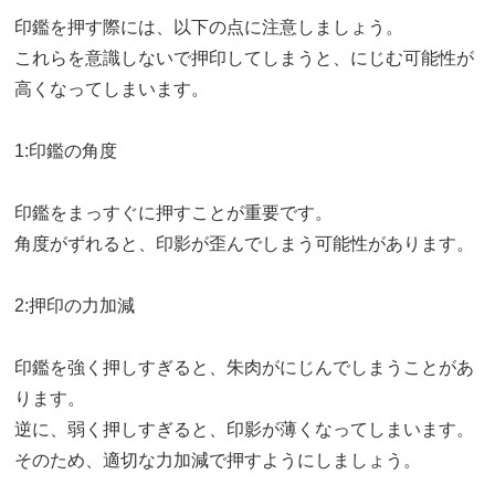
印鑑を押す際には、以下の点に注意しましょう。
これらを意識しないで押印してしまうと、にじむ可能性が
高くなってしまいます。
1:印鑑の角度
印鑑をまっすぐに押すことが重要です。
角度がずれると、印影が歪んでしまう可能性があります。
2:押印の力加減
印鑑を強く押しすぎると、朱肉がにじんでしまうことがあ
ります。
逆に、弱く押しすぎると、印影が薄くなってしまいます。
そのため、適切な力加減で押すようにしましょう。