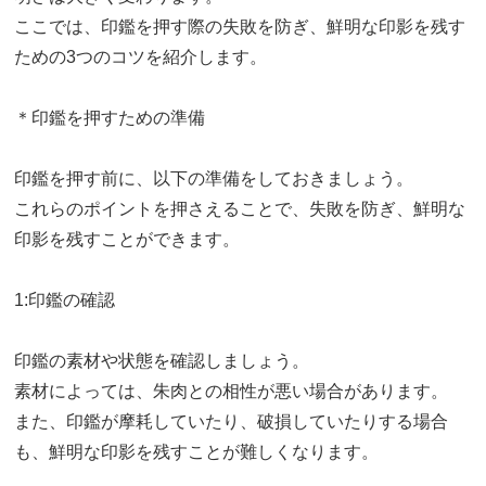
ここでは、印鑑を押す際の失敗を防ぎ、鮮明な印影を残す
ための3つのコツを紹介します。
＊印鑑を押すための準備
印鑑を押す前に、以下の準備をしておきましょう。
これらのポイントを押さえることで、失敗を防ぎ、鮮明な
印影を残すことができます。
1:印鑑の確認
印鑑の素材や状態を確認しましょう。
素材によっては、朱肉との相性が悪い場合があります。
また、印鑑が摩耗していたり、破損していたりする場合
も、鮮明な印影を残すことが難しくなります。