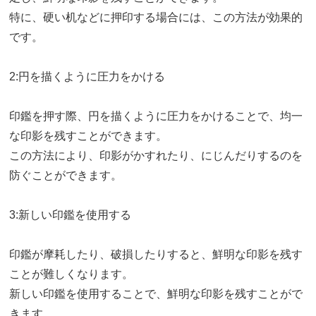
特に、硬い机などに押印する場合には、この方法が効果的
です。
2:円を描くように圧力をかける
印鑑を押す際、円を描くように圧力をかけることで、均一
な印影を残すことができます。
この方法により、印影がかすれたり、にじんだりするのを
防ぐことができます。
3:新しい印鑑を使用する
印鑑が摩耗したり、破損したりすると、鮮明な印影を残す
ことが難しくなります。
新しい印鑑を使用することで、鮮明な印影を残すことがで
きます。