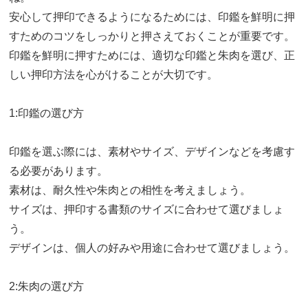
安心して押印できるようになるためには、印鑑を鮮明に押
すためのコツをしっかりと押さえておくことが重要です。
印鑑を鮮明に押すためには、適切な印鑑と朱肉を選び、正
しい押印方法を心がけることが大切です。
1:印鑑の選び方
印鑑を選ぶ際には、素材やサイズ、デザインなどを考慮す
る必要があります。
素材は、耐久性や朱肉との相性を考えましょう。
サイズは、押印する書類のサイズに合わせて選びましょ
う。
デザインは、個人の好みや用途に合わせて選びましょう。
2:朱肉の選び方