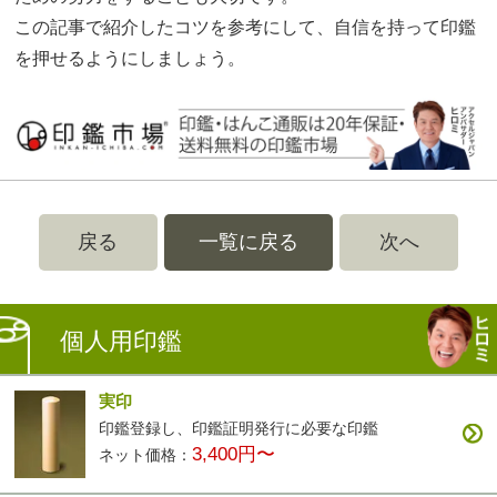
この記事で紹介したコツを参考にして、自信を持って印鑑
を押せるようにしましょう。
戻る
一覧に戻る
次へ
個人用印鑑
実印
印鑑登録し、印鑑証明発行に必要な印鑑
3,400円〜
ネット価格：