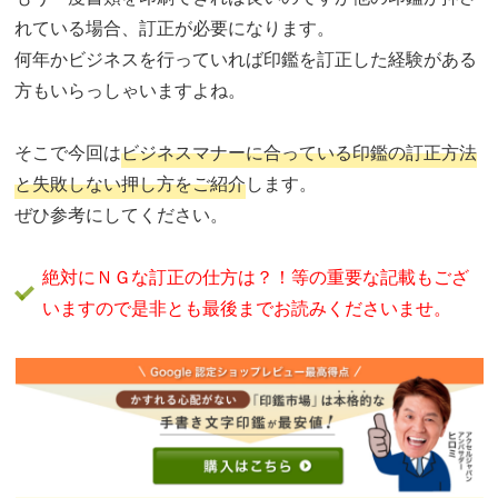
れている場合、訂正が必要になります。
何年かビジネスを行っていれば印鑑を訂正した経験がある
方もいらっしゃいますよね。
そこで今回は
ビジネスマナーに合っている印鑑の訂正方法
と失敗しない押し方をご紹介
します。
ぜひ参考にしてください。
絶対にＮＧな訂正の仕方は？！等の重要な記載もござ
いますので是非とも最後までお読みくださいませ。