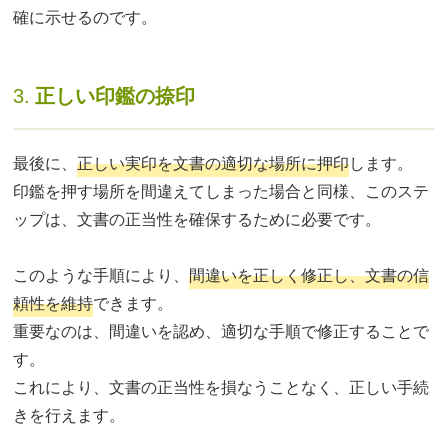
確に示せるのです。
3.
正しい印鑑の捺印
最後に、
正しい実印を文書の適切な場所に押印
します。
印鑑を押す場所を間違えてしまった場合と同様、このステ
ップは、文書の正当性を確保するために必要です。
このような手順により、
間違いを正しく修正し、文書の信
頼性を維持
できます。
重要なのは、間違いを認め、適切な手順で修正することで
す。
これにより、文書の正当性を損なうことなく、正しい手続
きを行えます。