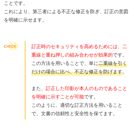
ことです。
これにより、第三者による不正な修正を防ぎ、訂正の意図
を明確に示せます。
訂正時のセキュリティを高めるためには、二
重線と重ね押しの組み合わせが効果的
です。
この方法を用いることで、単に
二重線を引く
だけの場合に比べ、不正な修正を防げます
。
また、
訂正した印影が本人のものであること
を明確に示すことが可能
です。
このように、適切な訂正方法を用いること
で、文書の信頼性と安全性を保てます。