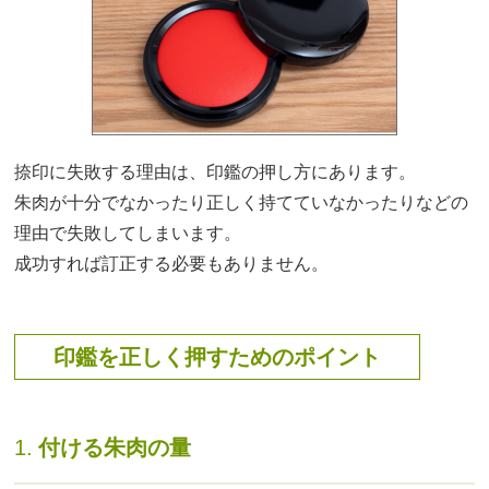
捺印に失敗する理由は、印鑑の押し方にあります。
朱肉が十分でなかったり正しく持てていなかったりなどの
理由で失敗してしまいます。
成功すれば訂正する必要もありません。
印鑑を正しく押すためのポイント
1.
付ける朱肉の量