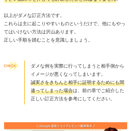
以上がダメな訂正方法です。
これらは主に起こりやすいものというだけで、他にもやっ
てはいけない方法は沢山あります。
正しい手順を踏むことを意識しましょう。
ダメな例を実際に行ってしまうと相手側から
イメージが悪くなってしまいます。
誠実さをきちんと相手に証明するためにも間
違ってしまった場合
は、前の章でご紹介した
正しい訂正方法を参考にしてください。