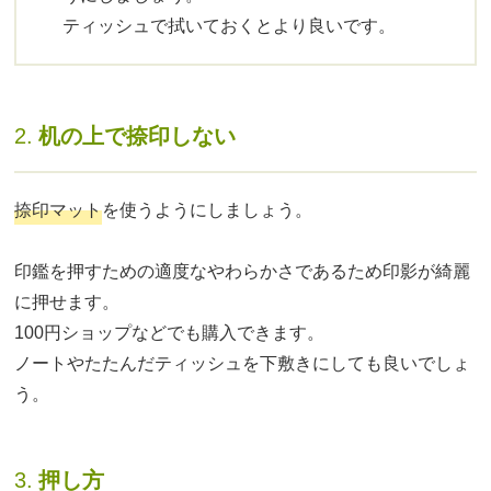
ティッシュで拭いておくとより良いです。
2.
机の上で捺印しない
捺印マット
を使うようにしましょう。
印鑑を押すための適度なやわらかさであるため印影が綺麗
に押せます。
100円ショップなどでも購入できます。
ノートやたたんだティッシュを下敷きにしても良いでしょ
う。
3.
押し方