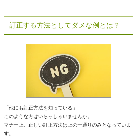
訂正する方法としてダメな例とは？
「他にも訂正方法を知っている」
このような方はいらっしゃいませんか。
マナー上、正しい訂正方法は上の一通りのみとなっていま
す。