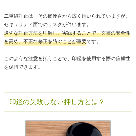
二重線訂正は、その簡便さから広く用いられていますが、
セキュリティ面でのリスクが伴います。
適切な訂正方法を理解し、実践することで、文書の安全性
を高め、不正な修正を防ぐことが重要
です。
このような注意を払うことで、印鑑を使用する際の信頼性
を保持できます。
印鑑の失敗しない押し方とは？