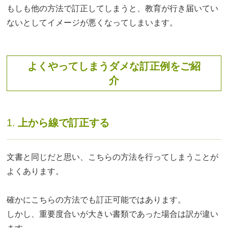
もしも他の方法で訂正してしまうと、教育が行き届いてい
ないとしてイメージが悪くなってしまいます。
よくやってしまうダメな訂正例をご紹
介
1.
上から線で訂正する
文書と同じだと思い、こちらの方法を行ってしまうことが
よくあります。
確かにこちらの方法でも訂正可能ではあります。
しかし、重要度合いが大きい書類であった場合は訳が違い