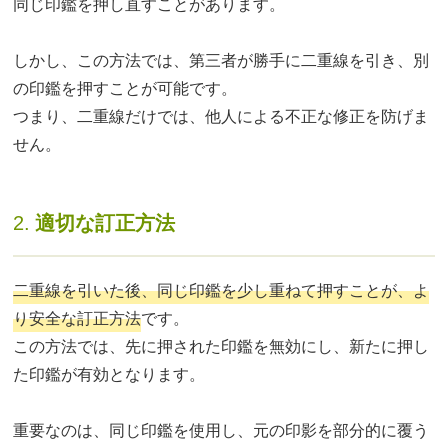
同じ印鑑を押し直すことがあります。
しかし、この方法では、第三者が勝手に二重線を引き、別
の印鑑を押すことが可能です。
つまり、二重線だけでは、他人による不正な修正を防げま
せん。
2.
適切な訂正方法
二重線を引いた後、同じ印鑑を少し重ねて押すことが、よ
り安全な訂正方法
です。
この方法では、先に押された印鑑を無効にし、新たに押し
た印鑑が有効となります。
重要なのは、同じ印鑑を使用し、元の印影を部分的に覆う