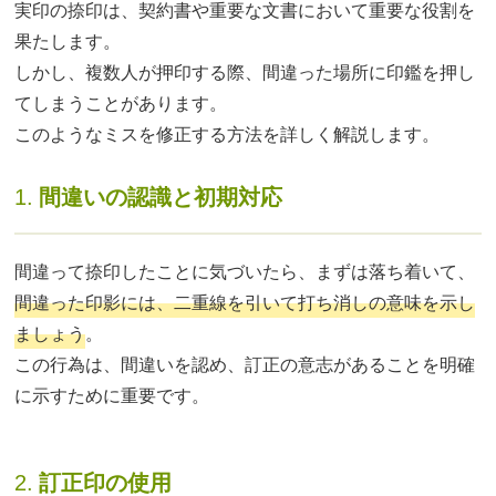
実印の捺印は、契約書や重要な文書において重要な役割を
果たします。
しかし、複数人が押印する際、間違った場所に印鑑を押し
てしまうことがあります。
このようなミスを修正する方法を詳しく解説します。
1.
間違いの認識と初期対応
間違って捺印したことに気づいたら、まずは落ち着いて、
間違った印影には、二重線を引いて打ち消しの意味を示し
ましょう
。
この行為は、間違いを認め、訂正の意志があることを明確
に示すために重要です。
2.
訂正印の使用