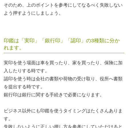
そのため、上のポイントを参考にしてなるべく失敗しない
よう押すようにしましょう。
印鑑は「実印」「銀行印」「認印」の3種類に分か
れます。
実印を使う場面は車を買ったり、家を買ったり、保険に加
入したりする時です。
認印を使う時は会社の書類や荷物の受け取り、役所へ書類
を提出する時です。
銀行印は銀行に関する手続きで必要になります。
ビジネス以外にも印鑑を使うタイミングはたくさんありま
す。
失敗しないように正しい押し方を参考にしていただけると