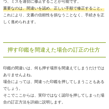
つ、ミスを適切に修正することが可能です。
重要なのは、間違いを認め、正しい手順で修正すること。
これにより、文書の信頼性を損なうことなく、手続きを正
しく進められます。
押す印鑑を間違えた場合の訂正の仕方
印鑑の間違いは、何も押す場所を間違えてしまうだけでは
ありませんよね。
場合によっては、間違った印鑑を押してしまうこともある
でしょう。
そこでここからは、実印ではなく認印を押してしまった場
合の訂正方法を詳細に説明します。