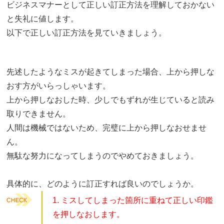
ビジネスマナーとして正しい訂正方法を理解しておかない
と失礼に値します。
以下で正しい訂正方法を見ていきましょう。
先述したようなミスが起きてしまった場合、上から押しな
おす方がいらっしゃいます。
上から押しなおした時、少しでもずれが生じていると読み
取りできません。
人間は機械ではないため、完璧に上から押しなおせませ
ん。
無駄な努力になってしまうのでやめておきましょう。
具体的に、どのように訂正すれば良いのでしょうか。
1. ミスしてしまった箇所に重ねて正しい印鑑
を押しなおします。