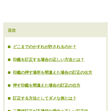
目次
どこまでのかすれが許されるのか？
印鑑を訂正する場合の正しい方法とは？
印鑑の押す場所を間違えた場合の訂正の仕方
押す印鑑を間違えた場合の訂正の仕方
訂正する方法としてダメな例とは？