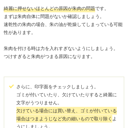
綺麗に押せないほとんどの原因が朱肉の問題
です。
まずは朱肉自体に問題がないか確認しましょう。
速乾性の朱肉の場合、朱の油が乾燥してしまっている可能
性があります。
朱肉を付ける時は力を入れすぎないようにしましょう。
つけすぎると朱肉がつまる原因になります。
さらに、印字面をチェックしましょう。
ゴミが付いていたり、欠けていたりすると綺麗に
文字がうつりません。
欠けている場合には買い替え、ゴミが付いている
場合はつまようじなど先の細いもので取り除く
よ
うにしましょう。