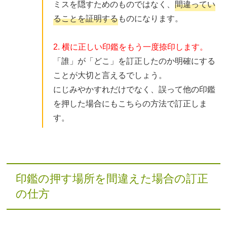
ミスを隠すためのものではなく、
間違ってい
ることを証明する
ものになります。
2. 横に正しい印鑑をもう一度捺印します。
「誰」が「どこ」を訂正したのか明確にする
ことが大切と言えるでしょう。
にじみやかすれだけでなく、誤って他の印鑑
を押した場合にもこちらの方法で訂正しま
す。
印鑑の押す場所を間違えた場合の訂正
の仕方