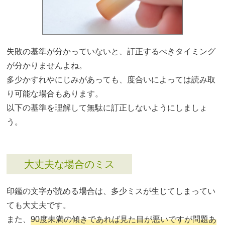
失敗の基準が分かっていないと、訂正するべきタイミング
が分かりませんよね。
多少かすれやにじみがあっても、度合いによっては読み取
り可能な場合もあります。
以下の基準を理解して無駄に訂正しないようにしましょ
う。
大丈夫な場合のミス
印鑑の文字が読める場合は、多少ミスが生じてしまってい
ても大丈夫です。
また、
90度未満の傾きであれば見た目が悪いですが問題あ