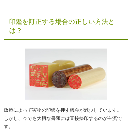
印鑑を訂正する場合の正しい方法と
は？
政策によって実物の印鑑を押す機会が減少しています。
しかし、今でも大切な書類には直接捺印するのが主流で
す。