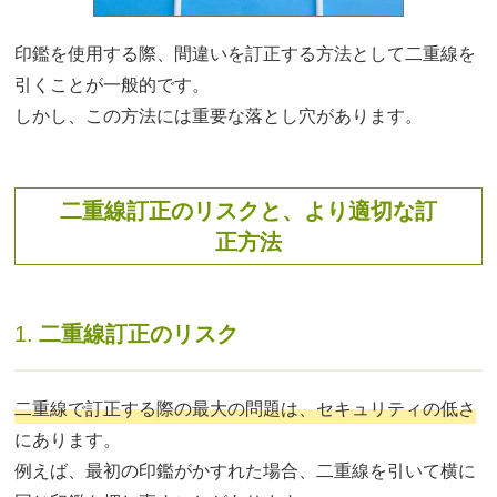
印鑑を使用する際、間違いを訂正する方法として二重線を
引くことが一般的です。
しかし、この方法には重要な落とし穴があります。
二重線訂正のリスクと、より適切な訂
正方法
1.
二重線訂正のリスク
二重線で訂正する際の最大の問題は、セキュリティの低さ
にあります。
例えば、最初の印鑑がかすれた場合、二重線を引いて横に