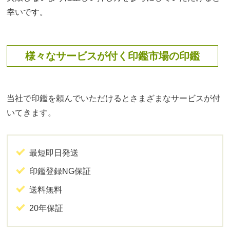
幸いです。
様々なサービスが付く印鑑市場の印鑑
当社で印鑑を頼んでいただけるとさまざまなサービスが付
いてきます。
最短即日発送
印鑑登録NG保証
送料無料
20年保証