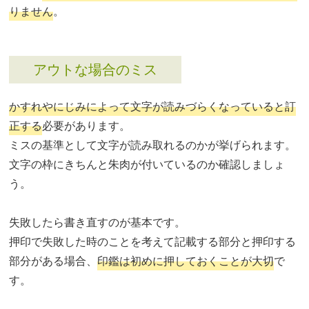
りません
。
アウトな場合のミス
かすれやにじみによって文字が読みづらくなっていると訂
正する
必要があります。
ミスの基準として文字が読み取れるのかが挙げられます。
文字の枠にきちんと朱肉が付いているのか確認しましょ
う。
失敗したら書き直すのが基本です。
押印で失敗した時のことを考えて記載する部分と押印する
部分がある場合、
印鑑は初めに押しておくことが大切
で
す。