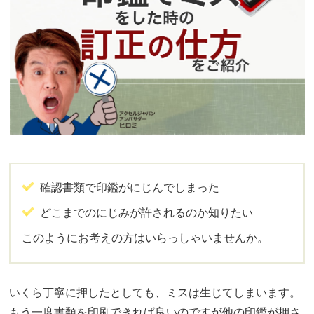
確認書類で印鑑がにじんでしまった
どこまでのにじみが許されるのか知りたい
このようにお考えの方はいらっしゃいませんか。
いくら丁寧に押したとしても、ミスは生じてしまいます。
もう一度書類を印刷できれば良いのですが他の印鑑が押さ