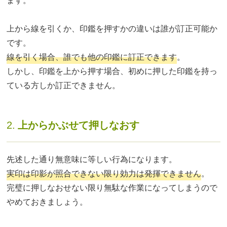
ます。
上から線を引くか、印鑑を押すかの違いは誰が訂正可能か
です。
線を引く場合、誰でも他の印鑑に訂正できます
。
しかし、印鑑を上から押す場合、初めに押した印鑑を持っ
ている方しか訂正できません。
2.
上からかぶせて押しなおす
先述した通り無意味に等しい行為になります。
実印は印影が照合できない限り効力は発揮できません
。
完璧に押しなおせない限り無駄な作業になってしまうので
やめておきましょう。