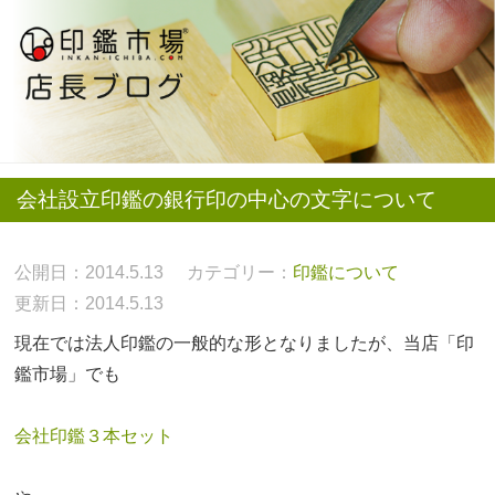
会社設立印鑑の銀行印の中心の文字について
公開日：2014.5.13
カテゴリー：
印鑑について
更新日：2014.5.13
現在では法人印鑑の一般的な形となりましたが、当店「印
鑑市場」でも
会社印鑑３本セット