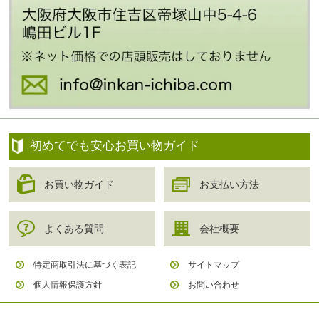
初めてでも安心お買い物ガイド
お買い物ガイド
お支払い方法
よくある質問
会社概要
特定商取引法に基づく表記
サイトマップ
個人情報保護方針
お問い合わせ