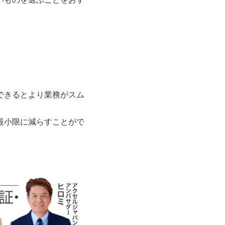
できるとより業務がスム
最小限に減らすことがで