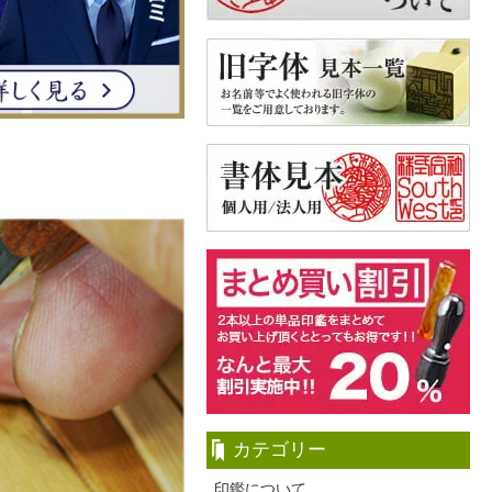
カテゴリー
印鑑について