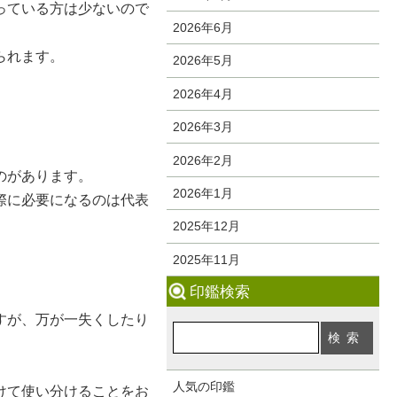
っている方は少ないので
2026年6月
られます。
2026年5月
2026年4月
2026年3月
2026年2月
のがあります。
2026年1月
際に必要になるのは代表
2025年12月
2025年11月
印鑑検索
すが、万が一失くしたり
。
人気の印鑑
けて使い分けることをお