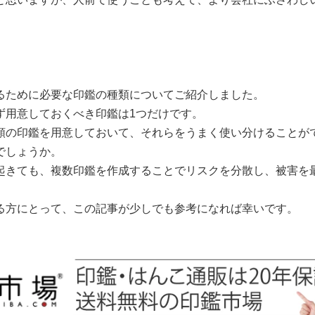
るために必要な印鑑の種類についてご紹介しました。
ず用意しておくべき印鑑は1つだけです。
類の印鑑を用意しておいて、それらをうまく使い分けることが
でしょうか。
起きても、複数印鑑を作成することでリスクを分散し、被害を
る方にとって、この記事が少しでも参考になれば幸いです。