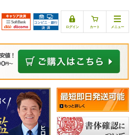
ログイン
カート
メニュー