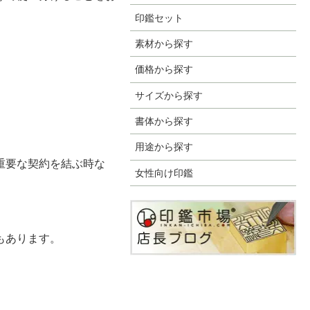
印鑑セット
素材から探す
価格から探す
サイズから探す
書体から探す
用途から探す
重要な契約を結ぶ時な
女性向け印鑑
もあります。