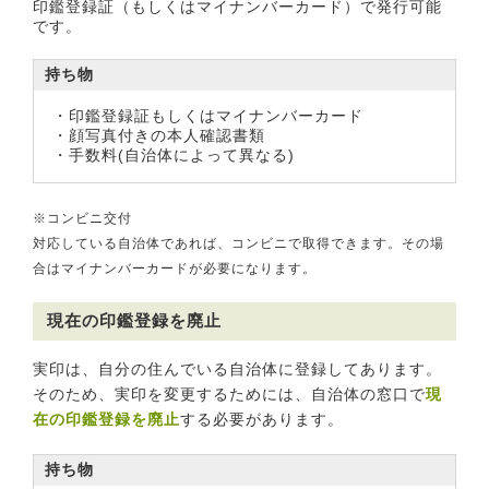
印鑑登録証（もしくはマイナンバーカード）で発行可能
です。
持ち物
・印鑑登録証もしくはマイナンバーカード
・顔写真付きの本人確認書類
・手数料(自治体によって異なる)
※コンビニ交付
対応している自治体であれば、コンビニで取得できます。その場
合はマイナンバーカードが必要になります。
現在の印鑑登録を廃止
実印は、自分の住んでいる自治体に登録してあります。
そのため、実印を変更するためには、自治体の窓口で
現
在の印鑑登録を廃止
する必要があります。
持ち物