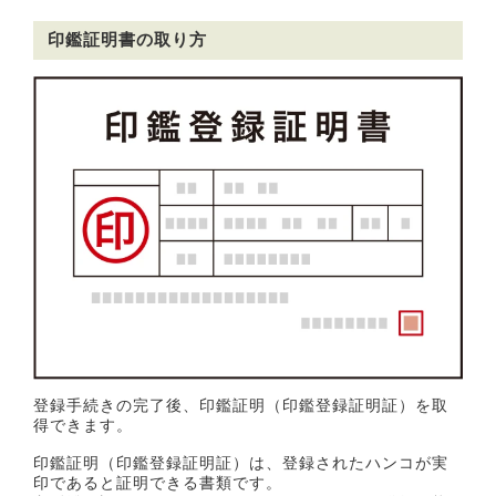
印鑑証明書の取り方
登録手続きの完了後、印鑑証明（印鑑登録証明証）を取
得できます。
印鑑証明（印鑑登録証明証）は、登録されたハンコが実
印であると証明できる書類です。