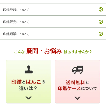
印鑑登録について
印鑑販売について
印鑑通販について
疑問・お悩み
こんな
はありませんか？