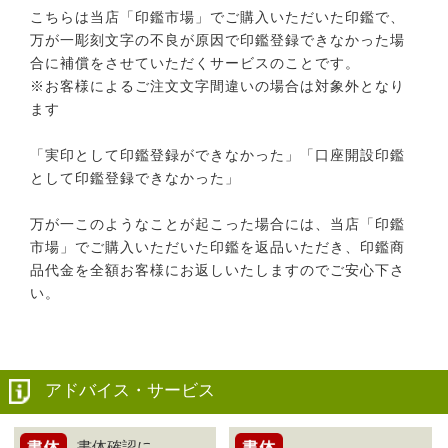
こちらは当店「印鑑市場」でご購入いただいた印鑑で、
万が一彫刻文字の不良が原因で印鑑登録できなかった場
合に補償をさせていただくサービスのことです。
※お客様によるご注文文字間違いの場合は対象外となり
ます
「実印として印鑑登録ができなかった」「口座開設印鑑
として印鑑登録できなかった」
万が一このようなことが起こった場合には、当店「印鑑
市場」でご購入いただいた印鑑を返品いただき、印鑑商
品代金を全額お客様にお返しいたしますのでご安心下さ
い。
アドバイス・サービス
書体確認に