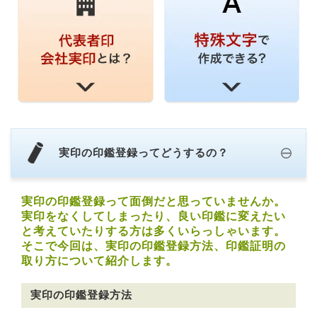
実印の印鑑登録ってどうするの？
実印の印鑑登録って面倒だと思っていませんか。
実印をなくしてしまったり、良い印鑑に変えたい
と考えていたりする方は多くいらっしゃいます。
そこで今回は、実印の印鑑登録方法、印鑑証明の
取り方について紹介します。
実印の印鑑登録方法