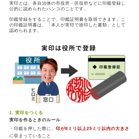
実印とは、各自治体の市役所・区役所などに印鑑登録し
公的に認められたハンコのことです。
印鑑登録をすることで、印鑑証明書を取得できます。こ
の印鑑証明書は、「本人が実印で捺印した書類」として
認められます。
1. 実印をつくる
実印を作るときのルール
・印鑑を押した際に、
印が8ミリ以上25ミリ以内の大きさ
に収まっていること