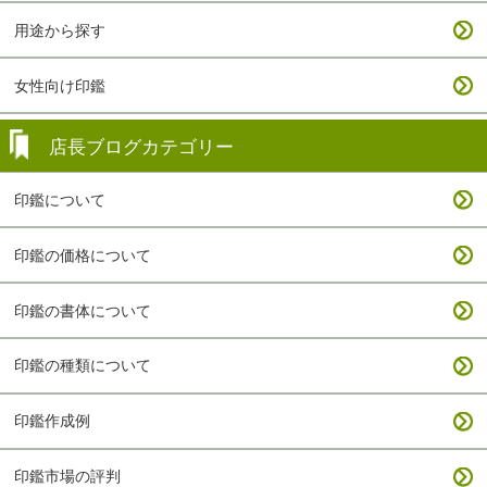
用途から探す
女性向け印鑑
店長ブログカテゴリー
印鑑について
印鑑の価格について
印鑑の書体について
印鑑の種類について
印鑑作成例
印鑑市場の評判