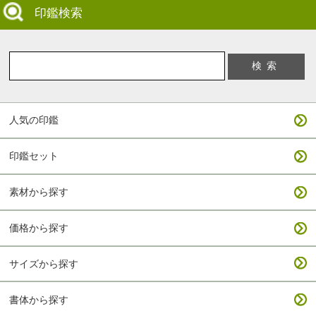
印鑑検索
人気の印鑑
印鑑セット
素材から探す
価格から探す
サイズから探す
書体から探す