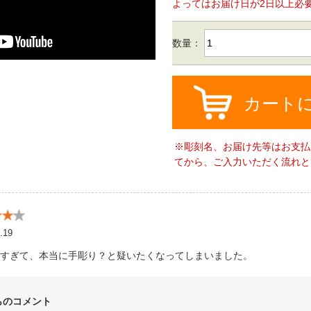
よってはお届け日が2日以上必
数量：
カート
※彫刻名、お届け先等はお支払
てから、ご入力いただく流れと
.19
すぎて、本当に手彫り？と疑いたくなってしまいました。
らのコメント