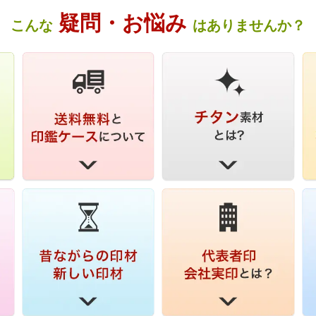
疑問・お悩み
こんな
はありませんか？