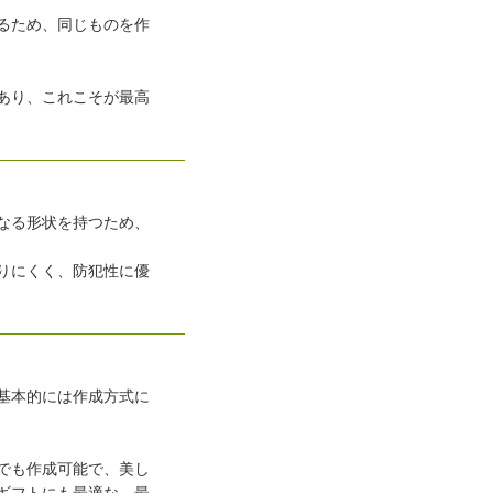
るため、同じものを作
あり、これこそが最高
なる形状を持つため、
りにくく、防犯性に優
基本的には作成方式に
でも作成可能で、美し