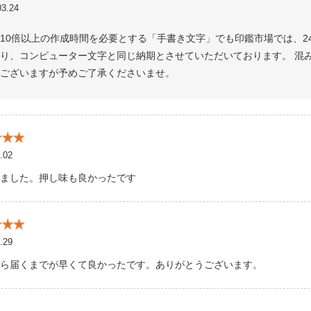
3.24
10倍以上の作成時間を必要とする「手書き文字」でも印鑑市場では、2
り、コンピューター文字と同じ納期とさせていただいております。 混
ございますが予めご了承くださいませ。
.02
ました。押し味も良かったです
.29
ら届くまでが早くて良かったです。ありがとうございます。