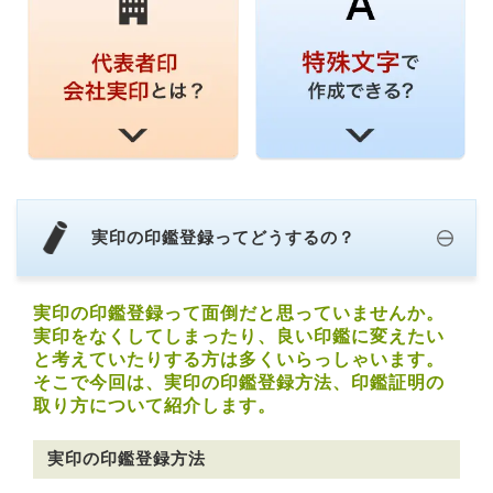
実印の印鑑登録ってどうするの？
実印の印鑑登録って面倒だと思っていませんか。
実印をなくしてしまったり、良い印鑑に変えたい
と考えていたりする方は多くいらっしゃいます。
そこで今回は、実印の印鑑登録方法、印鑑証明の
取り方について紹介します。
実印の印鑑登録方法