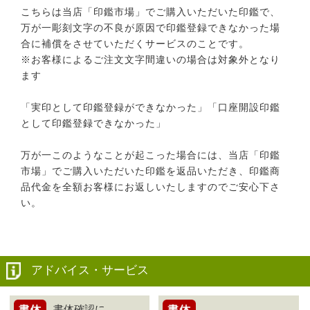
こちらは当店「印鑑市場」でご購入いただいた印鑑で、
万が一彫刻文字の不良が原因で印鑑登録できなかった場
合に補償をさせていただくサービスのことです。
※お客様によるご注文文字間違いの場合は対象外となり
ます
「実印として印鑑登録ができなかった」「口座開設印鑑
として印鑑登録できなかった」
万が一このようなことが起こった場合には、当店「印鑑
市場」でご購入いただいた印鑑を返品いただき、印鑑商
品代金を全額お客様にお返しいたしますのでご安心下さ
い。
アドバイス・サービス
書体確認に