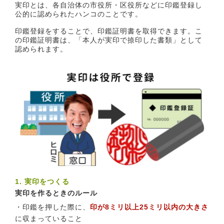
実印とは、各自治体の市役所・区役所などに印鑑登録し
公的に認められたハンコのことです。
印鑑登録をすることで、印鑑証明書を取得できます。こ
の印鑑証明書は、「本人が実印で捺印した書類」として
認められます。
1. 実印をつくる
実印を作るときのルール
・印鑑を押した際に、
印が8ミリ以上25ミリ以内の大きさ
に収まっていること