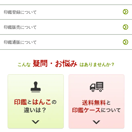
印鑑登録について
印鑑販売について
印鑑通販について
疑問・お悩み
こんな
はありませんか？