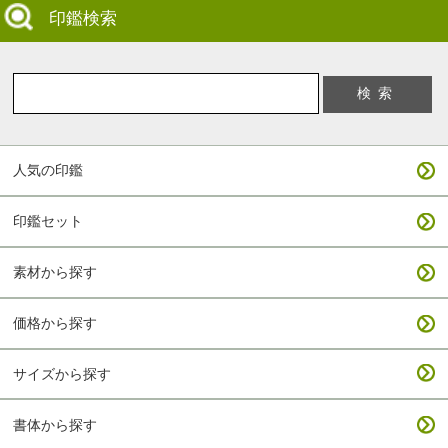
印鑑検索
人気の印鑑
印鑑セット
素材から探す
価格から探す
サイズから探す
書体から探す