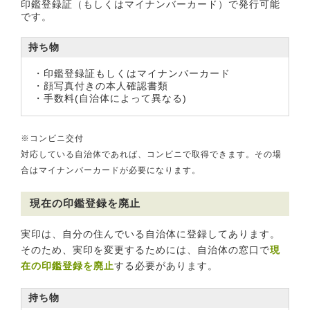
印鑑登録証（もしくはマイナンバーカード）で発行可能
です。
持ち物
・印鑑登録証もしくはマイナンバーカード
・顔写真付きの本人確認書類
・手数料(自治体によって異なる)
※コンビニ交付
対応している自治体であれば、コンビニで取得できます。その場
合はマイナンバーカードが必要になります。
現在の印鑑登録を廃止
実印は、自分の住んでいる自治体に登録してあります。
そのため、実印を変更するためには、自治体の窓口で
現
在の印鑑登録を廃止
する必要があります。
持ち物