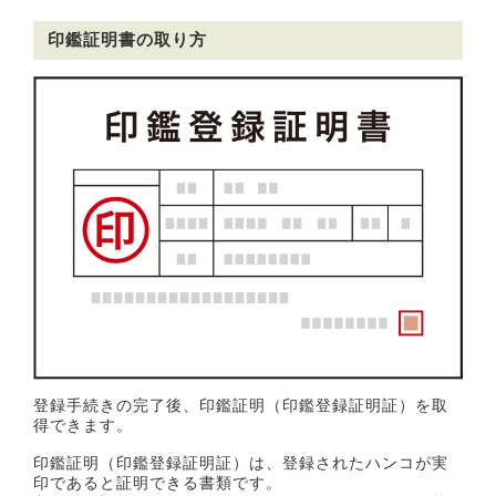
印鑑証明書の取り方
登録手続きの完了後、印鑑証明（印鑑登録証明証）を取
得できます。
印鑑証明（印鑑登録証明証）は、登録されたハンコが実
印であると証明できる書類です。