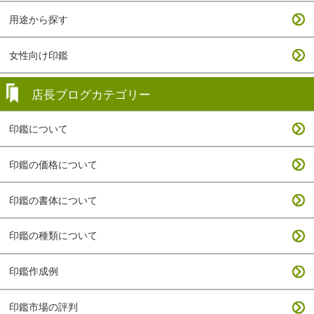
用途から探す
女性向け印鑑
店長ブログカテゴリー
印鑑について
印鑑の価格について
印鑑の書体について
印鑑の種類について
印鑑作成例
印鑑市場の評判