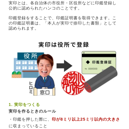
実印とは、各自治体の市役所・区役所などに印鑑登録し
公的に認められたハンコのことです。
印鑑登録をすることで、印鑑証明書を取得できます。こ
の印鑑証明書は、「本人が実印で捺印した書類」として
認められます。
1. 実印をつくる
実印を作るときのルール
・印鑑を押した際に、
印が8ミリ以上25ミリ以内の大きさ
に収まっていること