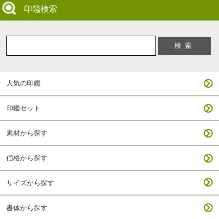
印鑑検索
人気の印鑑
印鑑セット
素材から探す
価格から探す
サイズから探す
書体から探す