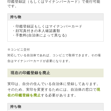
印鑑登録証（もしくはマイナンバーカード）で発行可能
です。
持ち物
・印鑑登録証もしくはマイナンバーカード
・顔写真付きの本人確認書類
・手数料(自治体によって異なる)
※コンビニ交付
対応している自治体であれば、コンビニで取得できます。その場
合はマイナンバーカードが必要になります。
現在の印鑑登録を廃止
実印は、自分の住んでいる自治体に登録してあります。
そのため、実印を変更するためには、自治体の窓口で
現
在の印鑑登録を廃止
する必要があります。
持ち物