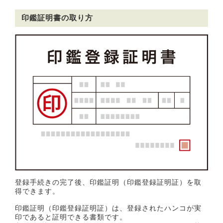
印鑑証明書の取り方
登録手続きの完了後、印鑑証明（印鑑登録証明証）を取
得できます。
印鑑証明（印鑑登録証明証）は、登録されたハンコが実
印であると証明できる書類です。