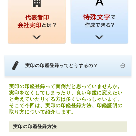
実印の印鑑登録ってどうするの？
実印の印鑑登録って面倒だと思っていませんか。
実印をなくしてしまったり、良い印鑑に変えたい
と考えていたりする方は多くいらっしゃいます。
そこで今回は、実印の印鑑登録方法、印鑑証明の
取り方について紹介します。
実印の印鑑登録方法