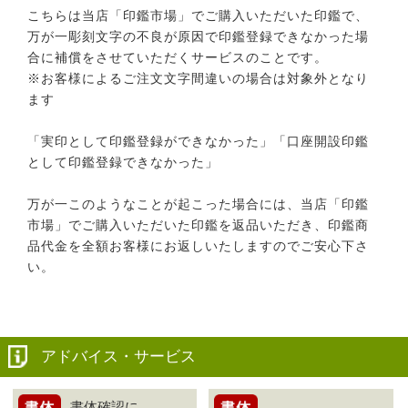
こちらは当店「印鑑市場」でご購入いただいた印鑑で、
万が一彫刻文字の不良が原因で印鑑登録できなかった場
合に補償をさせていただくサービスのことです。
※お客様によるご注文文字間違いの場合は対象外となり
ます
「実印として印鑑登録ができなかった」「口座開設印鑑
として印鑑登録できなかった」
万が一このようなことが起こった場合には、当店「印鑑
市場」でご購入いただいた印鑑を返品いただき、印鑑商
品代金を全額お客様にお返しいたしますのでご安心下さ
い。
アドバイス・サービス
書体確認に