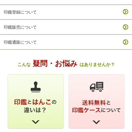
印鑑登録について
印鑑販売について
印鑑通販について
疑問・お悩み
こんな
はありませんか？