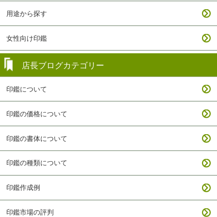
用途から探す
女性向け印鑑
店長ブログカテゴリー
印鑑について
印鑑の価格について
印鑑の書体について
印鑑の種類について
印鑑作成例
印鑑市場の評判