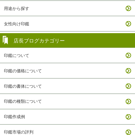
用途から探す
女性向け印鑑
店長ブログカテゴリー
印鑑について
印鑑の価格について
印鑑の書体について
印鑑の種類について
印鑑作成例
印鑑市場の評判