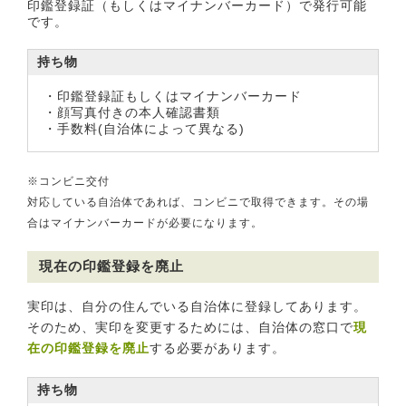
印鑑登録証（もしくはマイナンバーカード）で発行可能
です。
持ち物
・印鑑登録証もしくはマイナンバーカード
・顔写真付きの本人確認書類
・手数料(自治体によって異なる)
※コンビニ交付
対応している自治体であれば、コンビニで取得できます。その場
合はマイナンバーカードが必要になります。
現在の印鑑登録を廃止
実印は、自分の住んでいる自治体に登録してあります。
そのため、実印を変更するためには、自治体の窓口で
現
在の印鑑登録を廃止
する必要があります。
持ち物