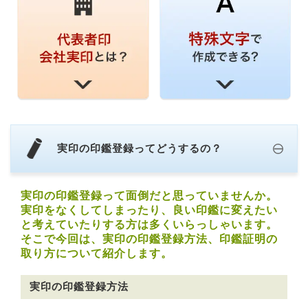
実印の印鑑登録ってどうするの？
実印の印鑑登録って面倒だと思っていませんか。
実印をなくしてしまったり、良い印鑑に変えたい
と考えていたりする方は多くいらっしゃいます。
そこで今回は、実印の印鑑登録方法、印鑑証明の
取り方について紹介します。
実印の印鑑登録方法