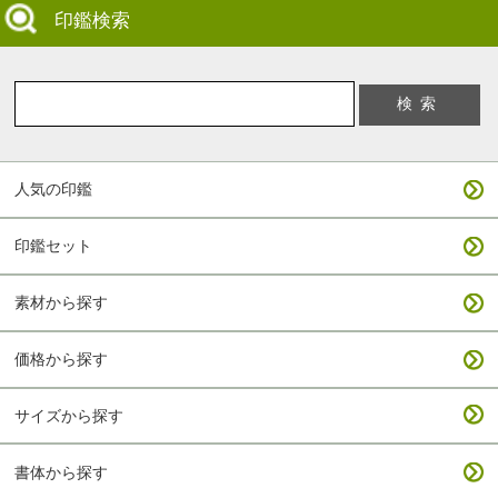
印鑑検索
人気の印鑑
印鑑セット
素材から探す
価格から探す
サイズから探す
書体から探す