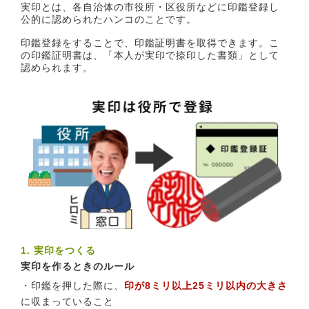
実印とは、各自治体の市役所・区役所などに印鑑登録し
公的に認められたハンコのことです。
印鑑登録をすることで、印鑑証明書を取得できます。こ
の印鑑証明書は、「本人が実印で捺印した書類」として
認められます。
1. 実印をつくる
実印を作るときのルール
・印鑑を押した際に、
印が8ミリ以上25ミリ以内の大きさ
に収まっていること