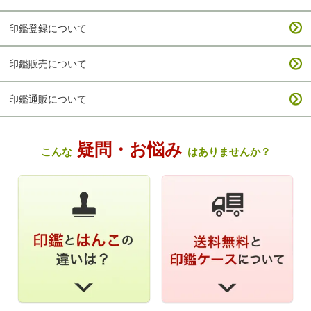
印鑑登録について
印鑑販売について
印鑑通販について
疑問・お悩み
こんな
はありませんか？