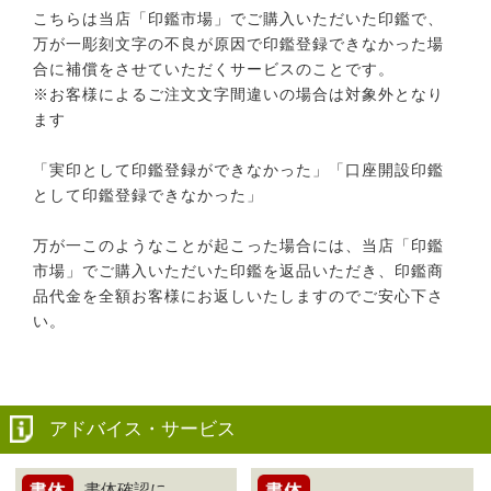
こちらは当店「印鑑市場」でご購入いただいた印鑑で、
万が一彫刻文字の不良が原因で印鑑登録できなかった場
合に補償をさせていただくサービスのことです。
※お客様によるご注文文字間違いの場合は対象外となり
ます
「実印として印鑑登録ができなかった」「口座開設印鑑
として印鑑登録できなかった」
万が一このようなことが起こった場合には、当店「印鑑
市場」でご購入いただいた印鑑を返品いただき、印鑑商
品代金を全額お客様にお返しいたしますのでご安心下さ
い。
アドバイス・サービス
書体確認に