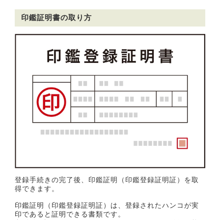
印鑑証明書の取り方
登録手続きの完了後、印鑑証明（印鑑登録証明証）を取
得できます。
印鑑証明（印鑑登録証明証）は、登録されたハンコが実
印であると証明できる書類です。