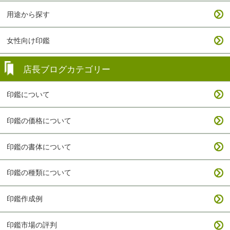
用途から探す
女性向け印鑑
店長ブログカテゴリー
印鑑について
印鑑の価格について
印鑑の書体について
印鑑の種類について
印鑑作成例
印鑑市場の評判