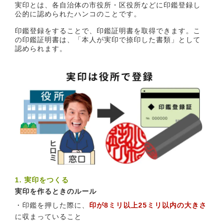
実印とは、各自治体の市役所・区役所などに印鑑登録し
公的に認められたハンコのことです。
印鑑登録をすることで、印鑑証明書を取得できます。こ
の印鑑証明書は、「本人が実印で捺印した書類」として
認められます。
1. 実印をつくる
実印を作るときのルール
・印鑑を押した際に、
印が8ミリ以上25ミリ以内の大きさ
に収まっていること