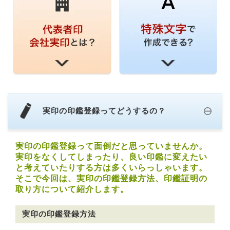
実印の印鑑登録ってどうするの？
実印の印鑑登録って面倒だと思っていませんか。
実印をなくしてしまったり、良い印鑑に変えたい
と考えていたりする方は多くいらっしゃいます。
そこで今回は、実印の印鑑登録方法、印鑑証明の
取り方について紹介します。
実印の印鑑登録方法