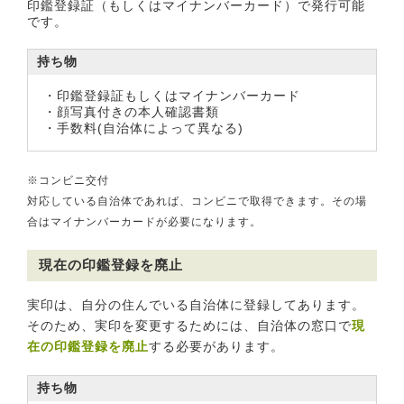
印鑑登録証（もしくはマイナンバーカード）で発行可能
です。
持ち物
・印鑑登録証もしくはマイナンバーカード
・顔写真付きの本人確認書類
・手数料(自治体によって異なる)
※コンビニ交付
対応している自治体であれば、コンビニで取得できます。その場
合はマイナンバーカードが必要になります。
現在の印鑑登録を廃止
実印は、自分の住んでいる自治体に登録してあります。
そのため、実印を変更するためには、自治体の窓口で
現
在の印鑑登録を廃止
する必要があります。
持ち物