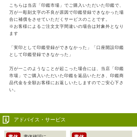
こちらは当店「印鑑市場」でご購入いただいた印鑑で、
万が一彫刻文字の不良が原因で印鑑登録できなかった場
合に補償をさせていただくサービスのことです。
※お客様によるご注文文字間違いの場合は対象外となり
ます
「実印として印鑑登録ができなかった」「口座開設印鑑
として印鑑登録できなかった」
万が一このようなことが起こった場合には、当店「印鑑
市場」でご購入いただいた印鑑を返品いただき、印鑑商
品代金を全額お客様にお返しいたしますのでご安心下さ
い。
アドバイス・サービス
書体確認に