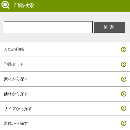
印鑑検索
人気の印鑑
印鑑セット
素材から探す
価格から探す
サイズから探す
書体から探す