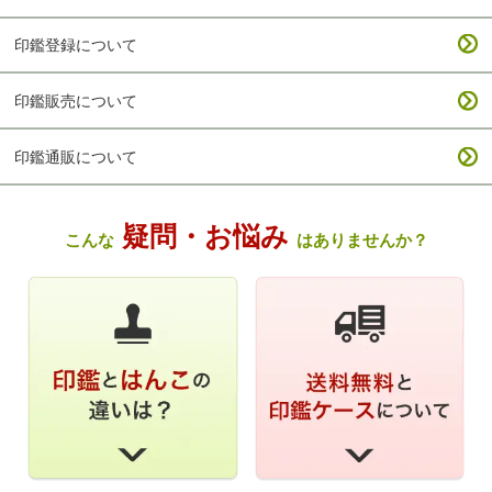
印鑑登録について
印鑑販売について
印鑑通販について
疑問・お悩み
こんな
はありませんか？