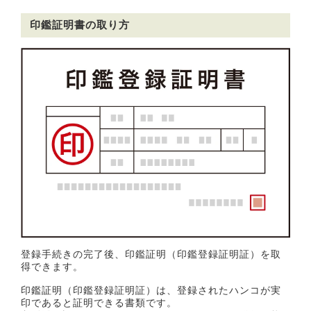
印鑑証明書の取り方
登録手続きの完了後、印鑑証明（印鑑登録証明証）を取
得できます。
印鑑証明（印鑑登録証明証）は、登録されたハンコが実
印であると証明できる書類です。