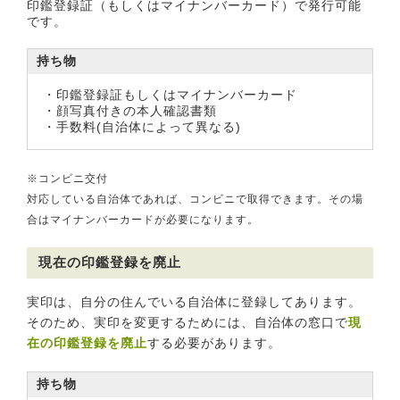
印鑑登録証（もしくはマイナンバーカード）で発行可能
です。
持ち物
・印鑑登録証もしくはマイナンバーカード
・顔写真付きの本人確認書類
・手数料(自治体によって異なる)
※コンビニ交付
対応している自治体であれば、コンビニで取得できます。その場
合はマイナンバーカードが必要になります。
現在の印鑑登録を廃止
実印は、自分の住んでいる自治体に登録してあります。
そのため、実印を変更するためには、自治体の窓口で
現
在の印鑑登録を廃止
する必要があります。
持ち物