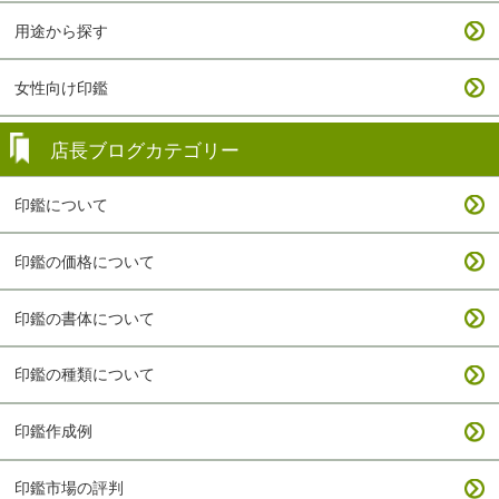
用途から探す
女性向け印鑑
店長ブログカテゴリー
印鑑について
印鑑の価格について
印鑑の書体について
印鑑の種類について
印鑑作成例
印鑑市場の評判