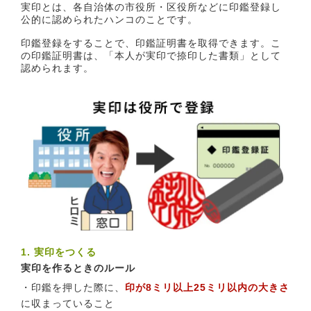
実印とは、各自治体の市役所・区役所などに印鑑登録し
公的に認められたハンコのことです。
印鑑登録をすることで、印鑑証明書を取得できます。こ
の印鑑証明書は、「本人が実印で捺印した書類」として
認められます。
1. 実印をつくる
実印を作るときのルール
・印鑑を押した際に、
印が8ミリ以上25ミリ以内の大きさ
に収まっていること