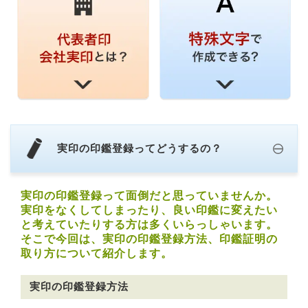
実印の印鑑登録ってどうするの？
実印の印鑑登録って面倒だと思っていませんか。
実印をなくしてしまったり、良い印鑑に変えたい
と考えていたりする方は多くいらっしゃいます。
そこで今回は、実印の印鑑登録方法、印鑑証明の
取り方について紹介します。
実印の印鑑登録方法