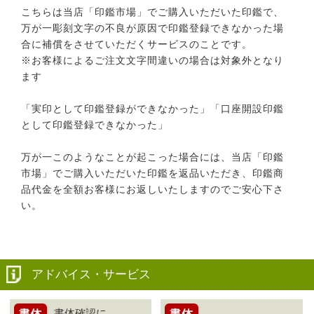
こちらは当店「印鑑市場」でご購入いただいた印鑑で、
万が一彫刻文字の不良が原因で印鑑登録できなかった場
合に補償をさせていただくサービスのことです。
※お客様によるご注文文字間違いの場合は対象外となり
ます
「実印として印鑑登録ができなかった」「口座開設印鑑
として印鑑登録できなかった」
万が一このようなことが起こった場合には、当店「印鑑
市場」でご購入いただいた印鑑を返品いただき、印鑑商
品代金を全額お客様にお返しいたしますのでご安心下さ
い。
アドバイス・サービス
書体確認に