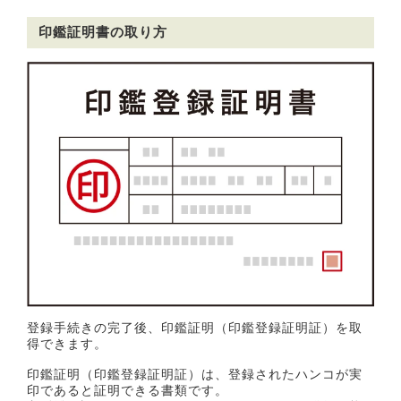
印鑑証明書の取り方
登録手続きの完了後、印鑑証明（印鑑登録証明証）を取
得できます。
印鑑証明（印鑑登録証明証）は、登録されたハンコが実
印であると証明できる書類です。