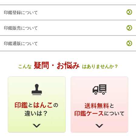
印鑑登録について
印鑑販売について
印鑑通販について
疑問・お悩み
こんな
はありませんか？