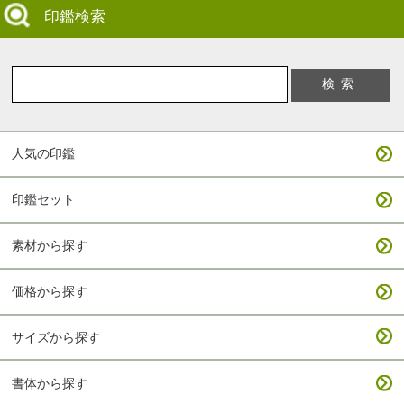
印鑑検索
人気の印鑑
印鑑セット
素材から探す
価格から探す
サイズから探す
書体から探す