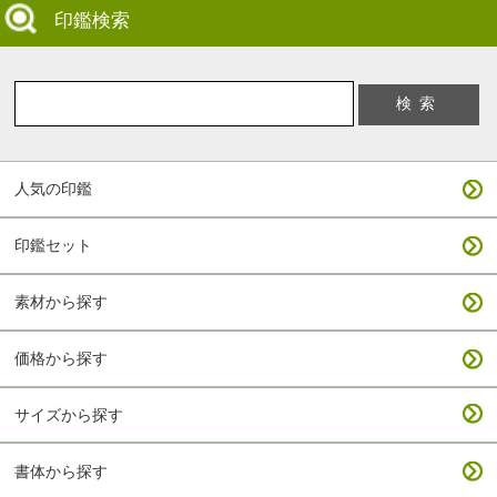
印鑑検索
人気の印鑑
印鑑セット
素材から探す
価格から探す
サイズから探す
書体から探す