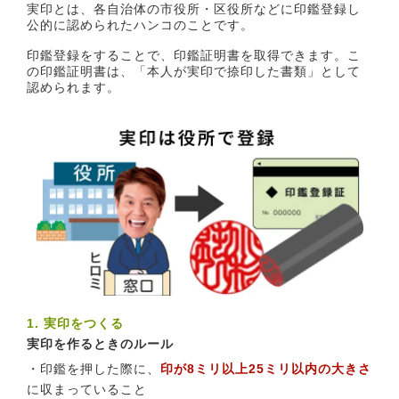
実印とは、各自治体の市役所・区役所などに印鑑登録し
公的に認められたハンコのことです。
印鑑登録をすることで、印鑑証明書を取得できます。こ
の印鑑証明書は、「本人が実印で捺印した書類」として
認められます。
1. 実印をつくる
実印を作るときのルール
・印鑑を押した際に、
印が8ミリ以上25ミリ以内の大きさ
に収まっていること