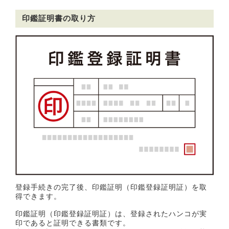
印鑑証明書の取り方
登録手続きの完了後、印鑑証明（印鑑登録証明証）を取
得できます。
印鑑証明（印鑑登録証明証）は、登録されたハンコが実
印であると証明できる書類です。