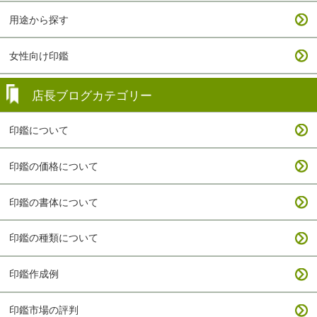
用途から探す
女性向け印鑑
店長ブログカテゴリー
印鑑について
印鑑の価格について
印鑑の書体について
印鑑の種類について
印鑑作成例
印鑑市場の評判