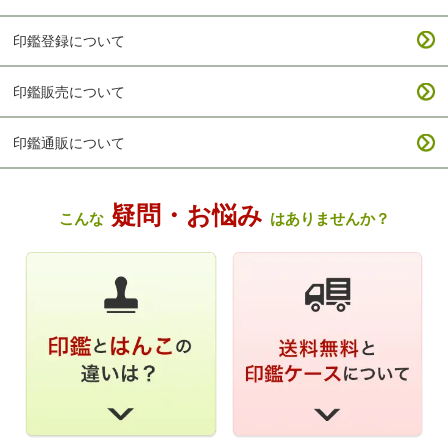
印鑑登録について
印鑑販売について
印鑑通販について
疑問・お悩み
こんな
はありませんか？