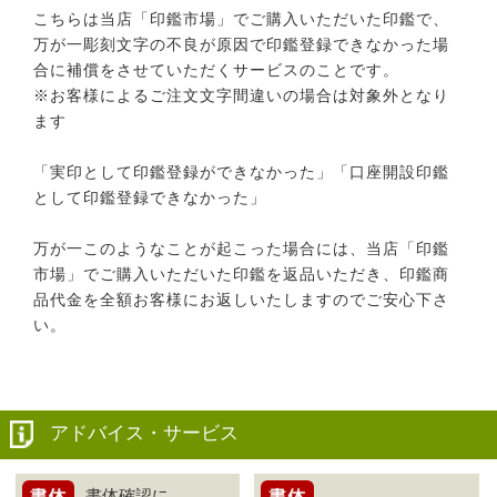
こちらは当店「印鑑市場」でご購入いただいた印鑑で、
万が一彫刻文字の不良が原因で印鑑登録できなかった場
合に補償をさせていただくサービスのことです。
※お客様によるご注文文字間違いの場合は対象外となり
ます
「実印として印鑑登録ができなかった」「口座開設印鑑
として印鑑登録できなかった」
万が一このようなことが起こった場合には、当店「印鑑
市場」でご購入いただいた印鑑を返品いただき、印鑑商
品代金を全額お客様にお返しいたしますのでご安心下さ
い。
アドバイス・サービス
書体確認に