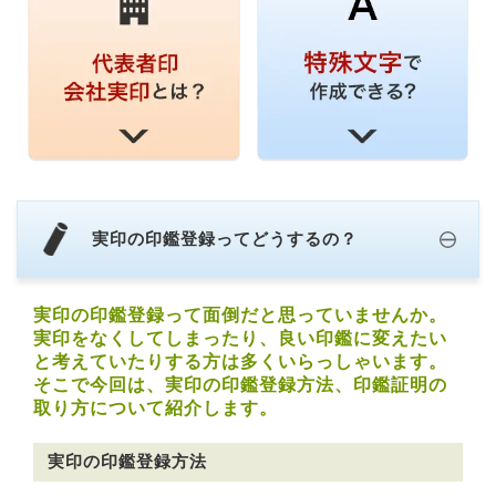
実印の印鑑登録ってどうするの？
実印の印鑑登録って面倒だと思っていませんか。
実印をなくしてしまったり、良い印鑑に変えたい
と考えていたりする方は多くいらっしゃいます。
そこで今回は、実印の印鑑登録方法、印鑑証明の
取り方について紹介します。
実印の印鑑登録方法