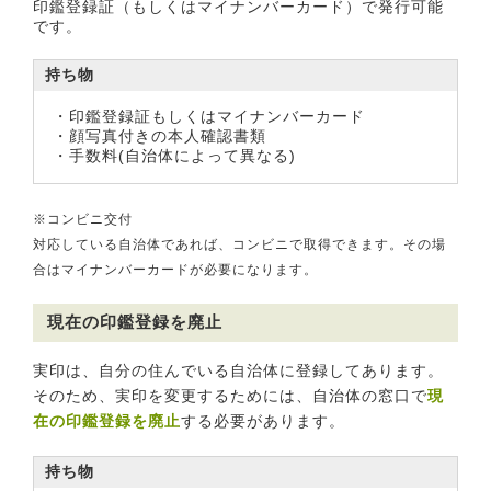
印鑑登録証（もしくはマイナンバーカード）で発行可能
です。
持ち物
・印鑑登録証もしくはマイナンバーカード
・顔写真付きの本人確認書類
・手数料(自治体によって異なる)
※コンビニ交付
対応している自治体であれば、コンビニで取得できます。その場
合はマイナンバーカードが必要になります。
現在の印鑑登録を廃止
実印は、自分の住んでいる自治体に登録してあります。
そのため、実印を変更するためには、自治体の窓口で
現
在の印鑑登録を廃止
する必要があります。
持ち物