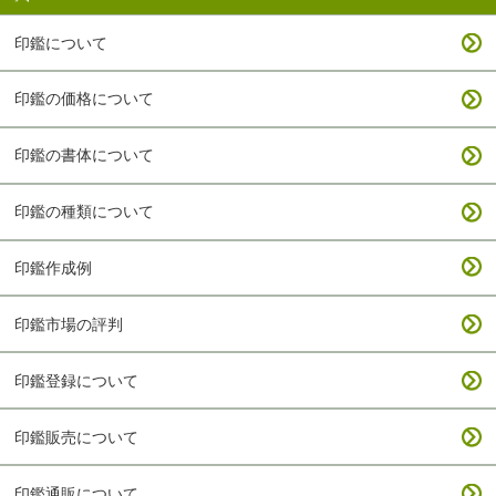
印鑑について
印鑑の価格について
印鑑の書体について
印鑑の種類について
印鑑作成例
印鑑市場の評判
印鑑登録について
印鑑販売について
印鑑通販について