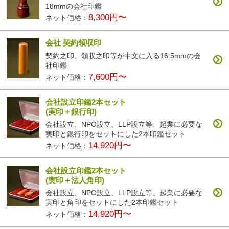
18mmの会社印鑑
8,300円〜
ネット価格：
会社 契約領収印
契約之印、領収之印等が中文に入る16.5mmの会
社印鑑
7,600円〜
ネット価格：
会社設立印鑑2本セット
(実印＋銀行印)
会社設立、NPO設立、LLP設立等、起業に必要な
実印と銀行印をセットにした2本印鑑セット
14,920円〜
ネット価格：
会社設立印鑑2本セット
(実印＋法人角印)
会社設立、NPO設立、LLP設立等、起業に必要な
実印と角印をセットにした2本印鑑セット
14,920円〜
ネット価格：