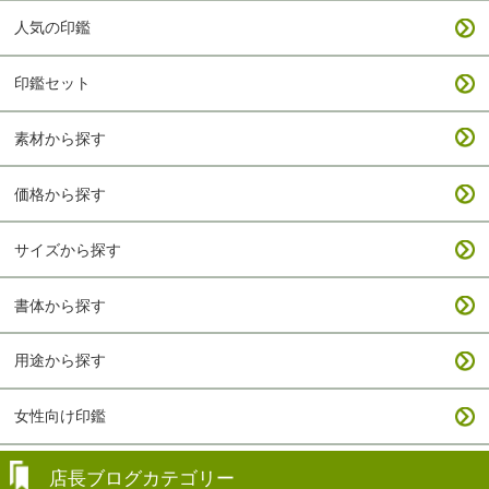
人気の印鑑
印鑑セット
素材から探す
価格から探す
サイズから探す
書体から探す
用途から探す
女性向け印鑑
店長ブログカテゴリー