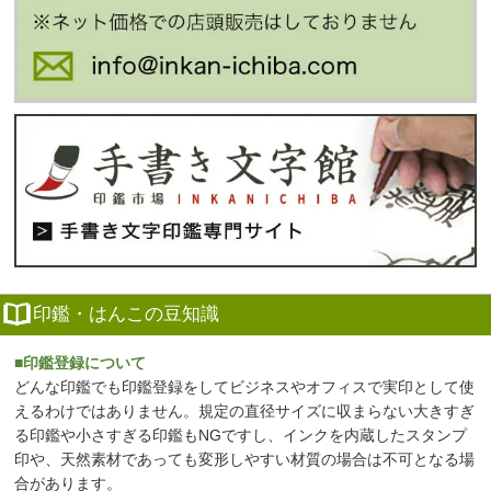
印鑑・はんこの豆知識
■印鑑登録について
どんな印鑑でも印鑑登録をしてビジネスやオフィスで実印として使
えるわけではありません。規定の直径サイズに収まらない大きすぎ
る印鑑や小さすぎる印鑑もNGですし、インクを内蔵したスタンプ
印や、天然素材であっても変形しやすい材質の場合は不可となる場
合があります。